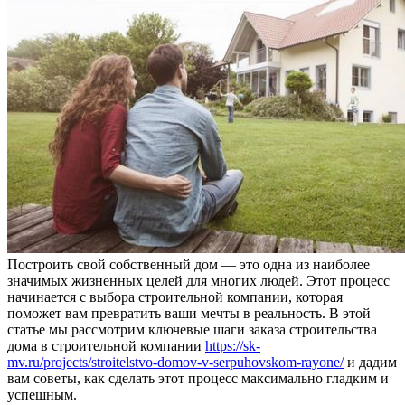
Построить свой собственный дом — это одна из наиболее
значимых жизненных целей для многих людей. Этот процесс
начинается с выбора строительной компании, которая
поможет вам превратить ваши мечты в реальность. В этой
статье мы рассмотрим ключевые шаги заказа строительства
дома в строительной компании
https://sk-
mv.ru/projects/stroitelstvo-domov-v-serpuhovskom-rayone/
и дадим
вам советы, как сделать этот процесс максимально гладким и
успешным.