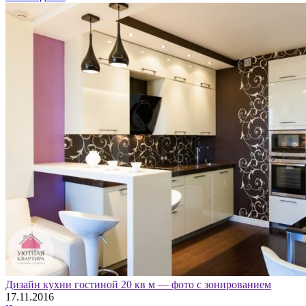
Дизайн кухни гостиной 20 кв м — фото с зонированием
17.11.2016