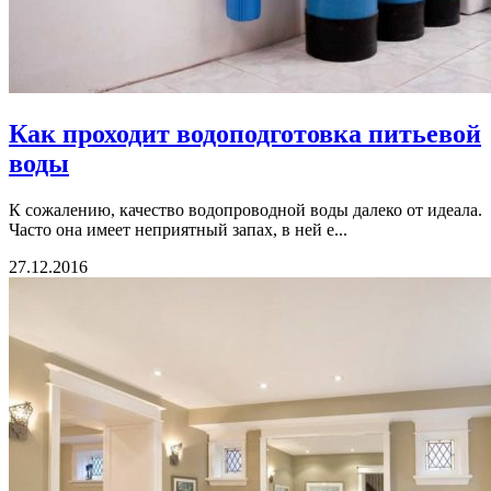
Как проходит водоподготовка питьевой
воды
К сожалению, качество водопроводной воды далеко от идеала.
Часто она имеет неприятный запах, в ней е...
27.12.2016