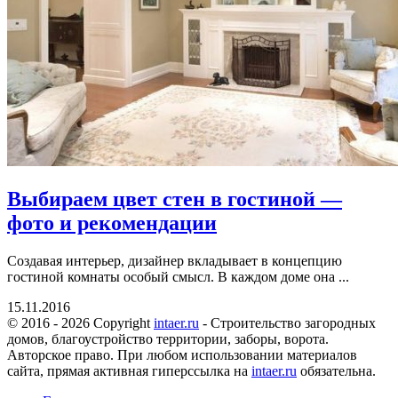
Выбираем цвет стен в гостиной —
фото и рекомендации
Создавая интерьер, дизайнер вкладывает в концепцию
гостиной комнаты особый смысл. В каждом доме она ...
15.11.2016
© 2016 - 2026 Copyright
intaer.ru
- Cтроительство загородных
домов, благоустройство территории, заборы, ворота.
Авторское право. При любом использовании материалов
сайта, прямая активная гиперссылка на
intaer.ru
обязательна.