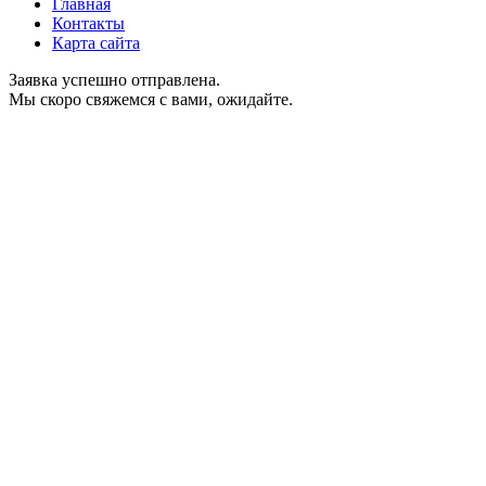
Главная
Контакты
Карта сайта
Заявка успешно отправлена.
Мы скоро свяжемся с вами, ожидайте.