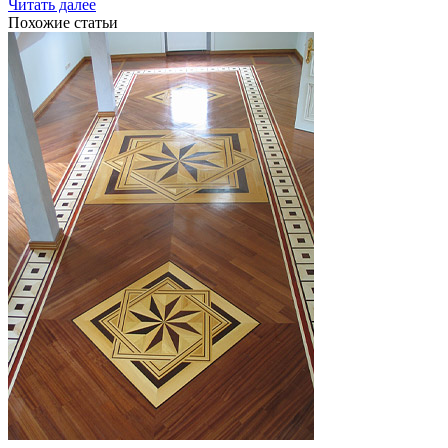
Читать далее
Похожие статьи