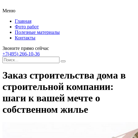
Меню
Главная
Фото работ
Полезные материалы
Контакты
Звоните прямо сейчас
+7(495) 266-10-36
Заказ строительства дома в
строительной компании:
шаги к вашей мечте о
собственном жилье