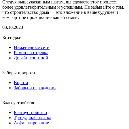
Следуя вышеуказанным шагам, вы сделаете этот процесс
более удовлетворительным и успешным. Не забывайте о том,
что строительство дома — это вложение в ваше будущее и
комфортное проживание вашей семьи.
03.10.2023
Коттеджи
Инженерные сети
Ремонт и отделка
Дизайн гостиной
Заборы и ворота
Ворота
Заборы и ограждения
Благоустройство
Благоустройство
Тротуарная плитка
Асфальтирование