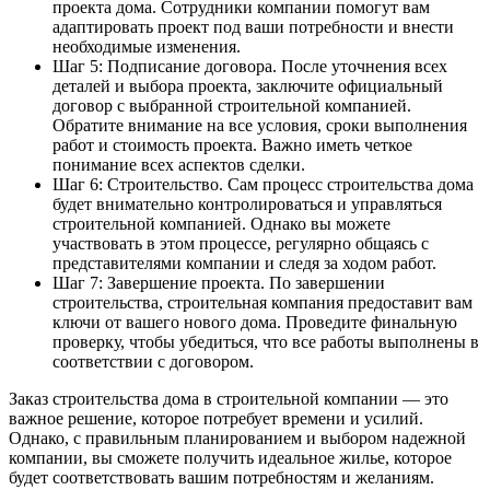
проекта дома. Сотрудники компании помогут вам
адаптировать проект под ваши потребности и внести
необходимые изменения.
Шаг 5: Подписание договора. После уточнения всех
деталей и выбора проекта, заключите официальный
договор с выбранной строительной компанией.
Обратите внимание на все условия, сроки выполнения
работ и стоимость проекта. Важно иметь четкое
понимание всех аспектов сделки.
Шаг 6: Строительство. Сам процесс строительства дома
будет внимательно контролироваться и управляться
строительной компанией. Однако вы можете
участвовать в этом процессе, регулярно общаясь с
представителями компании и следя за ходом работ.
Шаг 7: Завершение проекта. По завершении
строительства, строительная компания предоставит вам
ключи от вашего нового дома. Проведите финальную
проверку, чтобы убедиться, что все работы выполнены в
соответствии с договором.
Заказ строительства дома в строительной компании — это
важное решение, которое потребует времени и усилий.
Однако, с правильным планированием и выбором надежной
компании, вы сможете получить идеальное жилье, которое
будет соответствовать вашим потребностям и желаниям.