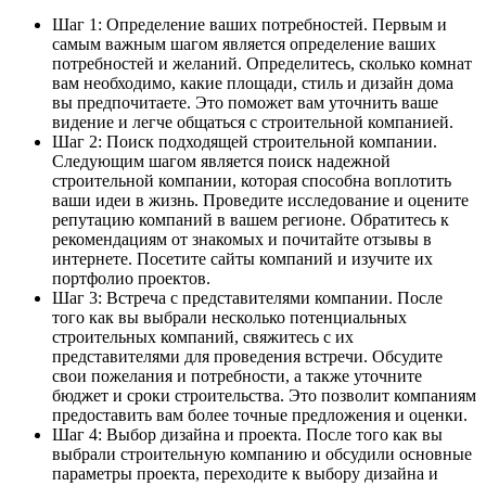
Шаг 1: Определение ваших потребностей. Первым и
самым важным шагом является определение ваших
потребностей и желаний. Определитесь, сколько комнат
вам необходимо, какие площади, стиль и дизайн дома
вы предпочитаете. Это поможет вам уточнить ваше
видение и легче общаться с строительной компанией.
Шаг 2: Поиск подходящей строительной компании.
Следующим шагом является поиск надежной
строительной компании, которая способна воплотить
ваши идеи в жизнь. Проведите исследование и оцените
репутацию компаний в вашем регионе. Обратитесь к
рекомендациям от знакомых и почитайте отзывы в
интернете. Посетите сайты компаний и изучите их
портфолио проектов.
Шаг 3: Встреча с представителями компании. После
того как вы выбрали несколько потенциальных
строительных компаний, свяжитесь с их
представителями для проведения встречи. Обсудите
свои пожелания и потребности, а также уточните
бюджет и сроки строительства. Это позволит компаниям
предоставить вам более точные предложения и оценки.
Шаг 4: Выбор дизайна и проекта. После того как вы
выбрали строительную компанию и обсудили основные
параметры проекта, переходите к выбору дизайна и