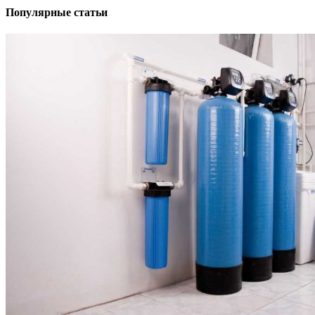
Популярные статьи