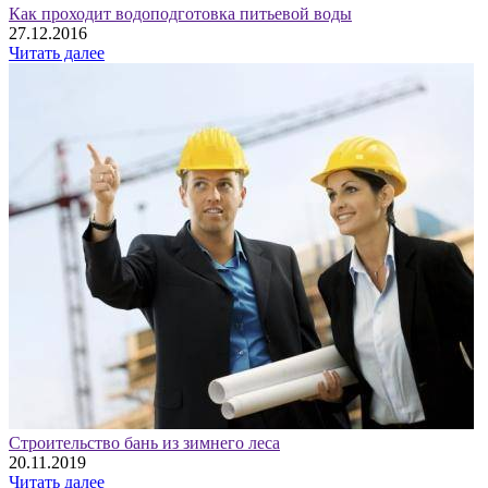
Как проходит водоподготовка питьевой воды
27.12.2016
Читать далее
Строительство бань из зимнего леса
20.11.2019
Читать далее