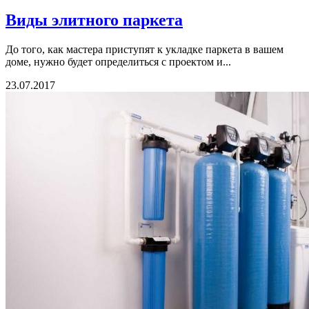
Виды элитного паркета
До того, как мастера приступят к укладке паркета в вашем
доме, нужно будет определиться с проектом и...
23.07.2017