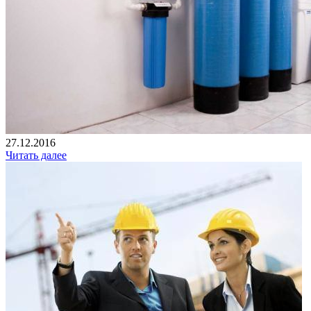
27.12.2016
Читать далее