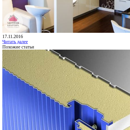
17.11.2016
Читать далее
Похожие статьи