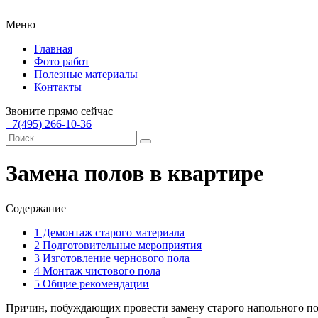
Меню
Главная
Фото работ
Полезные материалы
Контакты
Звоните прямо сейчас
+7(495) 266-10-36
Замена полов в квартире
Содержание
1
Демонтаж старого материала
2
Подготовительные мероприятия
3
Изготовление чернового пола
4
Монтаж чистового пола
5
Общие рекомендации
Причин, побуждающих провести замену старого напольного пок