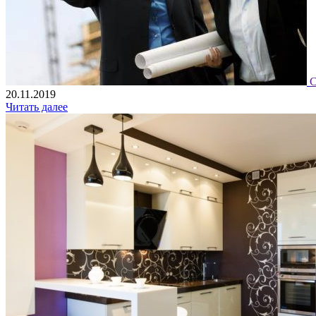
С
20.11.2019
Читать далее