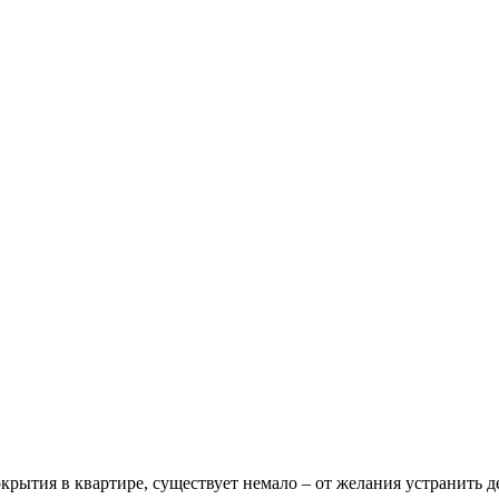
рытия в квартире, существует немало – от желания устранить д