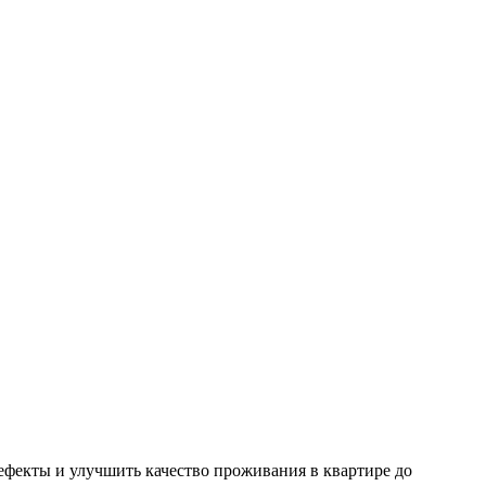
ефекты и улучшить качество проживания в квартире до