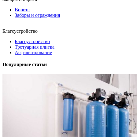
Ворота
Заборы и ограждения
Благоустройство
Благоустройство
Тротуарная плитка
Асфальтирование
Популярные статьи