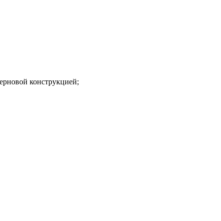
черновой конструкцией;