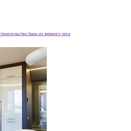
троительство бань из зимнего леса