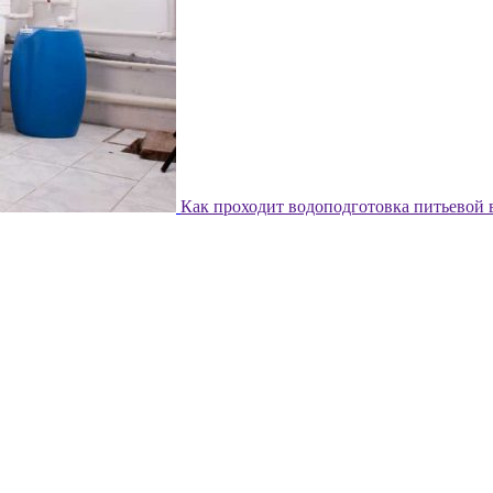
Как проходит водоподготовка питьевой