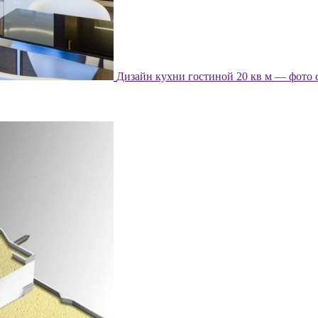
Дизайн кухни гостиной 20 кв м — фото 