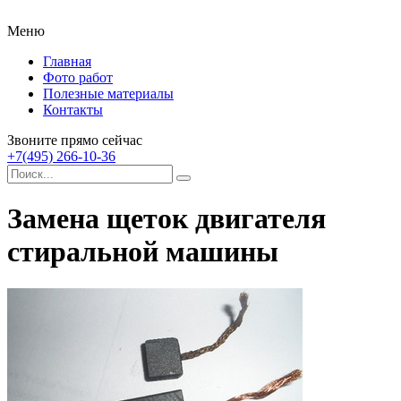
Меню
Главная
Фото работ
Полезные материалы
Контакты
Звоните прямо сейчас
+7(495) 266-10-36
Замена щеток двигателя
стиральной машины