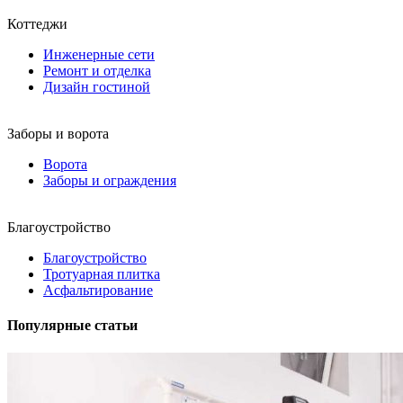
Коттеджи
Инженерные сети
Ремонт и отделка
Дизайн гостиной
Заборы и ворота
Ворота
Заборы и ограждения
Благоустройство
Благоустройство
Тротуарная плитка
Асфальтирование
Популярные статьи