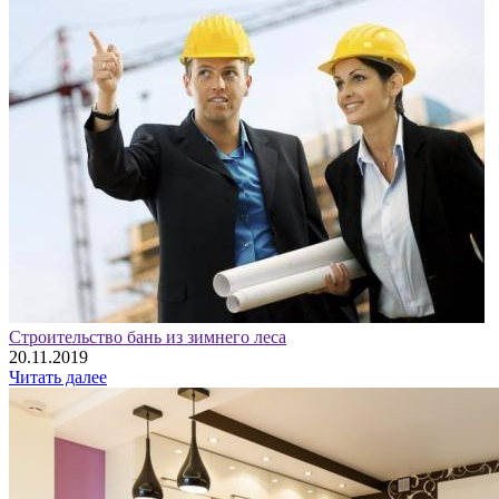
Строительство бань из зимнего леса
20.11.2019
Читать далее