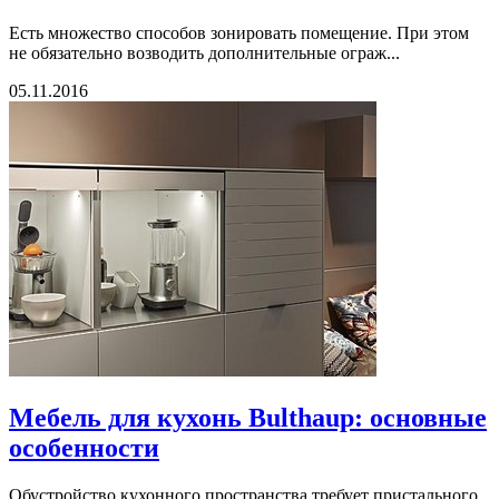
Есть множество способов зонировать помещение. При этом
не обязательно возводить дополнительные ограж...
05.11.2016
Мебель для кухонь Bulthaup: основные
особенности
Обустройство кухонного пространства требует пристального