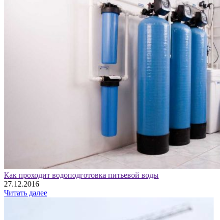
Как проходит водоподготовка питьевой воды
27.12.2016
Читать далее