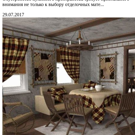
внимания не только к выбору отделочных мате...
29.07.2017