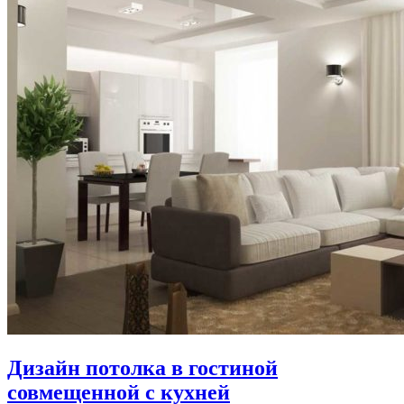
Дизайн потолка в гостиной
совмещенной с кухней