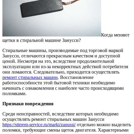
Когда меняют
щетки в стиральной машине Занусси?
Стиральные машины, производимые под торговой маркой
Занусси, отличаются прекрасным качеством и доступной
ценой. Несмотря на это, вследствие продолжительной
эксплуатации или из-за некорректных действий потребителя
они ломаются. Следовательно, приходится осуществлять
ремонт стиральных машин
. Восстановление
работоспособности этой бытовой техники необходимо
начинать с ознакомления с наиболее часто происходящими
поломками.
Признаки повреждения
Среди неисправностей, вследствие которых необходимо
осуществлять ремонт стиральных машин Занусси
https://stirrem-service.ru/marki/zanussi/
отдельно можно выделить
поломки, требующие смены щеток двигателя. Характерными