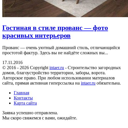
Гостиная в стиле прованс — фото
красивых интерьеров
Прованс — очень уютный домашний стиль, отличающийся
простотой фактур. Здесь вы не найдёте сложных вы...
17.11.2016
© 2016 - 2026 Copyright
intaer.ru
- Cтроительство загородных
домов, благоустройство территории, заборы, ворота.
Авторское право. При любом использовании материалов
сайта, прямая активная гиперссылка на
intaer.ru
обязательна.
Главная
Контакты
Карта сайта
Заявка успешно отправлена.
Мы скоро свяжемся с вами, ожидайте.