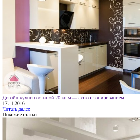
Дизайн кухни гостиной 20 кв м — фото с зонированием
17.11.2016
Читать далее
Похожие статьи