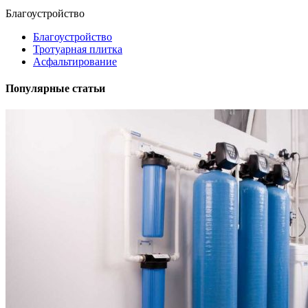
Благоустройство
Благоустройство
Тротуарная плитка
Асфальтирование
Популярные статьи