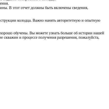
ения.
ины. В этот отчет должны быть включены сведения,
конструкции колодца. Важно нанять авторитетную и опытную
 хорошо обучены. Вы можете узнать больше об истории нашей
ние скважин и процессе получения разрешения, пожалуйста,