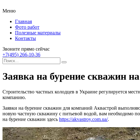
Меню
Главная
Фото работ
Полезные материалы
Контакты
Звоните прямо сейчас
+7(495) 266-10-36
Заявка на бурение скважин на
Строительство частных колодцев в Украине регулируется местн
компанию.
Заявки на бурение скважин для компаний Аквастрой выполняютс
новую частную скважину с питьевой водой, вам необходимо п
на бурение скважин здесь
https://akvastroy.com.ua/
.