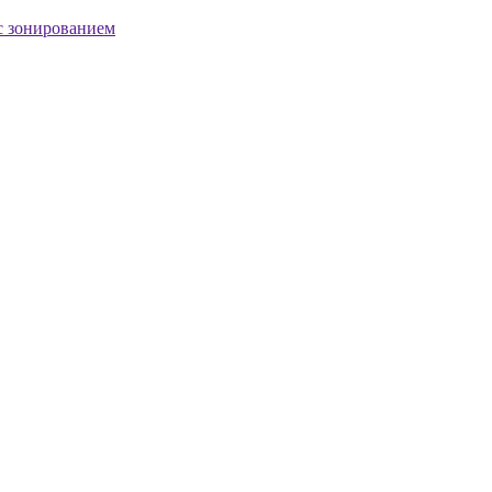
с зонированием