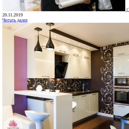
С
20.11.2019
Читать далее