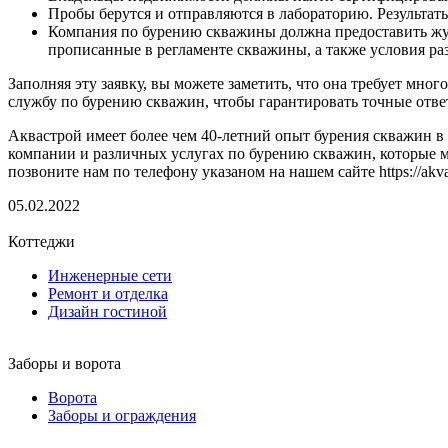
Пробы берутся и отправляются в лабораторию. Результат
Компания по бурению скважины должна предоставить жур
прописанные в регламенте скважины, а также условия ра
Заполняя эту заявку, вы можете заметить, что она требует м
службу по бурению скважин, чтобы гарантировать точные отв
Аквастрой имеет более чем 40-летний опыт бурения скважин в
компании и различных услугах по бурению скважин, которые мы
позвоните нам по телефону указаном на нашем сайте https://akva
05.02.2022
Коттеджи
Инженерные сети
Ремонт и отделка
Дизайн гостиной
Заборы и ворота
Ворота
Заборы и ограждения