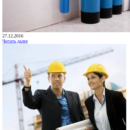
27.12.2016
Читать далее