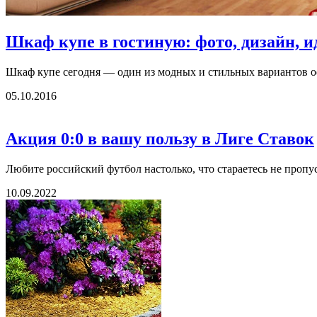
Шкаф купе в гостиную: фото, дизайн, и
Шкаф купе сегодня — один из модных и стильных вариантов о
05.10.2016
Акция 0:0 в вашу пользу в Лиге Ставок
Любите российский футбол настолько, что стараетесь не пропус
10.09.2022