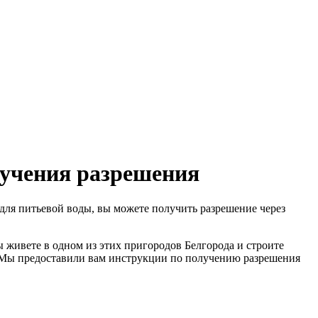
олучения разрешения
для питьевой воды, вы можете получить разрешение через
 живете в одном из этих пригородов Белгорода и строите
. Мы предоставили вам инструкции по получению разрешения