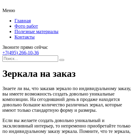
Меню
Главная
Фото работ
Полезные материалы
Контакты
Звоните прямо сейчас
+7(495) 266-10-36
Зеркала на заказ
Знаете ли вы, что заказав зеркало по индивидуальному заказу,
вы имеете возможность создать довольно уникальные
композиции.
На сегодняшний день в продаже находится
довольно большое количество различных зеркал, которые
имеют только стандартную форму и размеры.
Если вы желаете создать довольно уникальный и
эксклюзивный интерьер, то непременно приобретайте только
по индивидуальному заказу зеркала. Помните, что те зеркала,