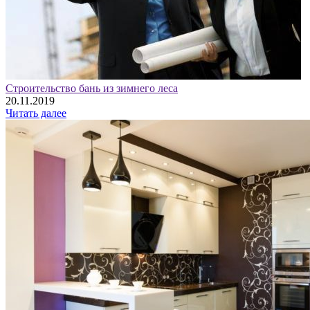
Строительство бань из зимнего леса
20.11.2019
Читать далее