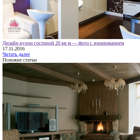
Дизайн кухни гостиной 20 кв м — фото с зонированием
17.11.2016
Читать далее
Похожие статьи