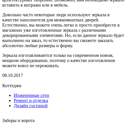
вставить в витражи или в мебель.
Довольно часто некоторые люди используют зеркала в
качестве наполнителя для межкомнатных дверей.
Естественно, вы можете очень легко и просто приобрести в
магазинах уже изготовленные зеркала с различными
декорированными элементами. Но, если данное зеркало будет
выполнено на заказ, то естественно вы сможете заказать
абсолютно любые размеры и форму.
Зеркала изготавливаются только на современном новом,
мощном оборудовании, поэтому о качестве изготовления
можете вовсе не переживать.
08.10.2017
Коттеджи
Инженерные сети
Ремонт и отделка
Дизайн гостиной
Заборы и ворота