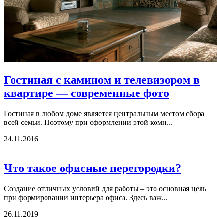
Гостиная с камином и телевизором в
квартире — современные фото
Гостиная в любом доме является центральным местом сбора
всей семьи. Поэтому при оформлении этой комн...
24.11.2016
Что такое офисные перегородки?
Создание отличных условий для работы – это основная цель
при формировании интерьера офиса. Здесь важ...
26.11.2019