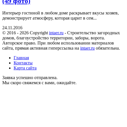
(49 фото)
Интерьер гостиной в любом доме раскрывает вкусы хозяев,
демонстрирует атмосферу, которая царит в сем...
24.11.2016
© 2016 - 2026 Copyright
intaer.ru
- Cтроительство загородных
домов, благоустройство территории, заборы, ворота.
Авторское право. При любом использовании материалов
сайта, прямая активная гиперссылка на
intaer.ru
обязательна.
Главная
Контакты
Карта сайта
Заявка успешно отправлена.
Мы скоро свяжемся с вами, ожидайте.