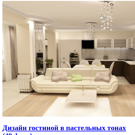
Дизайн гостиной в пастельных тонах