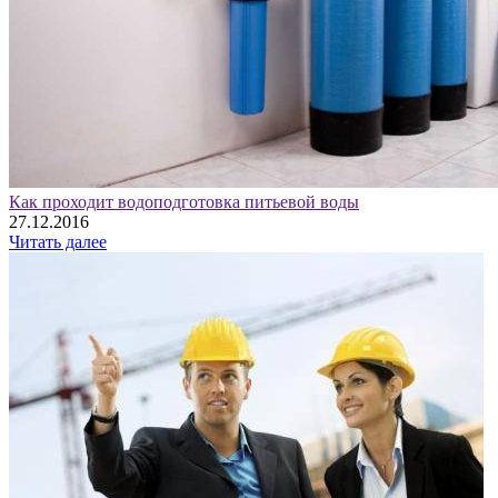
Как проходит водоподготовка питьевой воды
27.12.2016
Читать далее