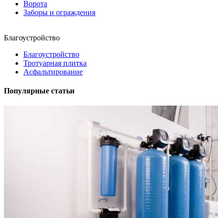
Ворота
Заборы и ограждения
Благоустройство
Благоустройство
Тротуарная плитка
Асфальтирование
Популярные статьи