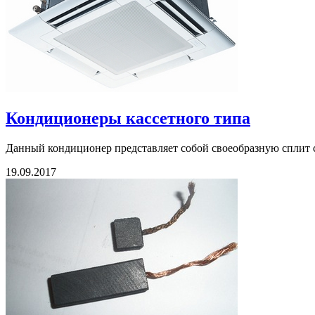
Кондиционеры кассетного типа
Данный кондиционер представляет собой своеобразную сплит сис
19.09.2017