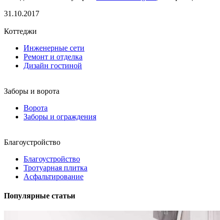
31.10.2017
Коттеджи
Инженерные сети
Ремонт и отделка
Дизайн гостиной
Заборы и ворота
Ворота
Заборы и ограждения
Благоустройство
Благоустройство
Тротуарная плитка
Асфальтирование
Популярные статьи