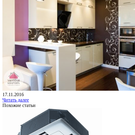
17.11.2016
Читать далее
Похожие статьи