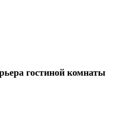
рьера гостиной комнаты