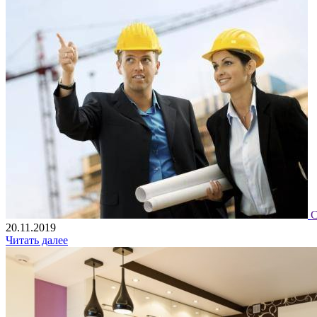
С
20.11.2019
Читать далее