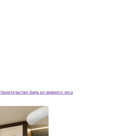
троительство бань из зимнего леса