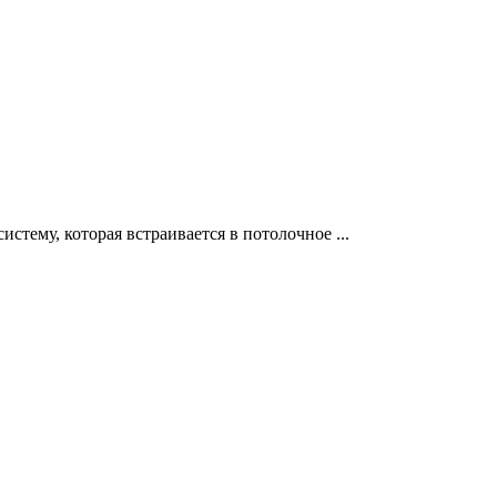
тему, которая встраивается в потолочное ...