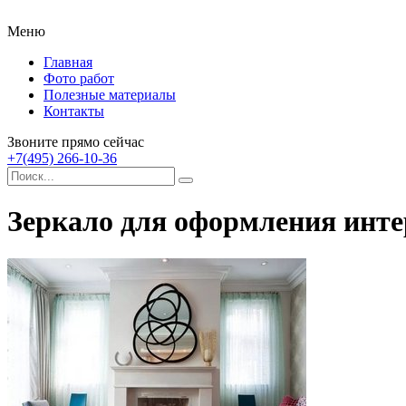
Меню
Главная
Фото работ
Полезные материалы
Контакты
Звоните прямо сейчас
+7(495) 266-10-36
Зеркало для оформления инте