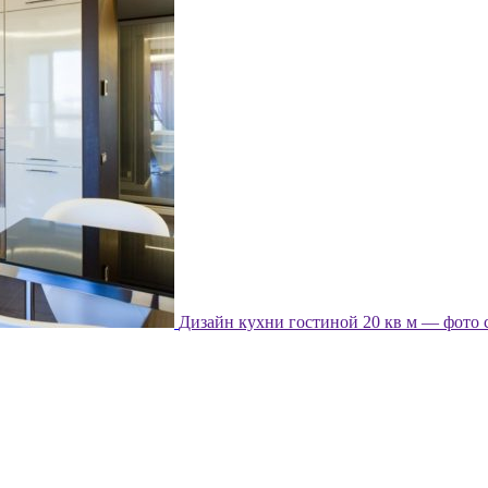
Дизайн кухни гостиной 20 кв м — фото 