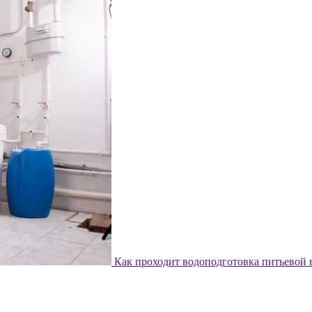
Как проходит водоподготовка питьевой