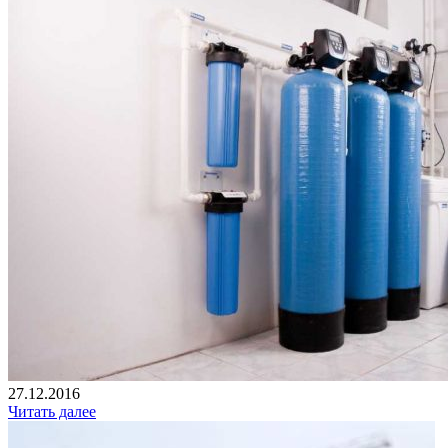
27.12.2016
Читать далее