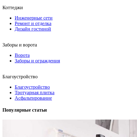
Коттеджи
Инженерные сети
Ремонт и отделка
Дизайн гостиной
Заборы и ворота
Ворота
Заборы и ограждения
Благоустройство
Благоустройство
Тротуарная плитка
Асфальтирование
Популярные статьи