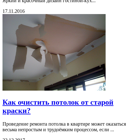
Яркий и красочный дизайн гостиной-кух...
17.11.2016
Как очистить потолок от старой
краски?
Проведение ремонта потолка в квартире может оказаться
весьма непростым и трудоёмким процессом, если ...