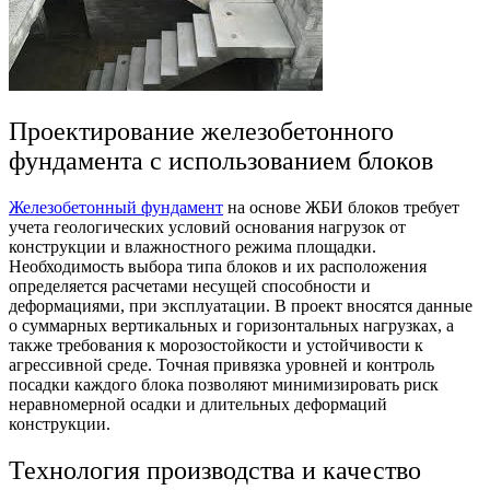
Проектирование железобетонного
фундамента с использованием блоков
Железобетонный фундамент
на основе ЖБИ блоков требует
учета геологических условий основания нагрузок от
конструкции и влажностного режима площадки.
Необходимость выбора типа блоков и их расположения
определяется расчетами несущей способности и
деформациями, при эксплуатации. В проект вносятся данные
о суммарных вертикальных и горизонтальных нагрузках, а
также требования к морозостойкости и устойчивости к
агрессивной среде. Точная привязка уровней и контроль
посадки каждого блока позволяют минимизировать риск
неравномерной осадки и длительных деформаций
конструкции.
Технология производства и качество