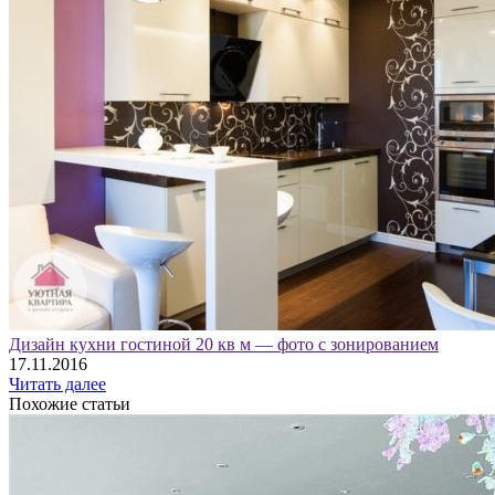
Дизайн кухни гостиной 20 кв м — фото с зонированием
17.11.2016
Читать далее
Похожие статьи