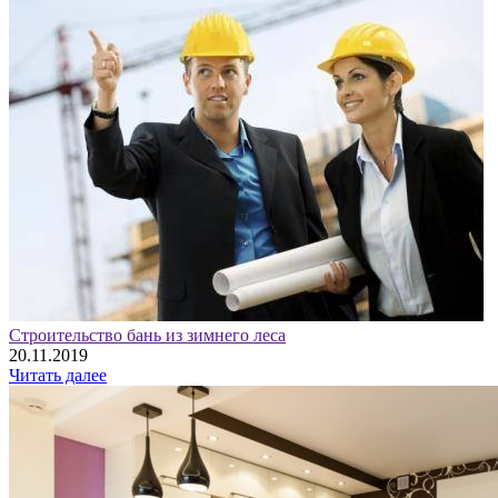
Строительство бань из зимнего леса
20.11.2019
Читать далее