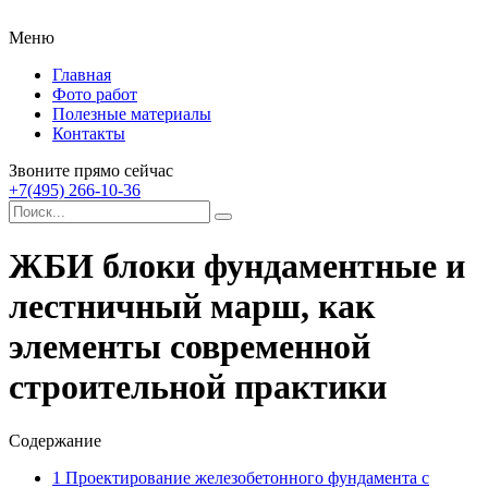
Меню
Главная
Фото работ
Полезные материалы
Контакты
Звоните прямо сейчас
+7(495) 266-10-36
ЖБИ блоки фундаментные и
лестничный марш, как
элементы современной
строительной практики
Содержание
1
Проектирование железобетонного фундамента с