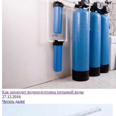
Как проходит водоподготовка питьевой воды
27.12.2016
Читать далее