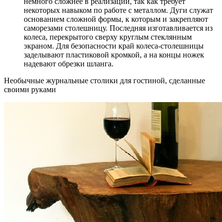
немного сложнее в реализации, так как требует
некоторых навыком по работе с металлом. Дуги служат
основанием сложной формы, к которым и закрепляют
саморезами столешницу. Последняя изготавливается из
колеса, перекрытого сверху круглым стеклянным
экраном. Для безопасности край колеса-столешницы
заделывают пластиковой кромкой, а на концы ножек
надевают обрезки шланга.
Необычные журнальные столики для гостиной, сделанные
своими руками