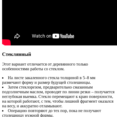
Стеклянный
Этот вариант отличается от деревянного только
особенностями работы со стеклом.
На листе закаленного стекла толщиной в 5–8 мм
размечают форму и размер будущей столешницы.
Затем стеклорезом, предварительно смазанным
подсолнечным маслом, проводят по линии резки – получается
неглубокая выемка. Стекло перемещают к краю поверхности,
на которой работают, с тем, чтобы лишний фрагмент оказался
на весу, и аккуратно отламывают.
Операцию повторяют до тех пор, пока не получают
столешницу нужной формы.