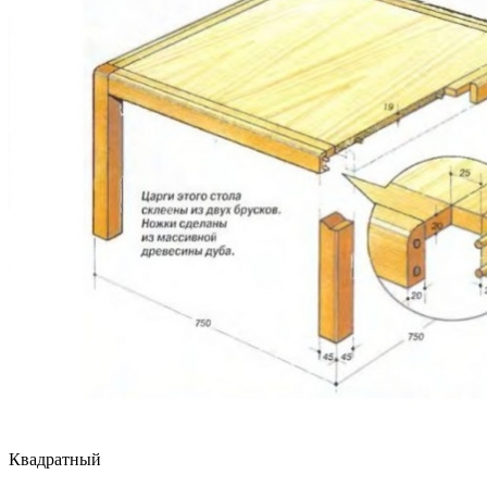
Квадратный