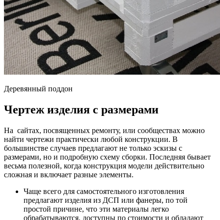
Деревянный поддон
Чертеж изделия с размерами
На сайтах, посвященных ремонту, или сообществах можно
найти чертежи практически любой конструкции. В
большинстве случаев предлагают не только эскизы с
размерами, но и подробную схему сборки. Последняя бывает
весьма полезной, когда конструкция модели действительно
сложная и включает разные элементы.
Чаще всего для самостоятельного изготовления
предлагают изделия из ДСП или фанеры, по той
простой причине, что эти материалы легко
обрабатываются, доступны по стоимости и обладают