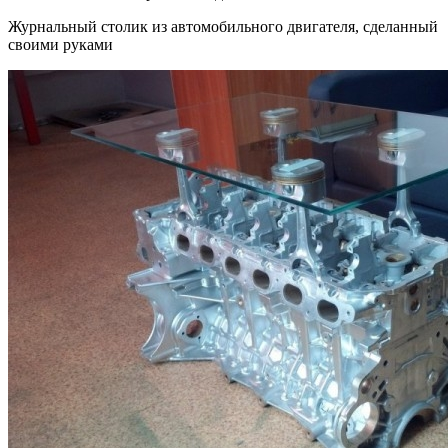
Журнальный столик из автомобильного двигателя, сделанный
своими руками