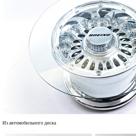
Из автомобильного диска