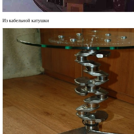
Из кабельной катушки