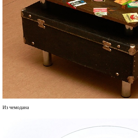
Из чемодана