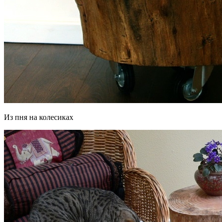
Из пня на колесиках