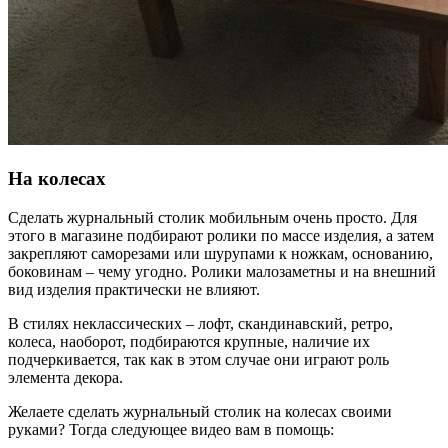
На колесах
Сделать журнальный столик мобильным очень просто. Для
этого в магазине подбирают ролики по массе изделия, а затем
закрепляют саморезами или шурупами к ножкам, основанию,
боковинам – чему угодно. Ролики малозаметны и на внешний
вид изделия практически не влияют.
В стилях неклассических – лофт, скандинавский, ретро,
колеса, наоборот, подбираются крупные, наличие их
подчеркивается, так как в этом случае они играют роль
элемента декора.
Желаете сделать журнальный столик на колесах своими
руками? Тогда следующее видео вам в помощь: