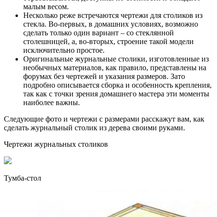
малым весом.
Несколько реже встречаются чертежи для столиков из
стекла. Во-первых, в домашних условиях, возможно
сделать только один вариант – со стеклянной
столешницей, а, во-вторых, строение такой модели
исключительно простое.
Оригинальные журнальные столики, изготовленные из
необычных материалов, как правило, представлены на
форумах без чертежей и указания размеров. Зато
подробно описывается сборка и особенность крепления,
так как с точки зрения домашнего мастера эти моменты
наиболее важны.
Следующие фото и чертежи с размерами расскажут вам, как
сделать журнальный столик из дерева своими руками.
Чертежи журнальных столиков
Тумба-стол