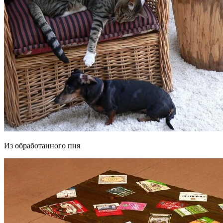
Из обработанного пня