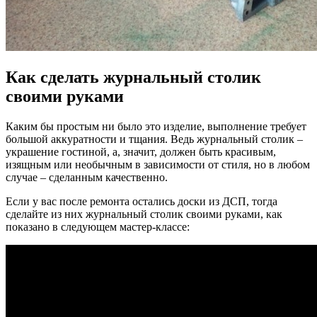
Как сделать журнальный столик
своими руками
Каким бы простым ни было это изделие, выполнение требует
большой аккуратности и тщания. Ведь журнальный столик –
украшение гостиной, а, значит, должен быть красивым,
изящным или необычным в зависимости от стиля, но в любом
случае – сделанным качественно.
Если у вас после ремонта остались доски из ДСП, тогда
сделайте из них журнальный столик своими руками, как
показано в следующем мастер-классе: