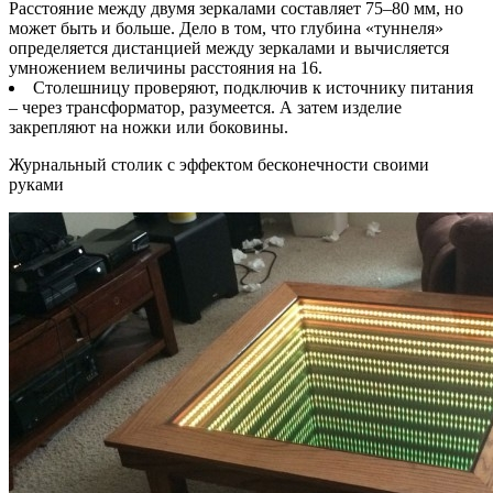
Расстояние между двумя зеркалами составляет 75–80 мм, но
может быть и больше. Дело в том, что глубина «туннеля»
определяется дистанцией между зеркалами и вычисляется
умножением величины расстояния на 16.
Столешницу проверяют, подключив к источнику питания
– через трансформатор, разумеется. А затем изделие
закрепляют на ножки или боковины.
Журнальный столик с эффектом бесконечности своими
руками