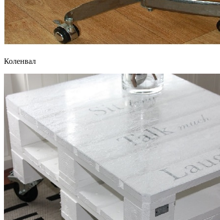
Коленвал