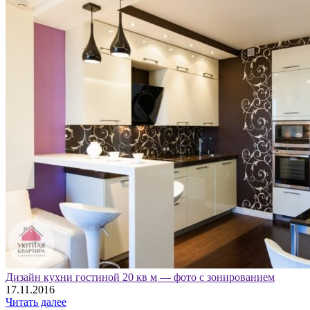
Дизайн кухни гостиной 20 кв м — фото с зонированием
17.11.2016
Читать далее