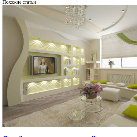
Похожие статьи