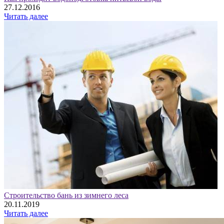
27.12.2016
Читать далее
Строительство бань из зимнего леса
20.11.2019
Читать далее