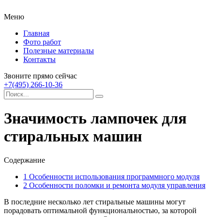
Меню
Главная
Фото работ
Полезные материалы
Контакты
Звоните прямо сейчас
+7(495) 266-10-36
Значимость лампочек для
стиральных машин
Содержание
1
Особенности использования программного модуля
2
Особенности поломки и ремонта модуля управления
В последние несколько лет стиральные машины могут
порадовать оптимальной функциональностью, за которой