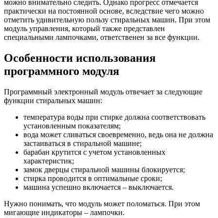
можно внимательно следить.
Однако прогресс отмечается
практически на постоянной основе, вследствие чего можно
отметить удивительную пользу стиральных машин. При этом
модуль управления, который также представлен
специальными лампочками, ответственен за все функции.
Особенности использования
программного модуля
Программный электронный модуль отвечает за следующие
функции стиральных машин:
температура воды при стирке должна соответствовать
установленным показателям;
вода может сливаться своевременно, ведь она не должна
застаиваться в стиральной машине;
барабан крутится с учетом установленных
характеристик;
замок дверцы стиральной машины блокируется;
стирка проводится в оптимальные сроки;
машина успешно включается – выключается.
Нужно понимать, что модуль может поломаться. При этом
мигающие индикаторы – лампочки.