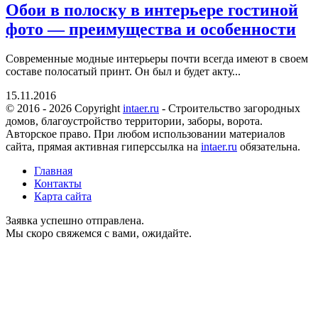
Обои в полоску в интерьере гостиной
фото — преимущества и особенности
Современные модные интерьеры почти всегда имеют в своем
составе полосатый принт. Он был и будет акту...
15.11.2016
© 2016 - 2026 Copyright
intaer.ru
- Cтроительство загородных
домов, благоустройство территории, заборы, ворота.
Авторское право. При любом использовании материалов
сайта, прямая активная гиперссылка на
intaer.ru
обязательна.
Главная
Контакты
Карта сайта
Заявка успешно отправлена.
Мы скоро свяжемся с вами, ожидайте.