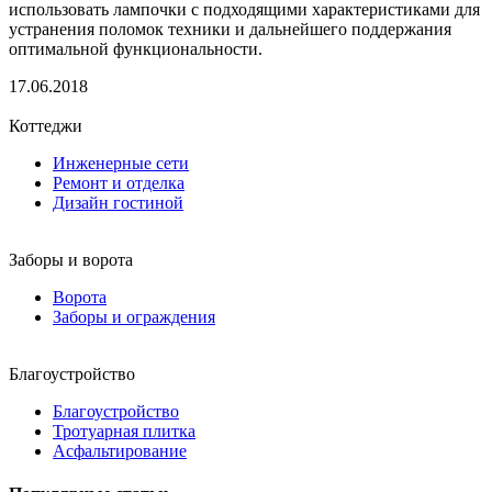
использовать лампочки с подходящими характеристиками для
устранения поломок техники и дальнейшего поддержания
оптимальной функциональности.
17.06.2018
Коттеджи
Инженерные сети
Ремонт и отделка
Дизайн гостиной
Заборы и ворота
Ворота
Заборы и ограждения
Благоустройство
Благоустройство
Тротуарная плитка
Асфальтирование