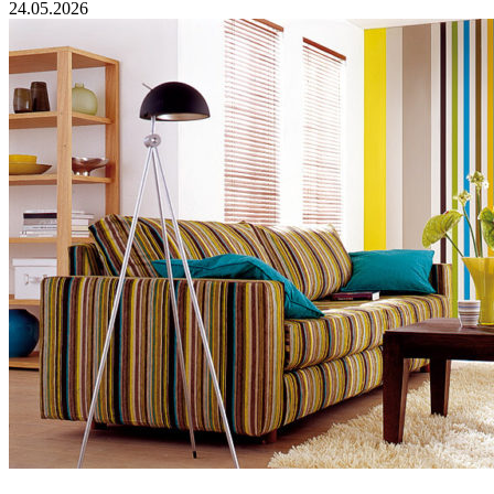
24.05.2026