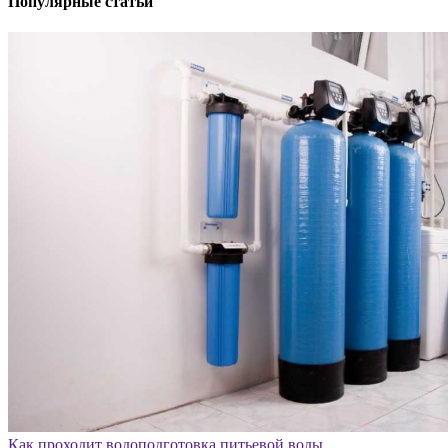
Популярные статьи
Как проходит водоподготовка питьевой воды