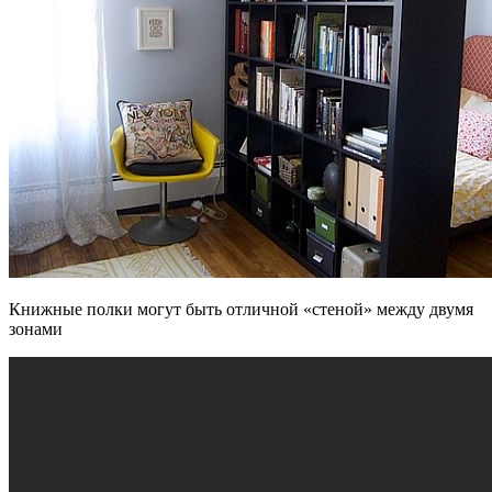
Книжные полки могут быть отличной «стеной» между двумя
зонами