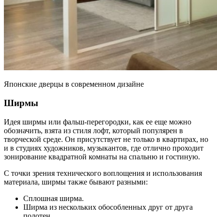
Японские дверцы в современном дизайне
Ширмы
Идея ширмы или фальш-перегородки, как ее еще можно
обозначить, взята из стиля лофт, который популярен в
творческой среде. Он присутствует не только в квартирах, но
и в студиях художников, музыкантов, где отлично проходит
зонирование квадратной комнаты на спальню и гостиную.
С точки зрения технического воплощения и использования
материала, ширмы также бывают разными:
Сплошная ширма.
Ширма из нескольких обособленных друг от друга
полотен.