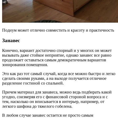
Подиум может отлично совместить и красоту и практичность
Занавес
Конечно, вариант достаточно спорный и у многих он может
вызывать даже стойкое неприятие, однако занавес все равно
продолжает оставаться самым демократичным вариантов
зонирования помещения.
Это как раз тот самый случай, когда все можно быстро и легко
сделать своими руками, а на выходе получается отличное
разделение гостиной со спальней.
Причем материал для занавеса, можно ведь подбирать какой
угодно, соизмеряя его с финансовой стороной вопроса и с
тем, насколько он вписывается в интерьер, например, от
легкого шифона до тяжелого гобелена.
В любом случае занавес остается не просто самым