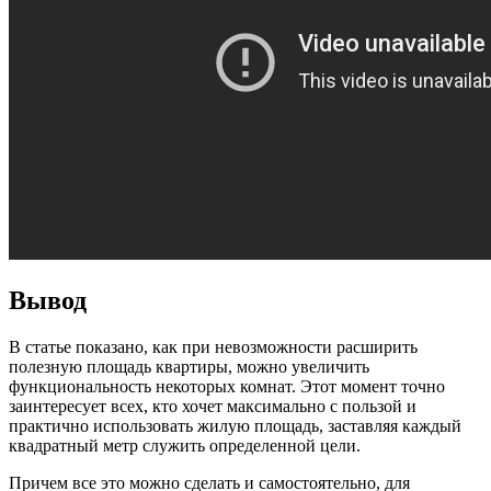
Вывод
В статье показано, как при невозможности расширить
полезную площадь квартиры, можно увеличить
функциональность некоторых комнат. Этот момент точно
заинтересует всех, кто хочет максимально с пользой и
практично использовать жилую площадь, заставляя каждый
квадратный метр служить определенной цели.
Причем все это можно сделать и самостоятельно, для