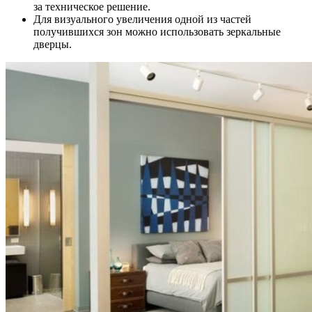
за техническое решение.
Для визуального увеличения одной из частей
получившихся зон можно использовать зеркальные
дверцы.