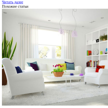
Читать далее
Похожие статьи