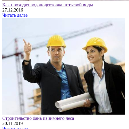
Как проходит водоподготовка питьевой воды
27.12.2016
Читать далее
Строительство бань из зимнего леса
20.11.2019
Читать далее