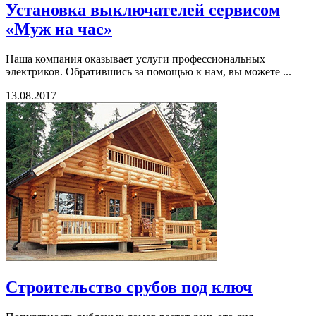
Установка выключателей сервисом
«Муж на час»
Наша компания оказывает услуги профессиональных
электриков. Обратившись за помощью к нам, вы можете ...
13.08.2017
Строительство срубов под ключ