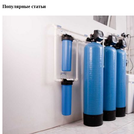
Популярные статьи