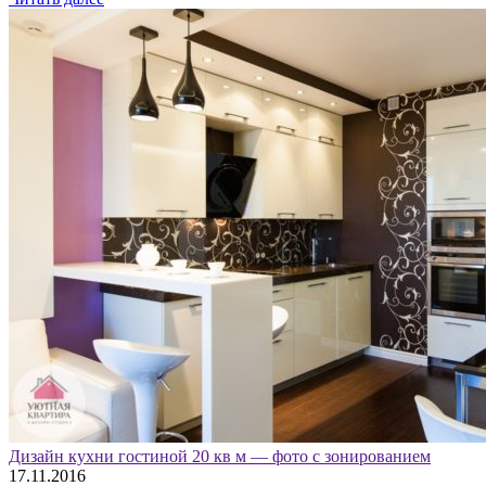
Дизайн кухни гостиной 20 кв м — фото с зонированием
17.11.2016