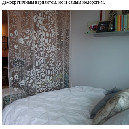
демократичным вариантом, но и самым недорогим.