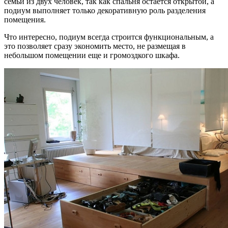
семьи из двух человек, так как спальня остается открытой, а
подиум выполняет только декоративную роль разделения
помещения.
Что интересно, подиум всегда строится функциональным, а
это позволяет сразу экономить место, не размещая в
небольшом помещении еще и громоздкого шкафа.