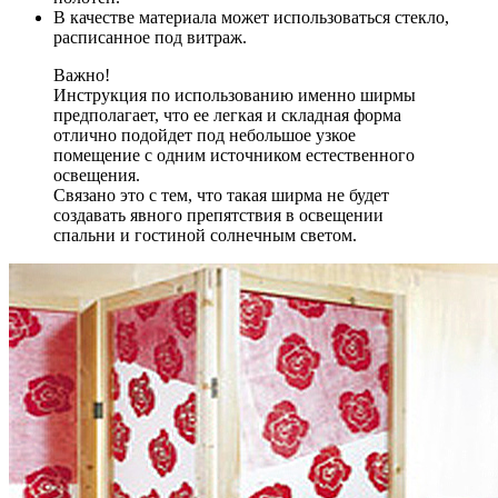
В качестве материала может использоваться стекло,
расписанное под витраж.
Важно!
Инструкция по использованию именно ширмы
предполагает, что ее легкая и складная форма
отлично подойдет под небольшое узкое
помещение с одним источником естественного
освещения.
Связано это с тем, что такая ширма не будет
создавать явного препятствия в освещении
спальни и гостиной солнечным светом.