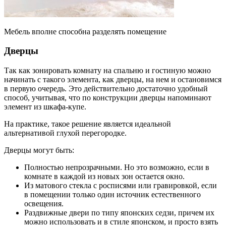
Мебель вполне способна разделять помещение
Дверцы
Так как зонировать комнату на спальню и гостиную можно
начинать с такого элемента, как дверцы, на нем и остановимся
в первую очередь. Это действительно достаточно удобный
способ, учитывая, что по конструкции дверцы напоминают
элемент из шкафа-купе.
На практике, такое решение является идеальной
альтернативой глухой перегородке.
Дверцы могут быть:
Полностью непрозрачными. Но это возможно, если в
комнате в каждой из новых зон остается окно.
Из матового стекла с росписями или гравировкой, если
в помещении только один источник естественного
освещения.
Раздвижные двери по типу японских седзи, причем их
можно использовать и в стиле японском, и просто взять