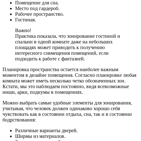
Помещение для сна.
Место под гардероб.
Рабочее пространство.
Гостиная.
Важно!
Практика показала, что зонирование гостиной и
спальни в одной комнате даже на небольших
площадях может приводить к получению
интересного совмещения помещений, если
подходить к работе с фантазией.
Планировка пространства остается наиболее важным
моментом в дизайне помещения. Согласно планировке любая
комната может иметь несколько четко обозначенных зон.
Кстати, мы это наблюдаем постоянно, видя всевозможные
ниши, арки, подиумы в помещениях.
Можно выбрать самые удобные элементы для зонирования,
учитывая, что человек должен одинаково хорошо себя
чувствовать как в состоянии отдыха, сна, так и в состоянии
бодрствования:
Различные варианты дверей.
Ширмы из материалов.