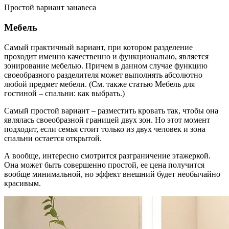
Простой вариант занавеса
Мебель
Самый практичный вариант, при котором разделение
проходит именно качественно и функционально, является
зонирование мебелью. Причем в данном случае функцию
своеобразного разделителя может выполнять абсолютно
любой предмет мебели. (См. также статью Мебель для
гостиной – спальни: как выбрать.)
Самый простой вариант – разместить кровать так, чтобы она
являлась своеобразной границей двух зон. Но этот момент
подходит, если семья стоит только из двух человек и зона
спальни остается открытой.
А вообще, интересно смотрится разграничение этажеркой.
Она может быть совершенно простой, ее цена получится
вообще минимальной, но эффект внешний будет необычайно
красивым.