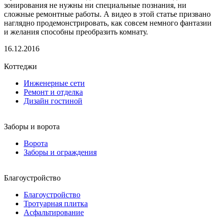
зонирования не нужны ни специальные познания, ни
сложные ремонтные работы. А видео в этой статье призвано
наглядно продемонстрировать, как совсем немного фантазии
и желания способны преобразить комнату.
16.12.2016
Коттеджи
Инженерные сети
Ремонт и отделка
Дизайн гостиной
Заборы и ворота
Ворота
Заборы и ограждения
Благоустройство
Благоустройство
Тротуарная плитка
Асфальтирование