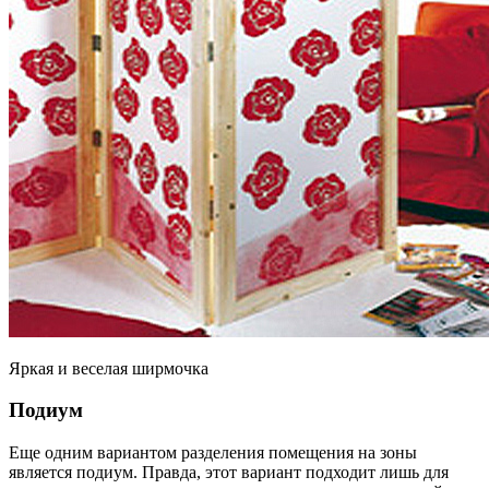
Яркая и веселая ширмочка
Подиум
Еще одним вариантом разделения помещения на зоны
является подиум. Правда, этот вариант подходит лишь для