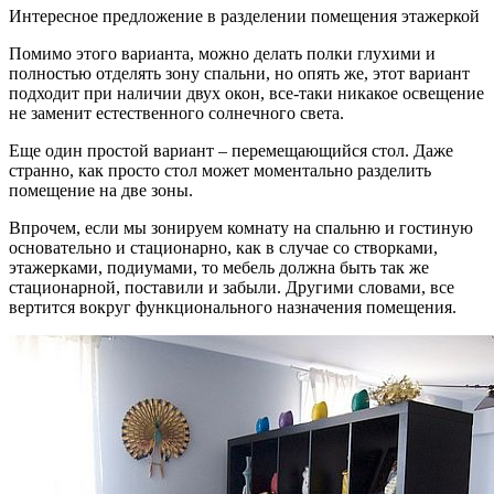
Интересное предложение в разделении помещения этажеркой
Помимо этого варианта, можно делать полки глухими и
полностью отделять зону спальни, но опять же, этот вариант
подходит при наличии двух окон, все-таки никакое освещение
не заменит естественного солнечного света.
Еще один простой вариант – перемещающийся стол. Даже
странно, как просто стол может моментально разделить
помещение на две зоны.
Впрочем, если мы зонируем комнату на спальню и гостиную
основательно и стационарно, как в случае со створками,
этажерками, подиумами, то мебель должна быть так же
стационарной, поставили и забыли. Другими словами, все
вертится вокруг функционального назначения помещения.