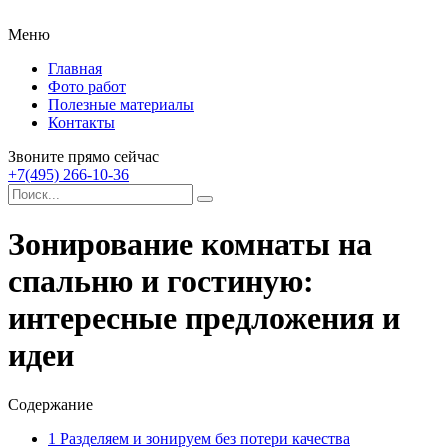
Меню
Главная
Фото работ
Полезные материалы
Контакты
Звоните прямо сейчас
+7(495) 266-10-36
Зонирование комнаты на
спальню и гостиную:
интересные предложения и
идеи
Содержание
1
Разделяем и зонируем без потери качества