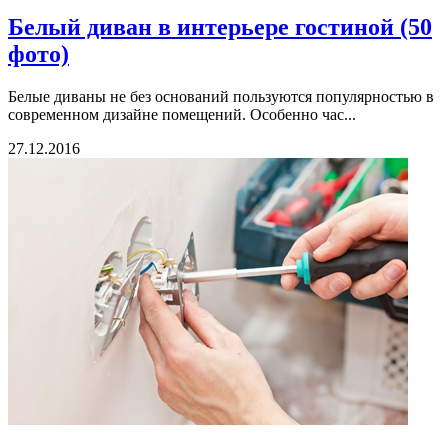
Белый диван в интерьере гостиной (50
фото)
Белые диваны не без оснований пользуются популярностью в
современном дизайне помещений. Особенно час...
27.12.2016