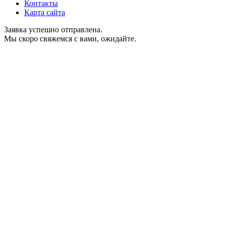
Контакты
Карта сайта
Заявка успешно отправлена.
Мы скоро свяжемся с вами, ожидайте.