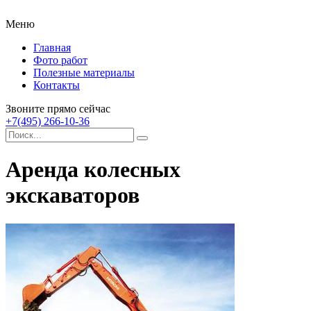
Меню
Главная
Фото работ
Полезные материалы
Контакты
Звоните прямо сейчас
+7(495) 266-10-36
Аренда колесных
экскаваторов