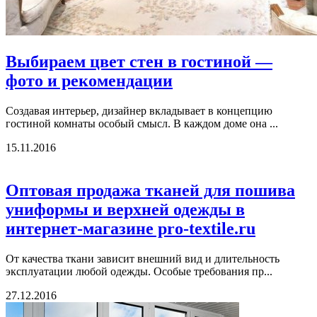
Выбираем цвет стен в гостиной —
фото и рекомендации
Создавая интерьер, дизайнер вкладывает в концепцию
гостиной комнаты особый смысл. В каждом доме она ...
15.11.2016
Оптовая продажа тканей для пошива
униформы и верхней одежды в
интернет-магазине pro-textile.ru
От качества ткани зависит внешний вид и длительность
эксплуатации любой одежды. Особые требования пр...
27.12.2016