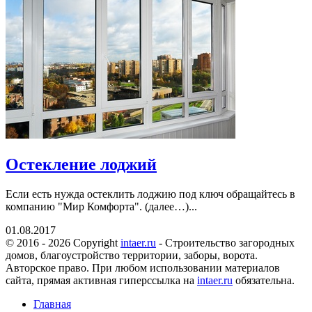
Остекление лоджий
Если есть нужда остеклить лоджию под ключ обращайтесь в
компанию "Мир Комфорта". (далее…)...
01.08.2017
© 2016 - 2026 Copyright
intaer.ru
- Cтроительство загородных
домов, благоустройство территории, заборы, ворота.
Авторское право. При любом использовании материалов
сайта, прямая активная гиперссылка на
intaer.ru
обязательна.
Главная