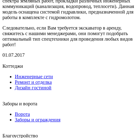
спектра земляных работ, прокладки различных инженерных
коммуникаций (канализация, водопровод, теплосети). Данная
модель оснащена системой гидравлики, предназначенной для
работы в комплекте с гидромолотом.
Следовательно, если Вам требуется экскаватор в аренду,
свяжитесь с нашими менеджерами, они помогут подобрать
оптимальный тип спецтехники для проведения любых видов
работ!
01.07.2017
Коттеджи
Инженерные сети
Ремонт и отделка
Дизайн гостиной
Заборы и ворота
Ворота
Заборы и ограждения
Благоустройство