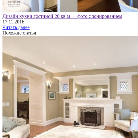
Дизайн кухни гостиной 20 кв м — фото с зонированием
17.11.2016
Читать далее
Похожие статьи