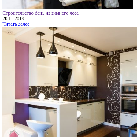
Строительство бань из зимнего леса
20.11.2019
Читать далее