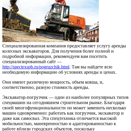
Специализированная компания предоставляет услугу аренды
колесных экскаваторов.
Для получения более полной и
подробной информации, рекомендуем вам посетить
специализированный сайт —
http://spectexspb.ru/pogruzchik.html
. Там вы найдете всю
необходимую информацию об условиях аренды и ценах.
Они имеют различную мощность, объем ковша, и,
соответственно, разную стоимость аренды.
Экскаватор-погрузчик — один из наиболее популярных типов
спецмашин на сегодняшнем строительном рынке. Благодаря
своей многофункциональности он может заменить несколько
машин одновременно: работать как погрузчик, экскаватор и
даже как самосвал. Эта спецтехника отличается высокой
мобильностью, маневренностью и адаптированностью к
работе вблизи городских объектов, поскольку