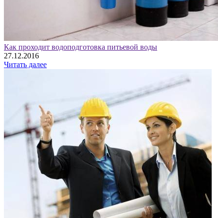
Как проходит водоподготовка питьевой воды
27.12.2016
Читать далее