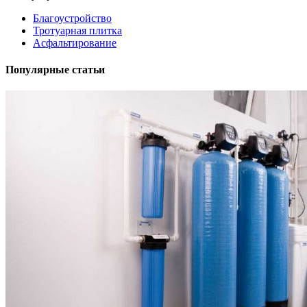
Благоустройство
Тротуарная плитка
Асфальтирование
Популярные статьи