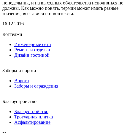
понедельник, и на выходных обязательства исполняться не
должны. Как можно понять, термин может иметь разные
значения, все зависит от контекста.
16.12.2016
Коттеджи
Инженерные сети
Ремонт и отделка
Дизайн гостиной
Заборы и ворота
Ворота
Заборы и ограждения
Благоустройство
Благоустройство
Тротуарная плитка
Асфальтирование