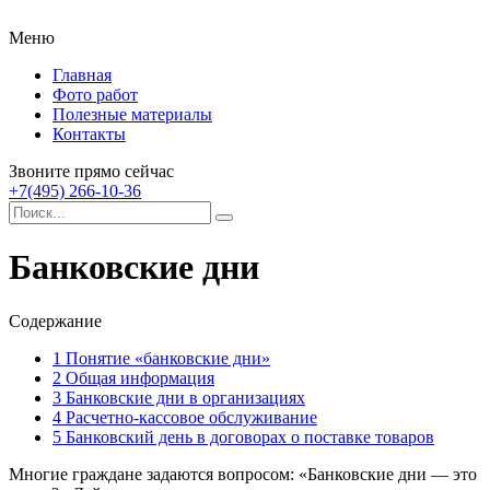
Меню
Главная
Фото работ
Полезные материалы
Контакты
Звоните прямо сейчас
+7(495) 266-10-36
Банковские дни
Содержание
1
Понятие «банковские дни»
2
Общая информация
3
Банковские дни в организациях
4
Расчетно-кассовое обслуживание
5
Банковский день в договорах о поставке товаров
Многие граждане задаются вопросом: «Банковские дни — это