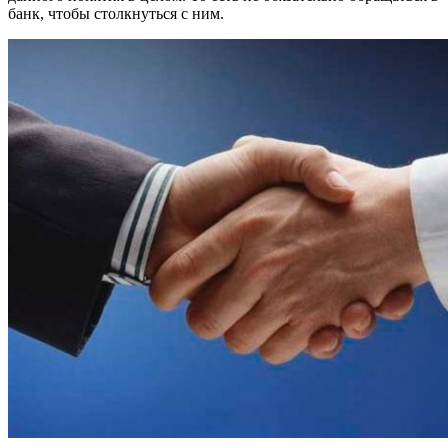
банк, чтобы столкнуться с ним.