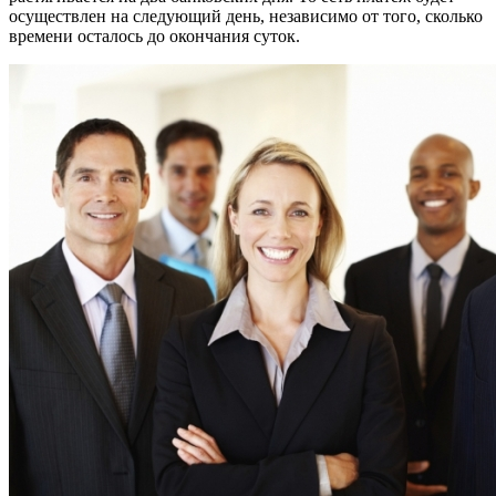
осуществлен на следующий день, независимо от того, сколько
времени осталось до окончания суток.