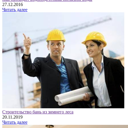
27.12.2016
Читать далее
Строительство бань из зимнего леса
20.11.2019
Читать далее