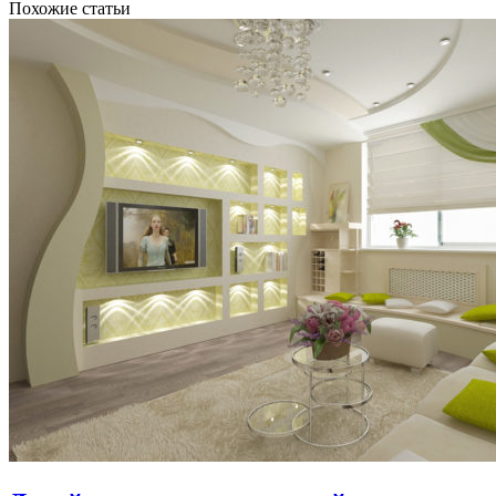
Похожие статьи