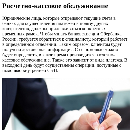
Расчетно-кассовое обслуживание
Юридические лица, которые открывают текущие счета в
банках для осуществления платежей в пользу других
контрагентов, должны придерживаться конкретных
временных рамок. Чтобы узнать банковские дни Сбербанка
России, требуется обратиться к специалисту, который работает
в определенном отделении. Таким образом, клиентом будет
получена достоверная информация. С ее помощью можно
будет определить, в какое время производится расчетно-
кассовое обслуживание. Также это зависит от вида платежа. В
выходной день будут осуществлены операции, доступные с
помощью внутренней СЭП.