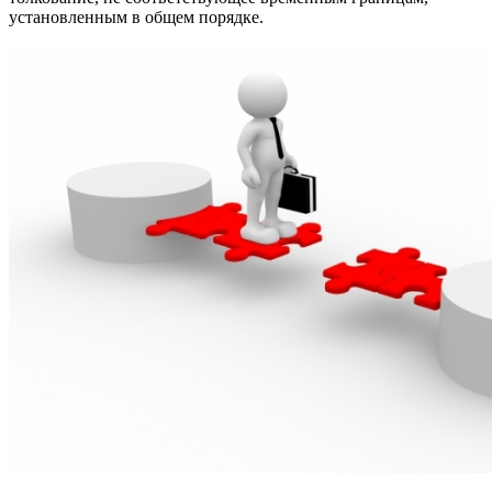
установленным в общем порядке.