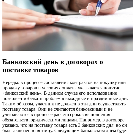
Банковский день в договорах о
поставке товаров
Нередко в процессе составления контрактов на покупку или
продажу товаров в условиях оплаты указывается понятие
«банковский день». В данном случае его использование
позволяет избежать проблем в выходные и праздничные дни.
Таким образом, участник не должен в эти дни осуществлять
поставку товара. Они не считаются банковскими и не
учитываются в процессе расчета сроков выполнения
обязательств юридическими лицами. Например, в договоре
указано, что на поставку товара есть 3 банковских дня, но он
был заключен в пятницу. Следующим банковским днем будет