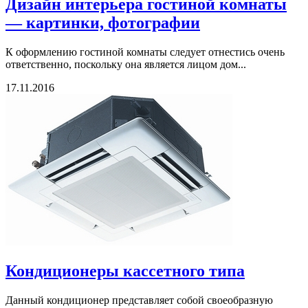
Дизайн интерьера гостиной комнаты
— картинки, фотографии
К оформлению гостиной комнаты следует отнестись очень
ответственно, поскольку она является лицом дом...
17.11.2016
Кондиционеры кассетного типа
Данный кондиционер представляет собой своеобразную