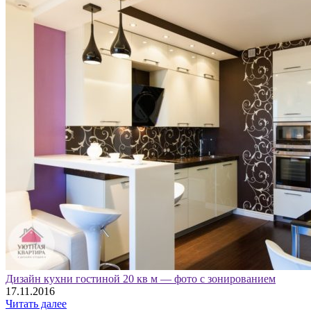
Дизайн кухни гостиной 20 кв м — фото с зонированием
17.11.2016
Читать далее