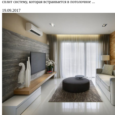
сплит систему, которая встраивается в потолочное ...
19.09.2017