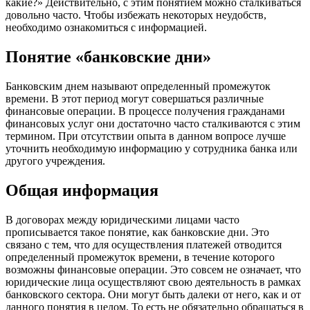
какие?» Действительно, с этим понятием можно сталкиваться
довольно часто. Чтобы избежать некоторых неудобств,
необходимо ознакомиться с информацией.
Понятие «банковские дни»
Банковским днем называют определенный промежуток
времени. В этот период могут совершаться различные
финансовые операции. В процессе получения гражданами
финансовых услуг они достаточно часто сталкиваются с этим
термином. При отсутствии опыта в данном вопросе лучше
уточнить необходимую информацию у сотрудника банка или
другого учреждения.
Общая информация
В договорах между юридическими лицами часто
прописывается такое понятие, как банковские дни. Это
связано с тем, что для осуществления платежей отводится
определенный промежуток времени, в течение которого
возможны финансовые операции. Это совсем не означает, что
юридические лица осуществляют свою деятельность в рамках
банковского сектора. Они могут быть далеки от него, как и от
данного понятия в целом. То есть не обязательно обращаться в