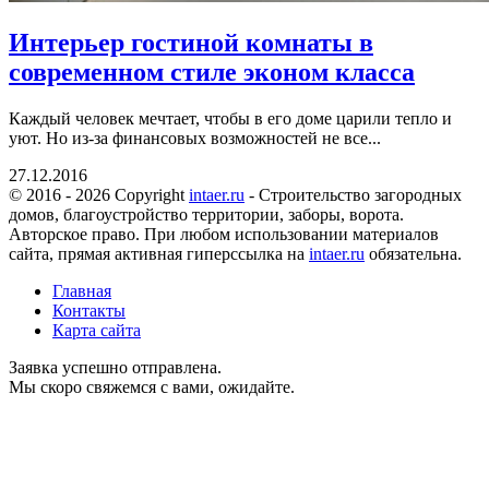
Интерьер гостиной комнаты в
современном стиле эконом класса
Каждый человек мечтает, чтобы в его доме царили тепло и
уют. Но из-за финансовых возможностей не все...
27.12.2016
© 2016 - 2026 Copyright
intaer.ru
- Cтроительство загородных
домов, благоустройство территории, заборы, ворота.
Авторское право. При любом использовании материалов
сайта, прямая активная гиперссылка на
intaer.ru
обязательна.
Главная
Контакты
Карта сайта
Заявка успешно отправлена.
Мы скоро свяжемся с вами, ожидайте.