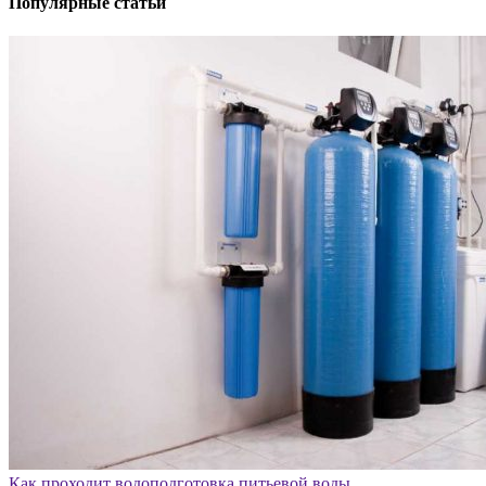
Популярные статьи
Как проходит водоподготовка питьевой воды