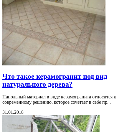
Что такое керамогранит под вид
натурального дерева?
Напольный материал в виде керамогранита относится к
современному решению, которое сочетает в себе пр...
31.01.2018