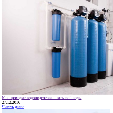
Как проходит водоподготовка питьевой воды
27.12.2016
Читать далее