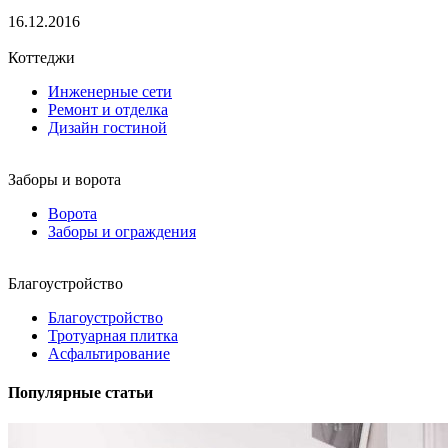
16.12.2016
Коттеджи
Инженерные сети
Ремонт и отделка
Дизайн гостиной
Заборы и ворота
Ворота
Заборы и ограждения
Благоустройство
Благоустройство
Тротуарная плитка
Асфальтирование
Популярные статьи