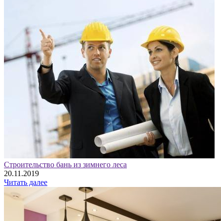
Строительство бань из зимнего леса
20.11.2019
Читать далее