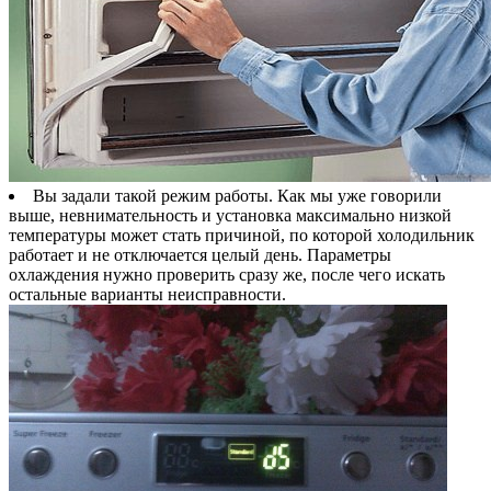
Вы задали такой режим работы. Как мы уже говорили
выше, невнимательность и установка максимально низкой
температуры может стать причиной, по которой холодильник
работает и не отключается целый день. Параметры
охлаждения нужно проверить сразу же, после чего искать
остальные варианты неисправности.