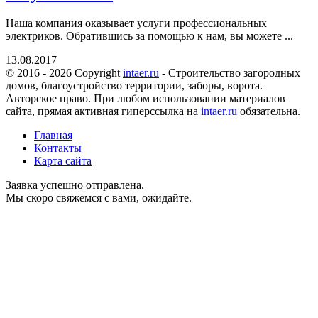
Наша компания оказывает услуги профессиональных
электриков. Обратившись за помощью к нам, вы можете ...
13.08.2017
© 2016 - 2026 Copyright
intaer.ru
- Cтроительство загородных
домов, благоустройство территории, заборы, ворота.
Авторское право. При любом использовании материалов
сайта, прямая активная гиперссылка на
intaer.ru
обязательна.
Главная
Контакты
Карта сайта
Заявка успешно отправлена.
Мы скоро свяжемся с вами, ожидайте.