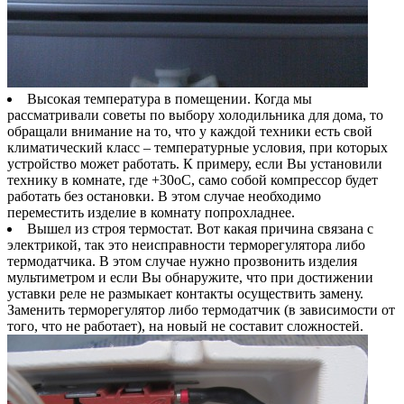
Высокая температура в помещении. Когда мы
рассматривали советы по выбору холодильника для дома, то
обращали внимание на то, что у каждой техники есть свой
климатический класс – температурные условия, при которых
устройство может работать. К примеру, если Вы установили
технику в комнате, где +30оС, само собой компрессор будет
работать без остановки. В этом случае необходимо
переместить изделие в комнату попрохладнее.
Вышел из строя термостат. Вот какая причина связана с
электрикой, так это неисправности терморегулятора либо
термодатчика. В этом случае нужно прозвонить изделия
мультиметром и если Вы обнаружите, что при достижении
уставки реле не размыкает контакты осуществить замену.
Заменить терморегулятор либо термодатчик (в зависимости от
того, что не работает), на новый не составит сложностей.