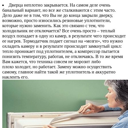
Дверца неплотно закрывается. На самом деле очень
банальный вариант, но все же сталкиваются с этим часто.
Дело даже не в том, что Вы не до конца закрыли дверку,
возможно, просто износились резиновые уплотнители,
которые нужно заменить. Как это связано с тем, что
холодильник не отключается? Все очень просто – теплый
воздух попадает в одну из камер, в результате чего происходит
ее нагрев. Термодатчик подает сигнал на «мозги», что нужно
охладить камеру и в результате происходит замкнутый цикл:
тепло проникает под уплотнителем, а компрессор пытается
понизить температуру, работая, не отключаясь. В то же время
Вам кажется, что техника совсем не морозит либо
плохо холодит, но работает. Замену можно осуществить
самому, главное найти такой же уплотнитель и аккуратно
наклеить его.