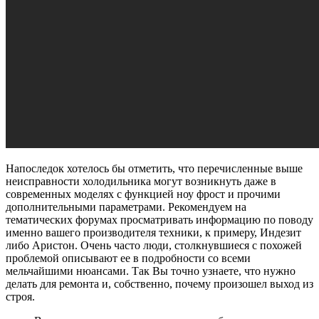
Напоследок хотелось бы отметить, что перечисленные выше
неисправности холодильника могут возникнуть даже в
современных моделях с функцией ноу фрост и прочими
дополнительными параметрами. Рекомендуем на
тематических форумах просматривать информацию по поводу
именно вашего производителя техники, к примеру, Индезит
либо Аристон. Очень часто люди, столкнувшиеся с похожей
проблемой описывают ее в подробности со всеми
мельчайшими нюансами. Так Вы точно узнаете, что нужно
делать для ремонта и, собственно, почему произошел выход из
строя.