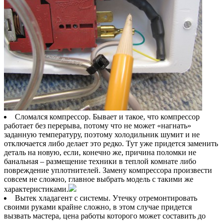
Сломался компрессор. Бывает и такое, что компрессор
работает без перерыва, потому что не может «нагнать»
заданную температуру, поэтому холодильник шумит и не
отключается либо делает это редко. Тут уже придется заменить
деталь на новую, если, конечно же, причина поломки не
банальная – размещение техники в теплой комнате либо
повреждение уплотнителей. Замену компрессора произвести
совсем не сложно, главное выбрать модель с такими же
характеристиками.
Вытек хладагент с системы. Утечку отремонтировать
своими руками крайне сложно, в этом случае придется
вызвать мастера, цена работы которого может составить до