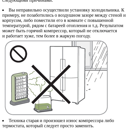
следующими причинами:
Вы неправильно осуществили установку холодильника. К
примеру, не позаботились о воздушном зазоре между стеной и
корпусом, либо поместили его в комнате с повышенной
температурой, рядом с батареей отопления и т.д. Результатом
может быть горячий компрессор, который не отключается
и работает хуже, тем более в жаркую погоду.
Техника старая и произошел износ компрессора либо
термостата, который следует просто заменить.