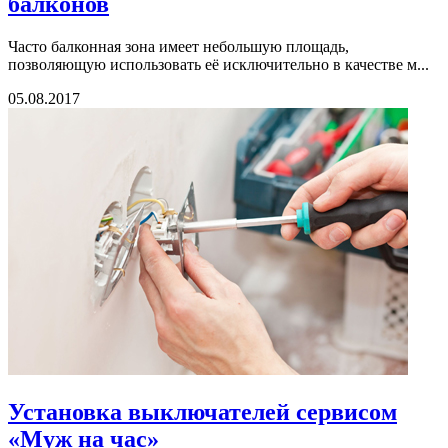
балконов
Часто балконная зона имеет небольшую площадь,
позволяющую использовать её исключительно в качестве м...
05.08.2017
Установка выключателей сервисом
«Муж на час»