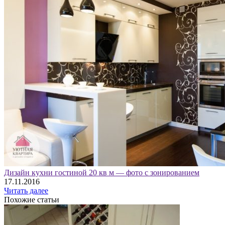
Дизайн кухни гостиной 20 кв м — фото с зонированием
17.11.2016
Читать далее
Похожие статьи