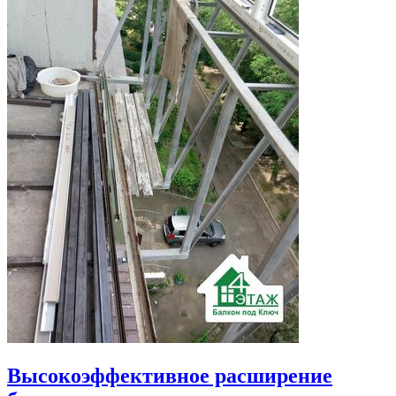
Высокоэффективное расширение