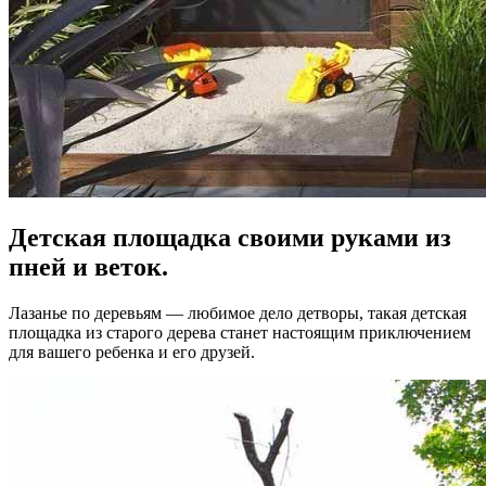
Детская площадка своими руками из
пней и веток.
Лазанье по деревьям — любимое дело детворы, такая детская
площадка из старого дерева станет настоящим приключением
для вашего ребенка и его друзей.