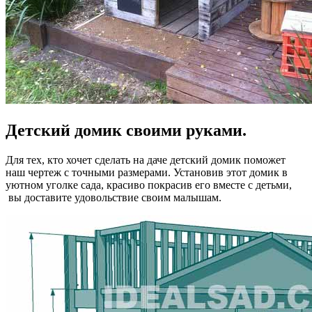
Детский домик своими руками.
Для тех, кто хочет сделать на даче детский домик поможет
наш чертеж с точными размерами. Установив этот домик в
уютном уголке сада, красиво покрасив его вместе с детьми,
вы доставите удовольствие своим малышам.