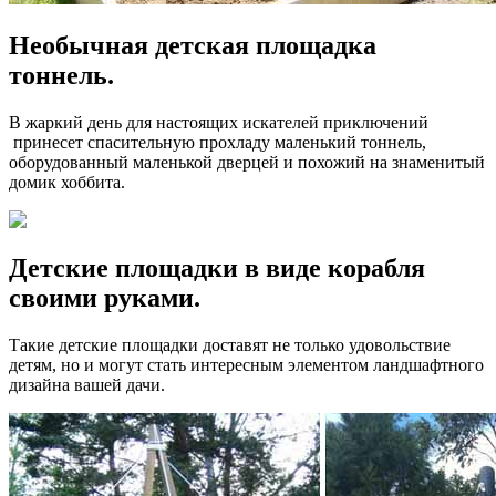
Необычная детская площадка
тоннель.
В жаркий день для настоящих искателей приключений
принесет спасительную прохладу маленький тоннель,
оборудованный маленькой дверцей и похожий на знаменитый
домик хоббита.
Детские площадки в виде корабля
своими руками.
Такие детские площадки доставят не только удовольствие
детям, но и могут стать интересным элементом ландшафтного
дизайна вашей дачи.