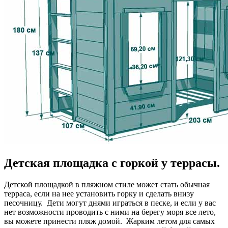
Детская площадка с горкой у террасы.
Детской площадкой в пляжном стиле может стать обычная
терраса, если на нее установить горку и сделать внизу
песочницу. Дети могут днями играться в песке, и если у вас
нет возможности проводить с ними на берегу моря все лето,
вы можете принести пляж домой. Жарким летом для самых