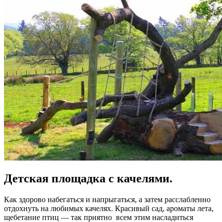
Детская площадка с качелями.
Как здорово набегаться и напрыгаться, а затем расслабленно
отдохнуть на любимых качелях. Красивый сад, ароматы лета,
щебетание птиц — так приятно всем этим насладиться