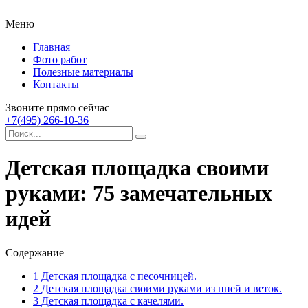
Меню
Главная
Фото работ
Полезные материалы
Контакты
Звоните прямо сейчас
+7(495) 266-10-36
Детская площадка своими
руками: 75 замечательных
идей
Содержание
1
Детская площадка с песочницей.
2
Детская площадка своими руками из пней и веток.
3
Детская площадка с качелями.