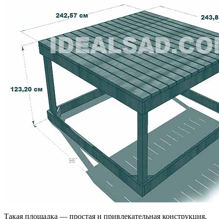
Такая площадка — простая и привлекательная конструкция,