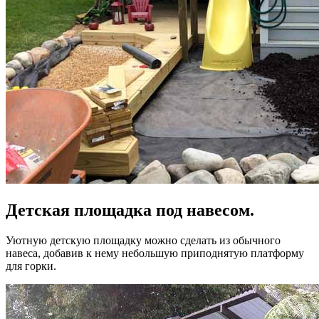
Детская площадка под навесом.
Уютную детскую площадку можно сделать из обычного
навеса, добавив к нему небольшую приподнятую платформу
для горки.