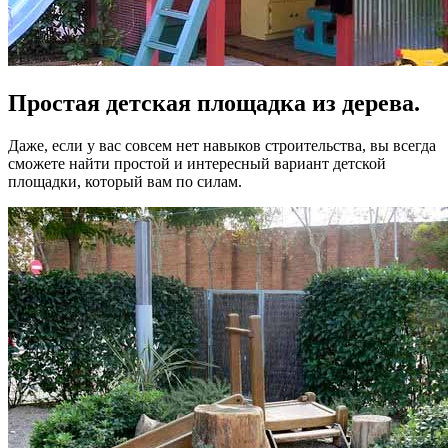
Простая детская площадка из дерева.
Даже, если у вас совсем нет навыков строительства, вы всегда
сможете найти простой и интересный вариант детской
площадки, который вам по силам.