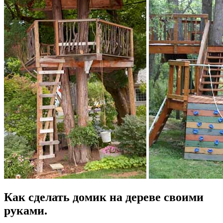
Как сделать домик на дереве своими
руками.