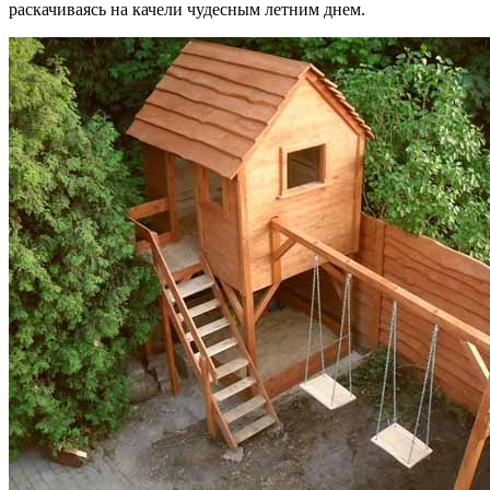
раскачиваясь на качели чудесным летним днем.