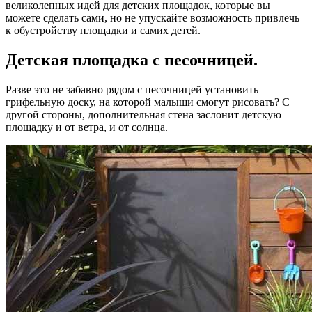
великолепных идей для детских площадок, которые вы
можете сделать сами, но не упускайте возможность привлечь
к обустройству площадки и самих детей.
Детская площадка с песочницей.
Разве это не забавно рядом с песочницей установить
грифельную доску, на которой малыши смогут рисовать? С
другой стороны, дополнительная стена заслонит детскую
площадку и от ветра, и от солнца.