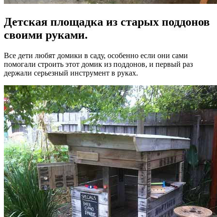
Детская площадка из старых поддонов
своими руками.
Все дети любят домики в саду, особенно если они сами
помогали строить этот домик из поддонов, и первый раз
держали серьезный инструмент в руках.