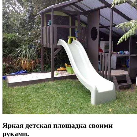
Яркая детская площадка своими
руками.