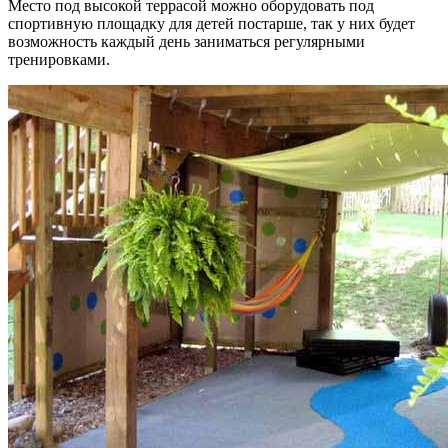
Место под высокой террасой можно оборудовать под
спортивную площадку для детей постарше, так у них будет
возможность каждый день заниматься регулярными
тренировками.