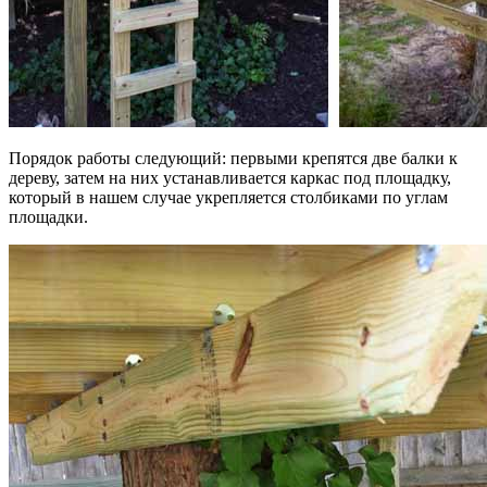
Порядок работы следующий: первыми крепятся две балки к
дереву, затем на них устанавливается каркас под площадку,
который в нашем случае укрепляется столбиками по углам
площадки.