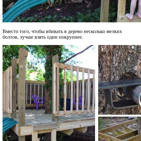
Вместо того, чтобы вбивать в дерево несколько мелких
болтов, лучше взять один покрупнее.