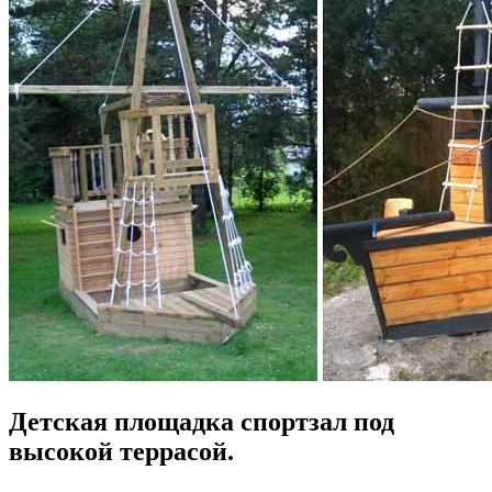
Детская площадка спортзал под
высокой террасой.