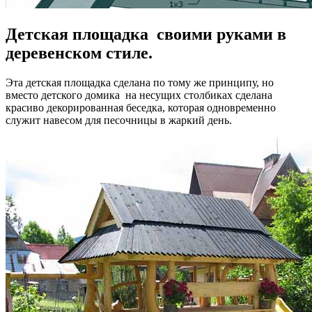
Детская площадка своими руками в
деревенском стиле.
Эта детская площадка сделана по тому же принципу, но
вместо детского домика на несущих столбиках сделана
красиво декорированная беседка, которая одновременно
служит навесом для песочницы в жаркий день.