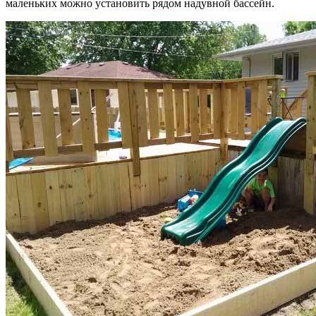
маленьких можно установить рядом надувной бассейн.