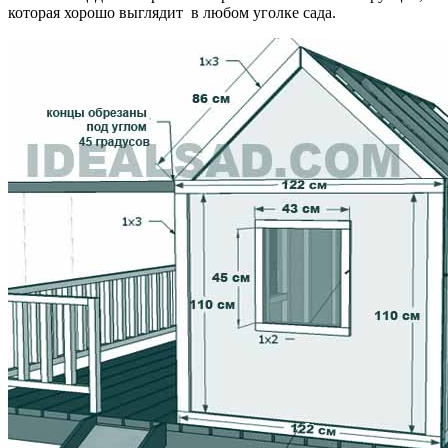
которая хорошо выглядит в любом уголке сада.