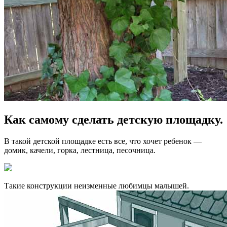
Как самому сделать детскую площадку.
В такой детской площадке есть все, что хочет ребенок —
домик, качели, горка, лестница, песочница.
Такие конструкции неизменные любимцы малышей.