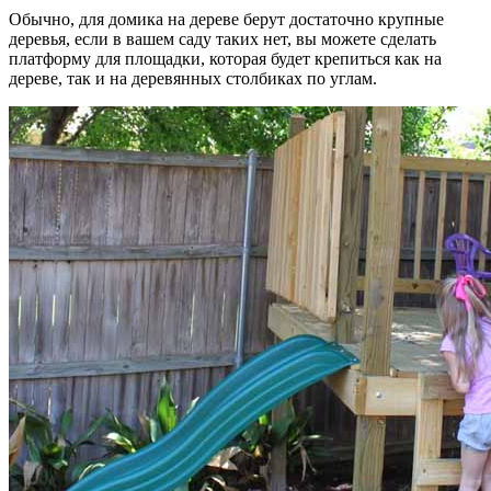
Обычно, для домика на дереве берут достаточно крупные
деревья, если в вашем саду таких нет, вы можете сделать
платформу для площадки, которая будет крепиться как на
дереве, так и на деревянных столбиках по углам.