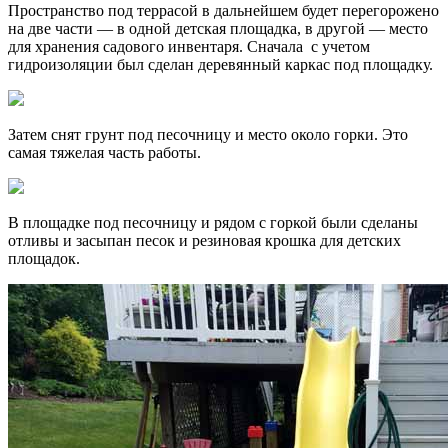
Пространство под террасой в дальнейшем будет перегорожено
на две части — в одной детская площадка, в другой — место
для хранения садового инвентаря. Сначала с учетом
гидроизоляции был сделан деревянный каркас под площадку.
Затем снят грунт под песочницу и место около горки. Это
самая тяжелая часть работы.
В площадке под песочницу и рядом с горкой были сделаны
отливы и засыпан песок и резиновая крошка для детских
площадок.