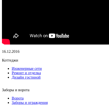
16.12.2016
Коттеджи
Инженерные сети
Ремонт и отделка
Дизайн гостиной
Заборы и ворота
Ворота
Заборы и ограждения