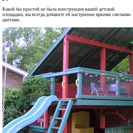
Какой бы простой не была конструкция вашей детской
площадки, вы всегда добавите ей настроение яркими смелыми
цветами.