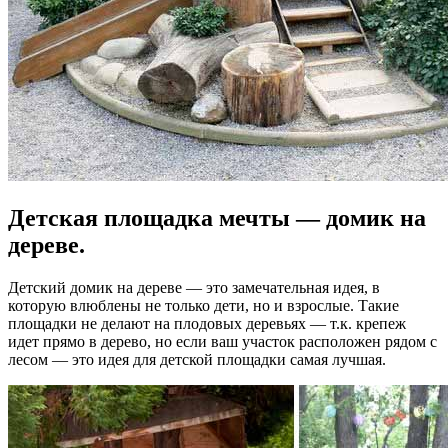
Детская площадка мечты — домик на
дереве.
Детский домик на дереве — это замечательная идея, в
которую влюблены не только дети, но и взрослые. Такие
площадки не делают на плодовых деревьях — т.к. крепеж
идет прямо в дерево, но если ваш участок расположен рядом с
лесом — это идея для детской площадки самая лучшая.