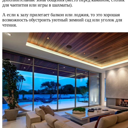
для чаепития или игры в шахматы).
А если к залу прилегает балкон или лоджия, то это хорошая
возможность обустроить уютный зимний сад или уголок для
чтения.