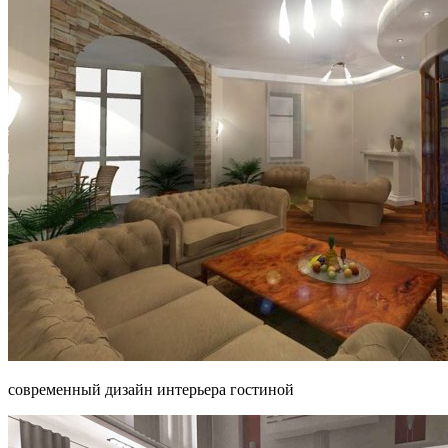
современный дизайн интерьера гостиной