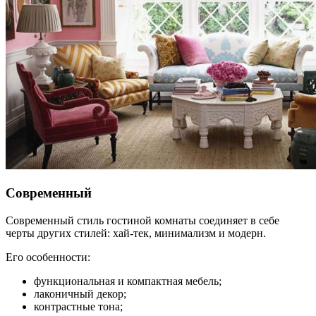
Современный
Современный стиль гостиной комнаты соединяет в себе
черты других стилей: хай-тек, минимализм и модерн.
Его особенности:
функциональная и компактная мебель;
лаконичный декор;
контрастные тона;