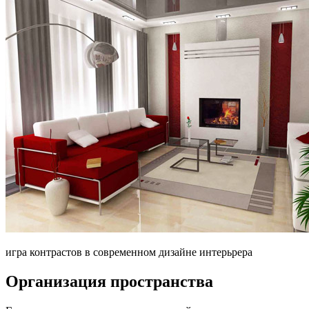
игра контрастов в современном дизайне интерьрера
Организация пространства