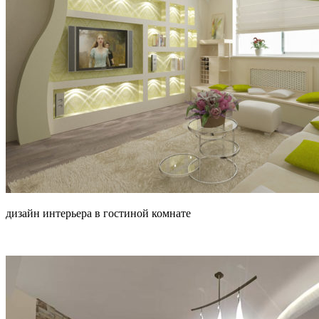
дизайн интерьера в гостиной комнате