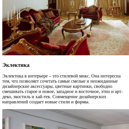
Эклектика
Эклектика в интерьере – это стилевой микс. Она интересна
тем, что позволяет сочетать самые смелые и неожиданные
дизайнерские аксессуары, цветные картинки, свободно
смешивать старое и новое, западное и восточное, этно и арт-
деко, экостиль и хай-тек. Совмещение дизайнерских
направлений создает новые стили и формы.