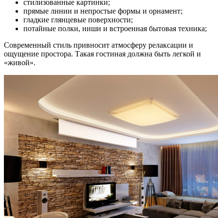
стилизованные картинки;
прямые линии и непростые формы и орнамент;
гладкие глянцевые поверхности;
потайные полки, ниши и встроенная бытовая техника;
Современный стиль привносит атмосферу релаксации и
ощущение простора. Такая гостиная должна быть легкой и
«живой».