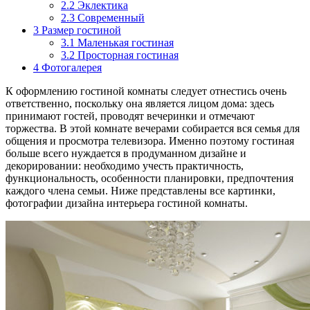
2.2
Эклектика
2.3
Современный
3
Размер гостиной
3.1
Маленькая гостиная
3.2
Просторная гостиная
4
Фотогалерея
К оформлению гостиной комнаты следует отнестись очень
ответственно, поскольку она является лицом дома: здесь
принимают гостей, проводят вечеринки и отмечают
торжества. В этой комнате вечерами собирается вся семья для
общения и просмотра телевизора. Именно поэтому гостиная
больше всего нуждается в продуманном дизайне и
декорировании: необходимо учесть практичность,
функциональность, особенности планировки, предпочтения
каждого члена семьи. Ниже представлены все картинки,
фотографии дизайна интерьера гостиной комнаты.