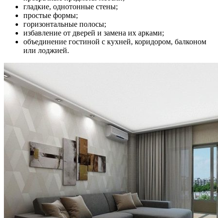
гладкие, однотонные стены;
простые формы;
горизонтальные полосы;
избавление от дверей и замена их арками;
объединение гостиной с кухней, коридором, балконом
или лоджией.