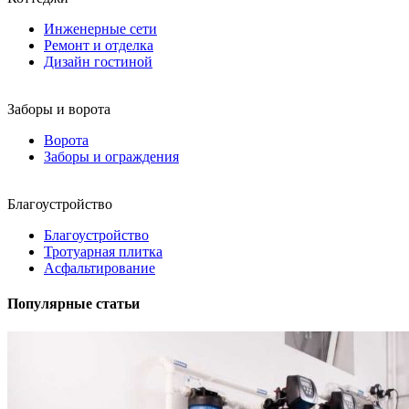
Инженерные сети
Ремонт и отделка
Дизайн гостиной
Заборы и ворота
Ворота
Заборы и ограждения
Благоустройство
Благоустройство
Тротуарная плитка
Асфальтирование
Популярные статьи