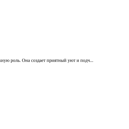
ную роль. Она создает приятный уют и подч...