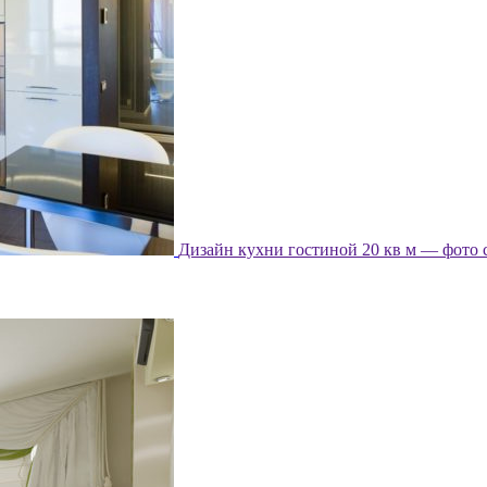
Дизайн кухни гостиной 20 кв м — фото 