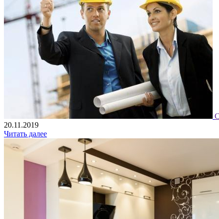
С
20.11.2019
Читать далее