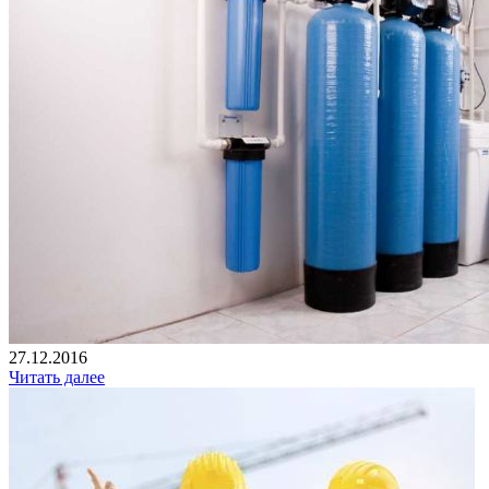
27.12.2016
Читать далее