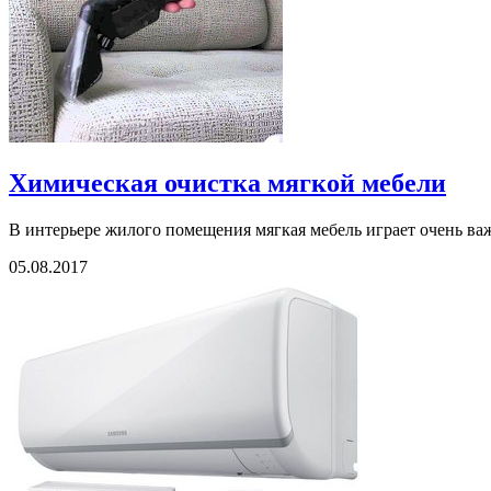
Химическая очистка мягкой мебели
В интерьере жилого помещения мягкая мебель играет очень важ
05.08.2017