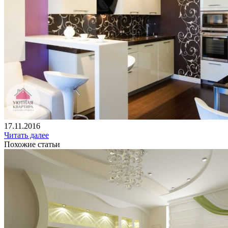
17.11.2016
Читать далее
Похожие статьи