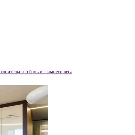
троительство бань из зимнего леса