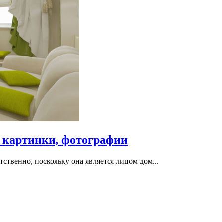
 картинки, фотографии
ственно, поскольку она является лицом дом...