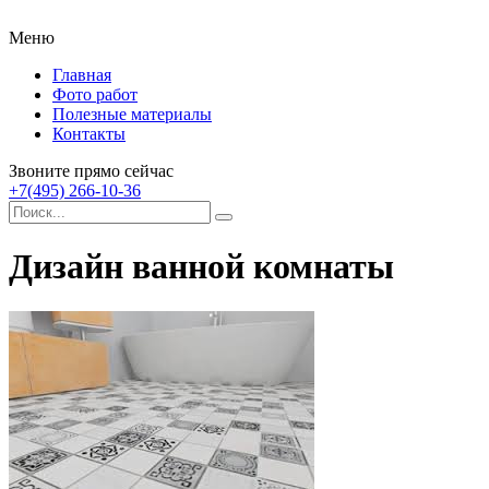
Меню
Главная
Фото работ
Полезные материалы
Контакты
Звоните прямо сейчас
+7(495) 266-10-36
Дизайн ванной комнаты