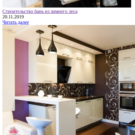
Строительство бань из зимнего леса
20.11.2019
Читать далее