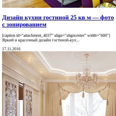
Дизайн кухни гостиной 25 кв м — фото
с зонированием
[caption id="attachment_4037" align="aligncenter" width="600"]
Яркий и красочный дизайн гостиной-кух...
17.11.2016