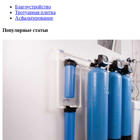
Благоустройство
Тротуарная плитка
Асфальтирование
Популярные статьи