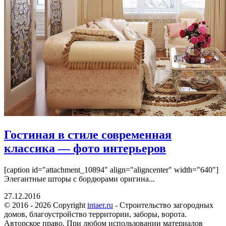
Гостиная в стиле современная
классика — фото интерьеров
[caption id="attachment_10894" align="aligncenter" width="640"]
Элегантные шторы с бордюрами оригина...
27.12.2016
© 2016 - 2026 Copyright
intaer.ru
- Cтроительство загородных
домов, благоустройство территории, заборы, ворота.
Авторское право. При любом использовании материалов