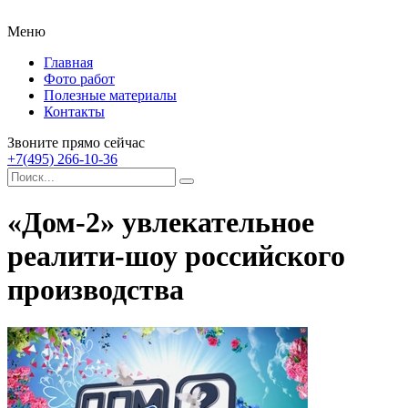
Меню
Главная
Фото работ
Полезные материалы
Контакты
Звоните прямо сейчас
+7(495) 266-10-36
«Дом-2» увлекательное
реалити-шоу российского
производства