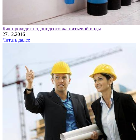
Как проходит водоподготовка питьевой воды
27.12.2016
Читать далее