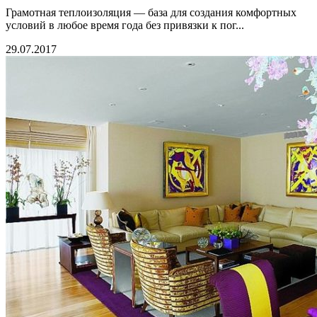
Грамотная теплоизоляция — база для создания комфортных
условий в любое время года без привязки к пог...
29.07.2017