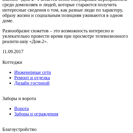
среди домохозяек и людей, которые стараются получить
интересные сведения о том, как разные люди по характеру,
образу жизни и социальным позициям уживаются в одном
доме.
Разнообразие сюжетов – это возможность интересно и
увлекательно провести время при просмотре телевизионного
реалити-шоу «Дом-2».
11.09.2017
Коттеджи
Инженерные сети
Ремонт и отделка
Дизайн гостиной
Заборы и ворота
Ворота
Заборы и ограждения
Благоустройство