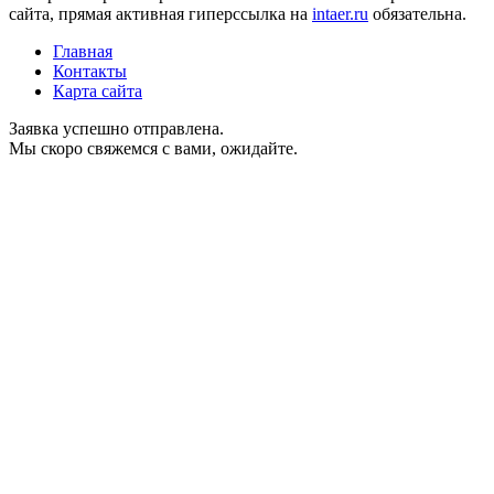
сайта, прямая активная гиперссылка на
intaer.ru
обязательна.
Главная
Контакты
Карта сайта
Заявка успешно отправлена.
Мы скоро свяжемся с вами, ожидайте.