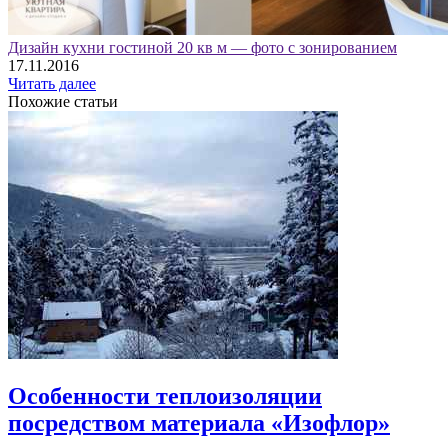
Дизайн кухни гостиной 20 кв м — фото с зонированием
17.11.2016
Читать далее
Похожие статьи
Особенности теплоизоляции
посредством материала «Изофлор»