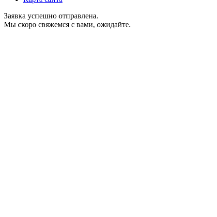
Заявка успешно отправлена.
Мы скоро свяжемся с вами, ожидайте.