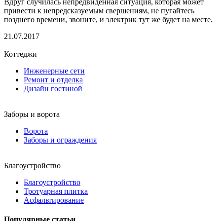
Вдруг случилась непредвиденная ситуация, которая может
привести к непредсказуемым свершениям, не пугайтесь
позднего времени, звоните, и электрик тут же будет на месте.
21.07.2017
Коттеджи
Инженерные сети
Ремонт и отделка
Дизайн гостиной
Заборы и ворота
Ворота
Заборы и ограждения
Благоустройство
Благоустройство
Тротуарная плитка
Асфальтирование
Популярные статьи