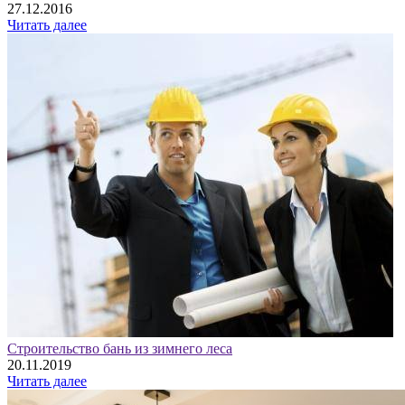
27.12.2016
Читать далее
Строительство бань из зимнего леса
20.11.2019
Читать далее