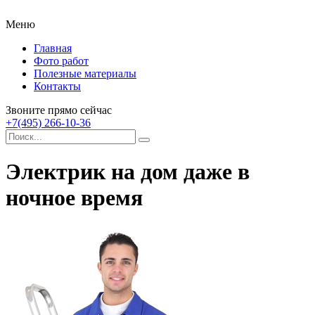
Меню
Главная
Фото работ
Полезные материалы
Контакты
Звоните прямо сейчас
+7(495) 266-10-36
Электрик на дом даже в
ночное время