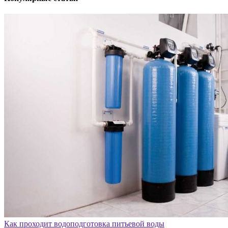
Как проходит водоподготовка питьевой воды