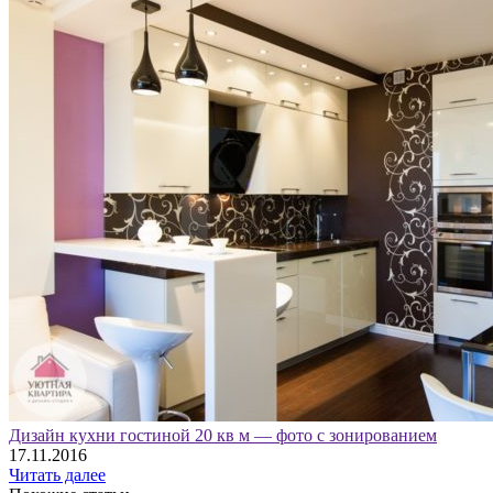
Дизайн кухни гостиной 20 кв м — фото с зонированием
17.11.2016
Читать далее