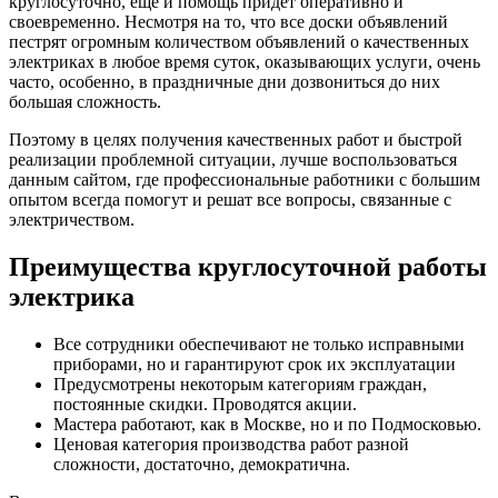
круглосуточно, еще и помощь придет оперативно и
своевременно. Несмотря на то, что все доски объявлений
пестрят огромным количеством объявлений о качественных
электриках в любое время суток, оказывающих услуги, очень
часто, особенно, в праздничные дни дозвониться до них
большая сложность.
Поэтому в целях получения качественных работ и быстрой
реализации проблемной ситуации, лучше воспользоваться
данным сайтом, где профессиональные работники с большим
опытом всегда помогут и решат все вопросы, связанные с
электричеством.
Преимущества круглосуточной работы
электрика
Все сотрудники обеспечивают не только исправными
приборами, но и гарантируют срок их эксплуатации
Предусмотрены некоторым категориям граждан,
постоянные скидки. Проводятся акции.
Мастера работают, как в Москве, но и по Подмосковью.
Ценовая категория производства работ разной
сложности, достаточно, демократична.