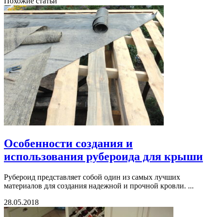
Похожие статьи
Особенности создания и
использования рубероида для крыши
Рубероид представляет собой один из самых лучших
материалов для создания надежной и прочной кровли. ...
28.05.2018