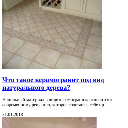
Что такое керамогранит под вид
натурального дерева?
Напольный материал в виде керамогранита относится к
современному решению, которое сочетает в себе пр...
31.01.2018