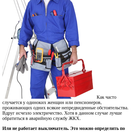
Как часто
случается у одиноких женщин или пенсионеров,
проживающих одних всякие непредвиденные обстоятельства.
Вдруг исчезло электричество. Хотя в данном случае лучше
обратиться в аварийную службу ЖКХ.
Или не работает выключатель. Это можно определить по