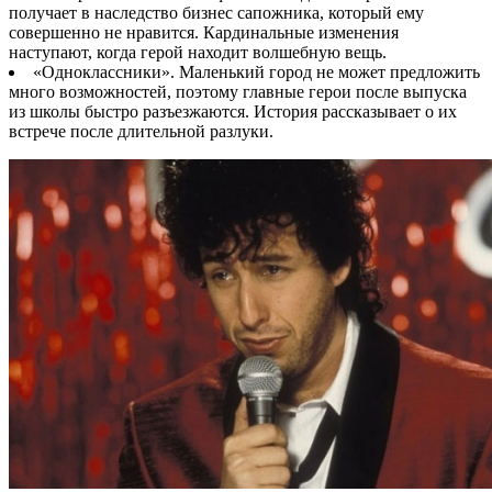
получает в наследство бизнес сапожника, который ему
совершенно не нравится. Кардинальные изменения
наступают, когда герой находит волшебную вещь.
«Одноклассники». Маленький город не может предложить
много возможностей, поэтому главные герои после выпуска
из школы быстро разъезжаются. История рассказывает о их
встрече после длительной разлуки.