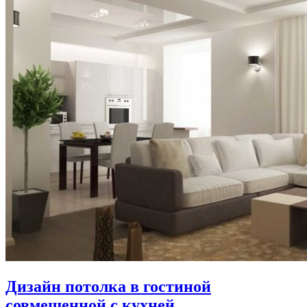
Дизайн потолка в гостиной
совмещенной с кухней