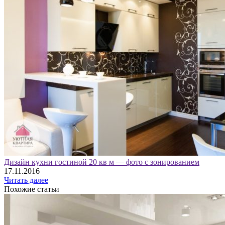
Дизайн кухни гостиной 20 кв м — фото с зонированием
17.11.2016
Читать далее
Похожие статьи