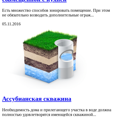
Есть множество способов зонировать помещение. При этом
не обязательно возводить дополнительные ограж...
05.11.2016
Ассубианская скважина
Необходимость дома и прилегающего участка в воде должна
полностью удовлетворятся имеющейся скважиной...