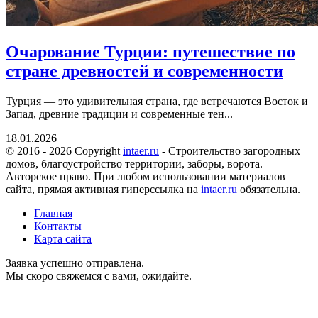
Очарование Турции: путешествие по
стране древностей и современности
Турция — это удивительная страна, где встречаются Восток и
Запад, древние традиции и современные тен...
18.01.2026
© 2016 - 2026 Copyright
intaer.ru
- Cтроительство загородных
домов, благоустройство территории, заборы, ворота.
Авторское право. При любом использовании материалов
сайта, прямая активная гиперссылка на
intaer.ru
обязательна.
Главная
Контакты
Карта сайта
Заявка успешно отправлена.
Мы скоро свяжемся с вами, ожидайте.