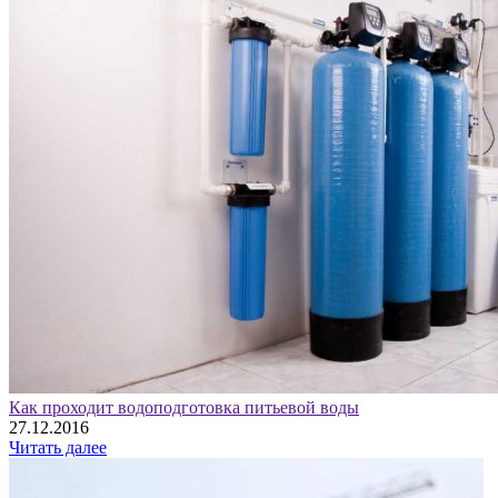
Как проходит водоподготовка питьевой воды
27.12.2016
Читать далее