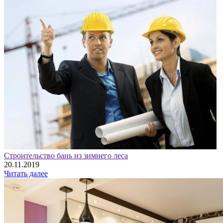
Строительство бань из зимнего леса
20.11.2019
Читать далее