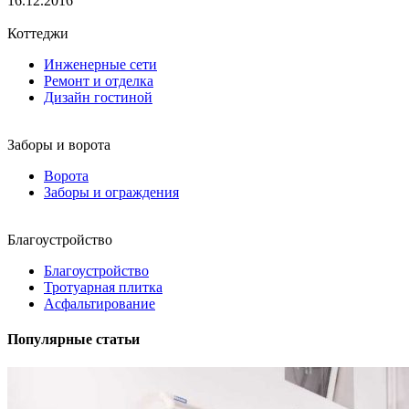
16.12.2016
Коттеджи
Инженерные сети
Ремонт и отделка
Дизайн гостиной
Заборы и ворота
Ворота
Заборы и ограждения
Благоустройство
Благоустройство
Тротуарная плитка
Асфальтирование
Популярные статьи