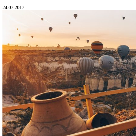
24.07.2017