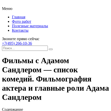
Меню
Главная
Фото работ
Полезные материалы
Контакты
Звоните прямо сейчас
+7(495) 266-10-36
Фильмы с Адамом
Сандлером — список
комедий. Фильмография
актера и главные роли Адама
Сандлером
Содержание