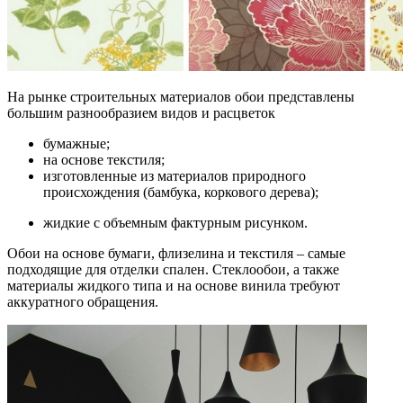
На рынке строительных материалов обои представлены
большим разнообразием видов и расцветок
бумажные;
на основе текстиля;
изготовленные из материалов природного
происхождения (бамбука, коркового дерева);
жидкие с объемным фактурным рисунком.
Обои на основе бумаги, флизелина и текстиля – самые
подходящие для отделки спален. Стеклообои, а также
материалы жидкого типа и на основе винила требуют
аккуратного обращения.