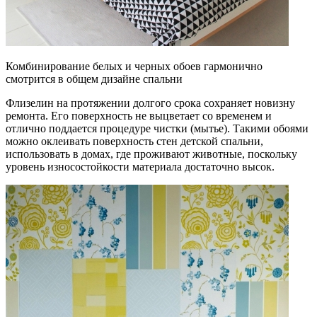
Комбинирование белых и черных обоев гармонично
смотрится в общем дизайне спальни
Флизелин на протяжении долгого срока сохраняет новизну
ремонта. Его поверхность не выцветает со временем и
отлично поддается процедуре чистки (мытье). Такими обоями
можно оклеивать поверхность стен детской спальни,
использовать в домах, где проживают животные, поскольку
уровень износостойкости материала достаточно высок.