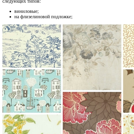
следующих типов:
виниловые;
на флизелиновой подложке;