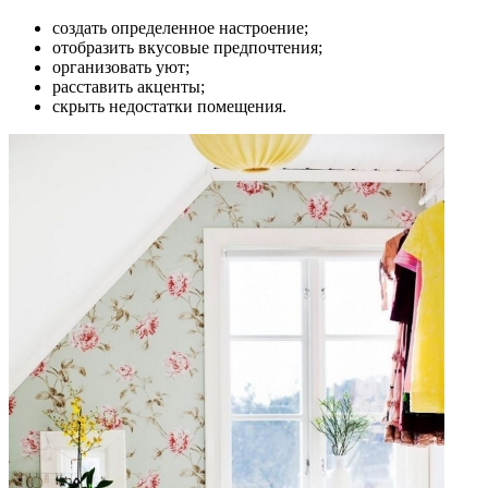
создать определенное настроение;
отобразить вкусовые предпочтения;
организовать уют;
расставить акценты;
скрыть недостатки помещения.