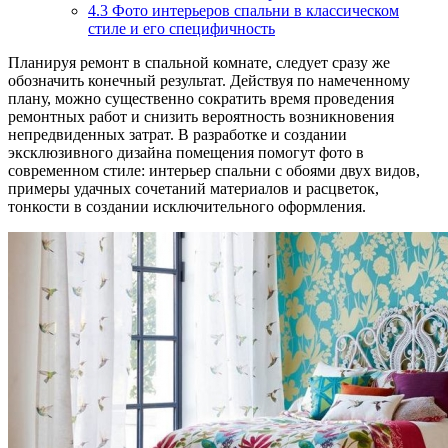
4.3
Фото интерьеров спальни в классическом
стиле и его специфичность
Планируя ремонт в спальной комнате, следует сразу же
обозначить конечный результат. Действуя по намеченному
плану, можно существенно сократить время проведения
ремонтных работ и снизить вероятность возникновения
непредвиденных затрат. В разработке и создании
эксклюзивного дизайна помещения помогут фото в
современном стиле: интерьер спальни с обоями двух видов,
примеры удачных сочетаний материалов и расцветок,
тонкости в создании исключительного оформления.