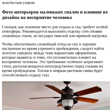
золотистым узором
Фото интерьеров маленьких спален и влияние их
дизайна на восприятие человека
Спальня, как основное место для отдыха и сна, требует особой
атмосферы. Рекомендуется выполнять отделку стен обоями
спокойных тонов, не несущих тяжелой или мрачной нагрузки.
Чтобы обеспечивать спокойный отход ко сну и хорошее
настроение во время утреннего пробуждения, следует найти
золотую середину между теми вариантами оформления,
которые нравятся, и теми, что положительно влияют на
восприятие человека. Это требование особенно затрагивает
стену, располагающуюся непосредственно перед глазами во
время пробуждения. Теплая и неяркая цветовая гамма будет
способствовать отдыху глаз.