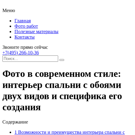
Меню
Главная
Фото работ
Полезные материалы
Контакты
Звоните прямо сейчас
+7(495) 266-10-36
Фото в современном стиле:
интерьер спальни с обоями
двух видов и специфика его
создания
Содержание
1
Возможности и преимущества интерьера спальни с