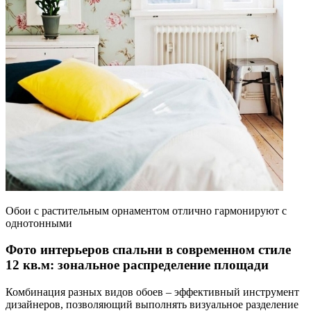
Обои с растительным орнаментом отлично гармонируют с
однотонными
Фото интерьеров спальни в современном стиле
12 кв.м: зональное распределение площади
Комбинация разных видов обоев – эффективный инструмент
дизайнеров, позволяющий выполнять визуальное разделение