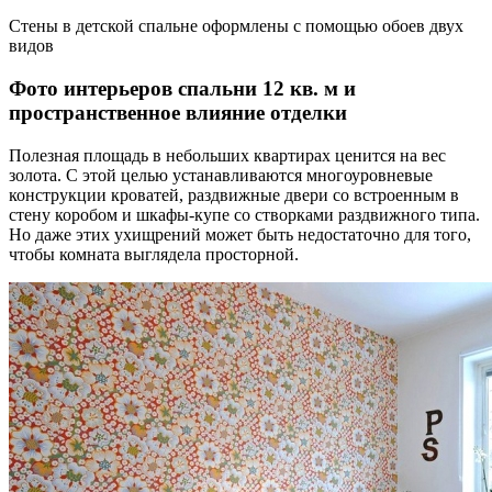
Стены в детской спальне оформлены с помощью обоев двух
видов
Фото интерьеров спальни 12 кв. м и
пространственное влияние отделки
Полезная площадь в небольших квартирах ценится на вес
золота. С этой целью устанавливаются многоуровневые
конструкции кроватей, раздвижные двери со встроенным в
стену коробом и шкафы-купе со створками раздвижного типа.
Но даже этих ухищрений может быть недостаточно для того,
чтобы комната выглядела просторной.