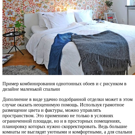
Пример комбинирования однотонных обоев и с рисунком в
дизайне маленькой спальни
Дополнение в виде удачно подобранной отделки может в этом
случае оказать неоценимую помощь. Используя грамотное
размещение цвета и фактуры, можно управлять
пространством. Это применимо не только в условиях
ограниченной площади, но и в просторных помещениях,
планировку которых нужно скорректировать. Ведь большие
комнаты не выглядят уютными и комфортными, а для спальни