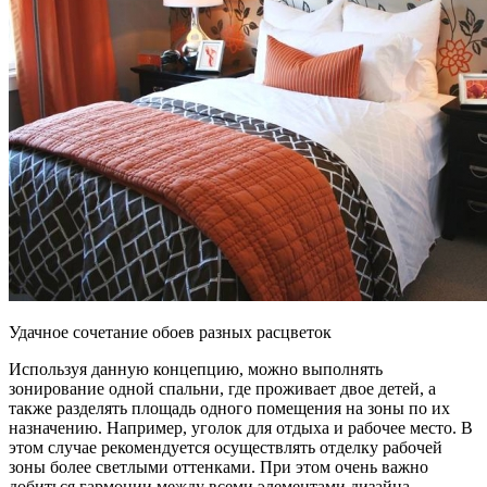
Удачное сочетание обоев разных расцветок
Используя данную концепцию, можно выполнять
зонирование одной спальни, где проживает двое детей, а
также разделять площадь одного помещения на зоны по их
назначению. Например, уголок для отдыха и рабочее место. В
этом случае рекомендуется осуществлять отделку рабочей
зоны более светлыми оттенками. При этом очень важно
добиться гармонии между всеми элементами дизайна.