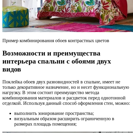
Пример комбинирования обоев контрастных цветов
Возможности и преимущества
интерьера спальни с обоями двух
видов
Поклейка обоев двух разновидностей в спальне, имеет не
только декоративное назначение, но и несет функциональную
нагрузку. В этом состоит преимущество метода
комбинирования материалов и расцветок перед однотонной
отделкой. Используя данный способ оформления стен, можно:
выполнить зонирование пространства;
визуальным образом расширить ограниченную в
размерах площадь помещения;