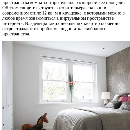
пространства комнаты и зрительное расширение ее площади.
Об этом свидетельствуют фото интерьера спальни в
современном стиле 12 кв. м в хрущевке, с которыми можно в
любое время ознакомиться в виртуальном пространстве
интернета. Владельцы таких небольших квартир особенно
остро страдают от проблемы недостатка свободного
пространства.