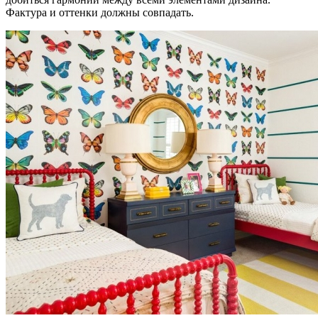
Фактура и оттенки должны совпадать.