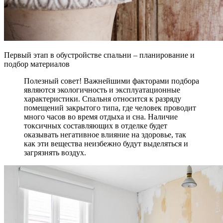
Первый этап в обустройстве спальни – планирование и
подбор материалов
Полезный совет! Важнейшими факторами подбора
являются экологичность и эксплуатационные
характеристики. Спальня относится к разряду
помещений закрытого типа, где человек проводит
много часов во время отдыха и сна. Наличие
токсичных составляющих в отделке будет
оказывать негативное влияние на здоровье, так
как эти вещества неизбежно будут выделяться и
загрязнять воздух.