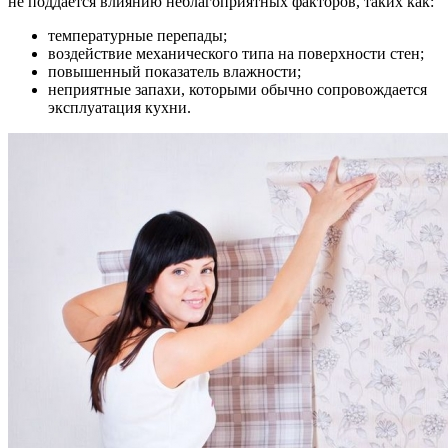
не поддается влиянию неблагоприятных факторов, таких как:
температурные перепады;
воздействие механического типа на поверхности стен;
повышенный показатель влажности;
неприятные запахи, которыми обычно сопровождается
эксплуатация кухни.