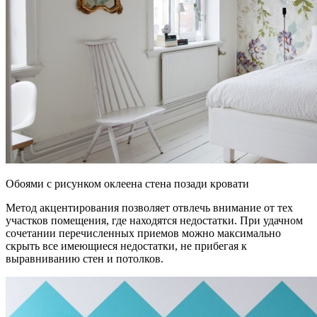
Обоями с рисунком оклеена стена позади кровати
Метод акцентирования позволяет отвлечь внимание от тех
участков помещения, где находятся недостатки. При удачном
сочетании перечисленных приемов можно максимально
скрыть все имеющиеся недостатки, не прибегая к
выравниванию стен и потолков.