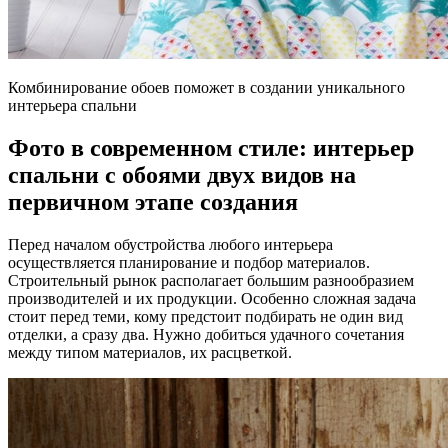
Комбинирование обоев поможет в создании уникального
интерьера спальни
Фото в современном стиле: интерьер
спальни с обоями двух видов на
первичном этапе создания
Перед началом обустройства любого интерьера
осуществляется планирование и подбор материалов.
Строительный рынок располагает большим разнообразием
производителей и их продукции. Особенно сложная задача
стоит перед теми, кому предстоит подбирать не один вид
отделки, а сразу два. Нужно добиться удачного сочетания
между типом материалов, их расцветкой.