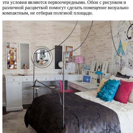
эти условия являются первоочередными. Обои с рисунком и
различной расцветкой помогут сделать помещение визуально
компактным, не отбирая полезной площади.