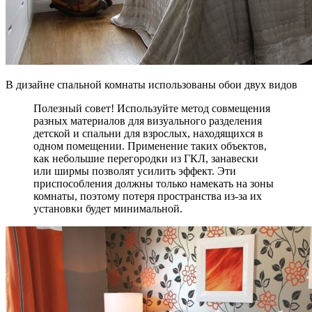
В дизайне спальной комнаты использованы обои двух видов
Полезный совет! Используйте метод совмещения
разных материалов для визуального разделения
детской и спальни для взрослых, находящихся в
одном помещении. Применение таких объектов,
как небольшие перегородки из ГКЛ, занавески
или ширмы позволят усилить эффект. Эти
приспособления должны только намекать на зоны
комнаты, поэтому потеря пространства из-за их
установки будет минимальной.