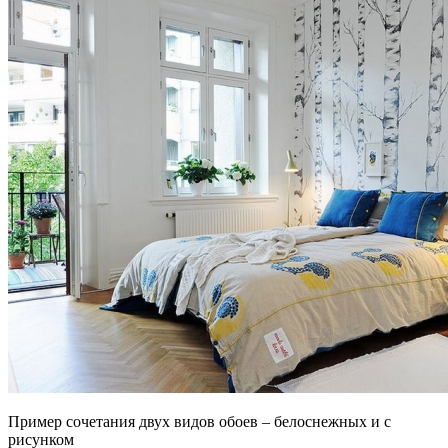
Пример сочетания двух видов обоев – белоснежных и с
рисунком