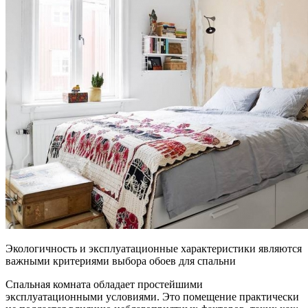
Экологичность и эксплуатационные характеристики являются
важными критериями выбора обоев для спальни
Спальная комната обладает простейшими
эксплуатационными условиями. Это помещение практически