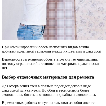
При комбинировании обоев нескольких видов важно
добиться идеальной гармонии между их цветами и фактурой
Вероятность загрязнения обоев в этом случае минимальна,
поэтому ограничений в отношении материала практически
нет.
Выбор отделочных материалов для ремонта
Для оформления стен в спальне подойдет декор в виде
фактурной штукатурки. Но обои в этом смысле более
экономичны, богаты в отношении дизайна и экологичны.
В ремонтных работах могут использоваться обои для стен