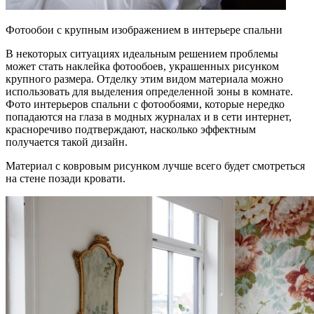
Фотообои с крупным изображением в интерьере спальни
В некоторых ситуациях идеальным решением проблемы
может стать наклейка фотообоев, украшенных рисунком
крупного размера. Отделку этим видом материала можно
использовать для выделения определенной зоны в комнате.
Фото интерьеров спальни с фотообоями, которые нередко
попадаются на глаза в модных журналах и в сети интернет,
красноречиво подтверждают, насколько эффектным
получается такой дизайн.
Материал с ковровым рисунком лучше всего будет смотреться
на стене позади кровати.