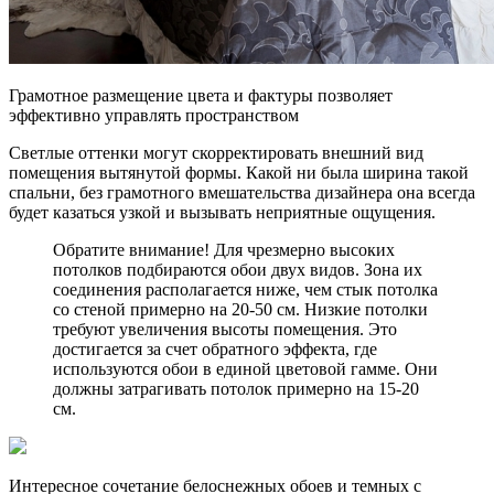
Грамотное размещение цвета и фактуры позволяет
эффективно управлять пространством
Светлые оттенки могут скорректировать внешний вид
помещения вытянутой формы. Какой ни была ширина такой
спальни, без грамотного вмешательства дизайнера она всегда
будет казаться узкой и вызывать неприятные ощущения.
Обратите внимание! Для чрезмерно высоких
потолков подбираются обои двух видов. Зона их
соединения располагается ниже, чем стык потолка
со стеной примерно на 20-50 см. Низкие потолки
требуют увеличения высоты помещения. Это
достигается за счет обратного эффекта, где
используются обои в единой цветовой гамме. Они
должны затрагивать потолок примерно на 15-20
см.
Интересное сочетание белоснежных обоев и темных с