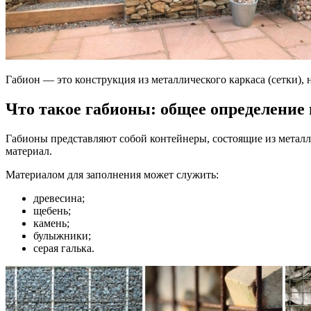
Габион — это конструкция из металлического каркаса (сетки)
Что такое габионы: общее определение
Габионы представляют собой контейнеры, состоящие из металл
материал.
Материалом для заполнения может служить:
древесина;
щебень;
камень;
булыжники;
серая галька.