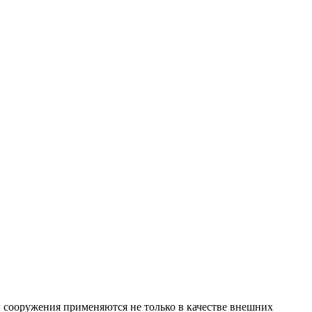
 сооружения применяются не только в качестве внешних