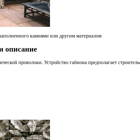
, наполненного камнями или другим материалом
 и описание
ической проволоки. Устройство габиона предполагает строитель