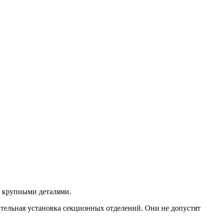
у крупными деталями.
ительная установка секционных отделений. Они не допустят