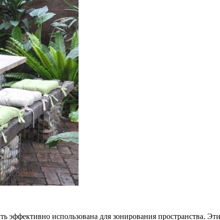
ть эффективно использована для зонирования пространства. Эти