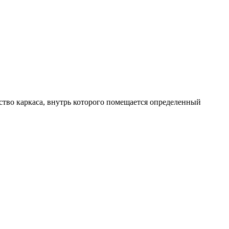
ство каркаса, внутрь которого помещается определенный