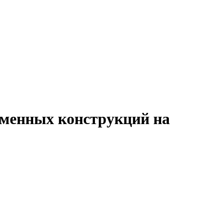
аменных конструкций на