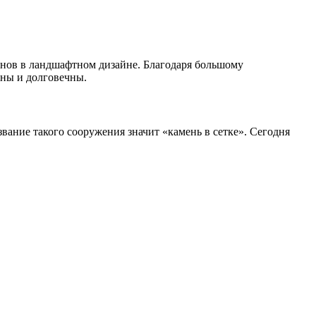
онов в ландшафтном дизайне. Благодаря большому
жны и долговечны.
вание такого сооружения значит «камень в сетке». Сегодня