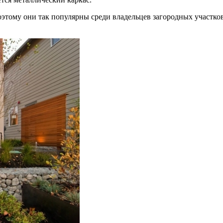
этому они так популярны среди владельцев загородных участков