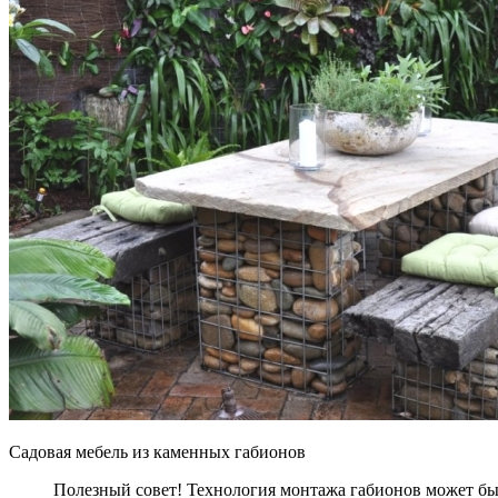
Садовая мебель из каменных габионов
Полезный совет! Технология монтажа габионов может бы