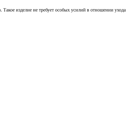
. Такое изделие не требует особых усилий в отношении ухода