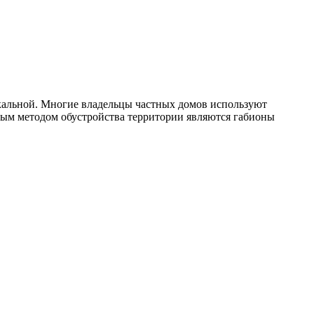
икальной. Многие владельцы частных домов используют
ным методом обустройства территории являются габионы