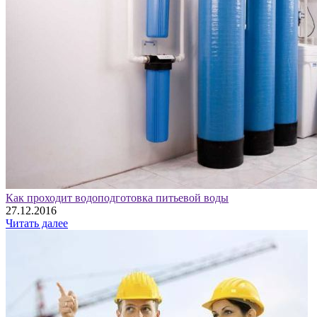
Как проходит водоподготовка питьевой воды
27.12.2016
Читать далее