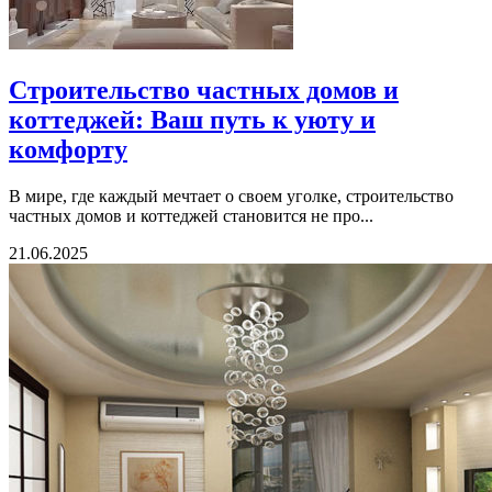
Строительство частных домов и
коттеджей: Ваш путь к уюту и
комфорту
В мире, где каждый мечтает о своем уголке, строительство
частных домов и коттеджей становится не про...
21.06.2025