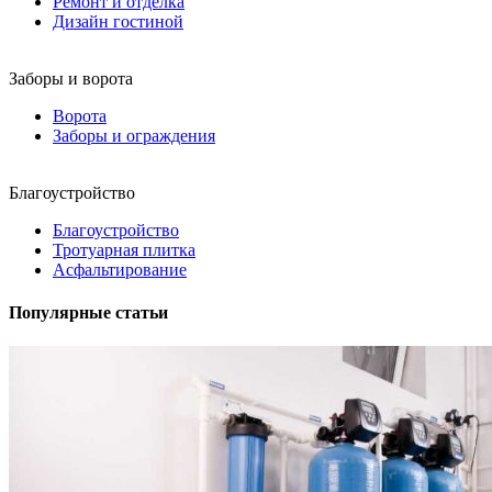
Ремонт и отделка
Дизайн гостиной
Заборы и ворота
Ворота
Заборы и ограждения
Благоустройство
Благоустройство
Тротуарная плитка
Асфальтирование
Популярные статьи