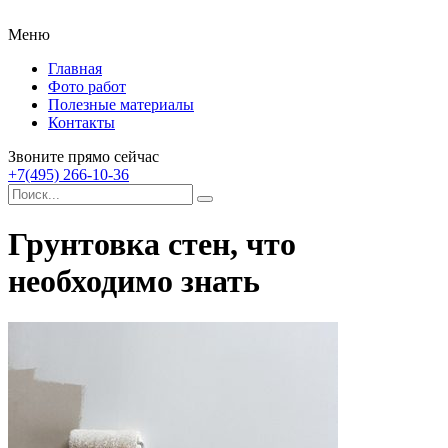
Меню
Главная
Фото работ
Полезные материалы
Контакты
Звоните прямо сейчас
+7(495) 266-10-36
Грунтовка стен, что
необходимо знать