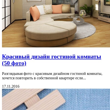
Красивый дизайн гостиной комнаты
(50 фото)
Разглядывая фото с красивым дизайном гостиной комнаты,
хочется повторить в собственной квартире если...
17.11.2016