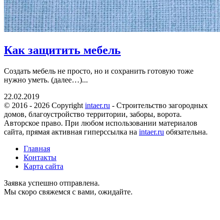
Как защитить мебель
Создать мебель не просто, но и сохранить готовую тоже
нужно уметь. (далее…)...
22.02.2019
© 2016 - 2026 Copyright
intaer.ru
- Cтроительство загородных
домов, благоустройство территории, заборы, ворота.
Авторское право. При любом использовании материалов
сайта, прямая активная гиперссылка на
intaer.ru
обязательна.
Главная
Контакты
Карта сайта
Заявка успешно отправлена.
Мы скоро свяжемся с вами, ожидайте.