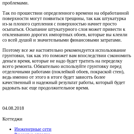
проблемами.
Так по прошествии определенного времени на обработанной
поверхности могут появиться трещины, так как штукатурка
из-за плохого сцепления с поверхностью начнет просто
осыпаться. Осыпание штукатурного слоя может привести к
отклеиванию дорогих импортных обоев, которые вы клеили
со всей душой и значительными финансовыми затратами.
Поэтому все же настоятельно рекомендуется использование
грунтовки, так как это поможет вам впоследствии сэкономить
деньги время, которые не надо будет тратить на переделку
всего ремонта. Обязательно используйте грунтовку перед
отделочными работами (поклейкой обоев, покраской стен),
ведь именно от этого в итоге будет зависеть более
качественный и надежный результат работы, который будет
радовать вас еще продолжительное время.
04.08.2018
Коттеджи
Инженерные сети