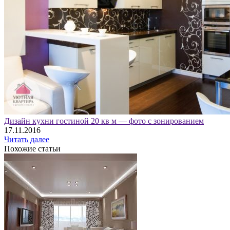
Дизайн кухни гостиной 20 кв м — фото с зонированием
17.11.2016
Читать далее
Похожие статьи