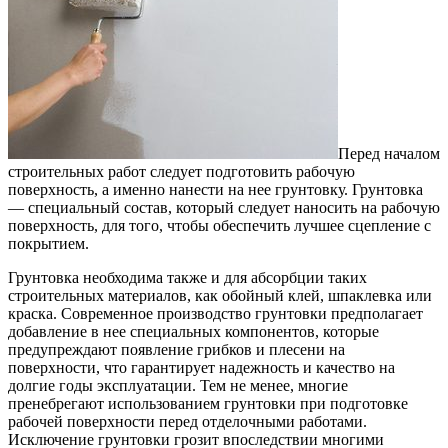
Перед началом
строительных работ следует подготовить рабочую
поверхность, а именно нанести на нее грунтовку.
Грунтовка
— специальный состав, который следует наносить на рабочую
поверхность, для того, чтобы обеспечить лучшее сцепление с
покрытием.
Грунтовка необходима также и для абсорбции таких
строительных материалов, как обойный клей, шпаклевка или
краска. Современное производство грунтовки предполагает
добавление в нее специальных компонентов, которые
предупреждают появление грибков и плесени на
поверхности, что гарантирует надежность и качество на
долгие годы эксплуатации. Тем не менее, многие
пренебрегают использованием грунтовки при подготовке
рабочей поверхности перед отделочными работами.
Исключение грунтовки грозит впоследствии многими