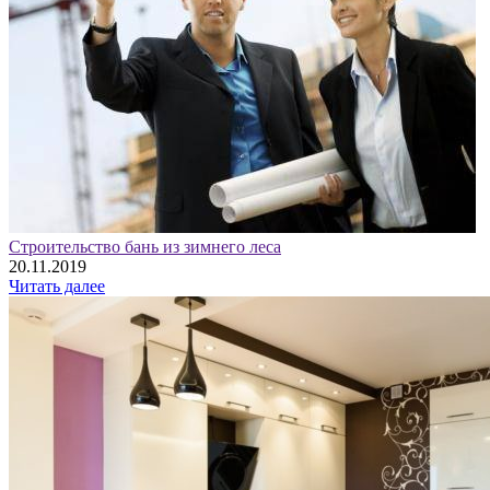
Строительство бань из зимнего леса
20.11.2019
Читать далее