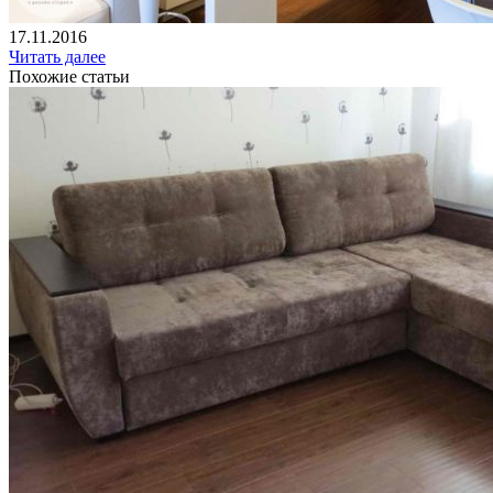
17.11.2016
Читать далее
Похожие статьи