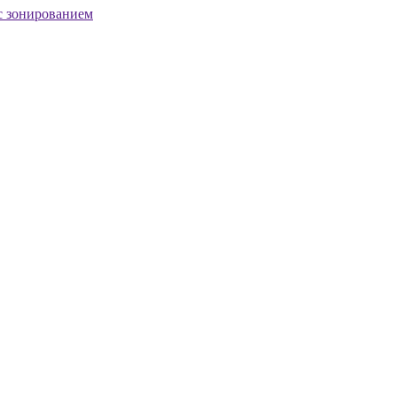
с зонированием