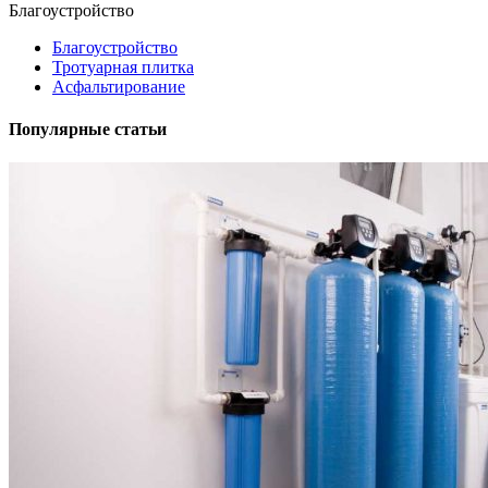
Благоустройство
Благоустройство
Тротуарная плитка
Асфальтирование
Популярные статьи