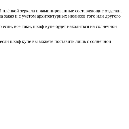
й плёнкой зеркала и ламинированные составляющие отделки.
 заказ и с учётом архитектурных нюансов того или другого
если, все-таки, шкаф-купе будет находиться на солнечной
, если шкаф купе вы можете поставить лишь с солнечной