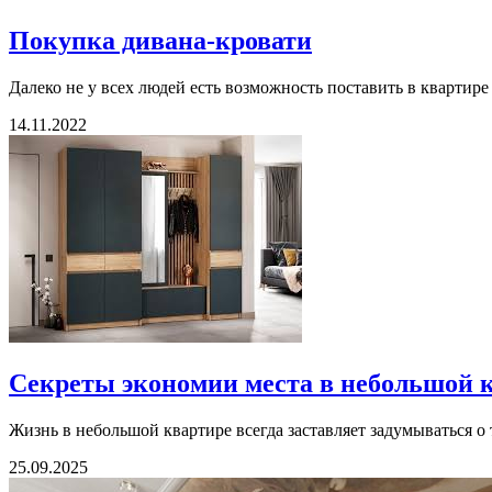
Покупка дивана-кровати
Далеко не у всех людей есть возможность поставить в квартире
14.11.2022
Секреты экономии места в небольшой 
Жизнь в небольшой квартире всегда заставляет задумываться о 
25.09.2025