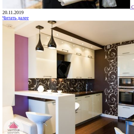
С
20.11.2019
Читать далее