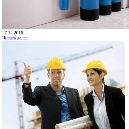
27.12.2016
Читать далее