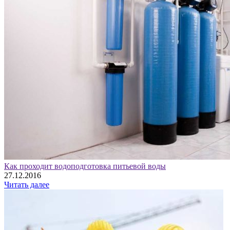
Как проходит водоподготовка питьевой воды
27.12.2016
Читать далее