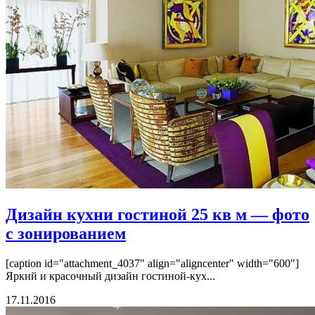
Дизайн кухни гостиной 25 кв м — фото
с зонированием
[caption id="attachment_4037" align="aligncenter" width="600"]
Яркий и красочный дизайн гостиной-кух...
17.11.2016