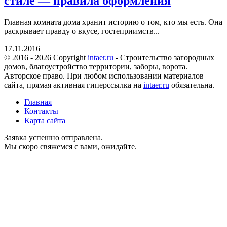
стиле — правила оформления
Главная комната дома хранит историю о том, кто мы есть. Она
раскрывает правду о вкусе, гостеприимств...
17.11.2016
© 2016 - 2026 Copyright
intaer.ru
- Cтроительство загородных
домов, благоустройство территории, заборы, ворота.
Авторское право. При любом использовании материалов
сайта, прямая активная гиперссылка на
intaer.ru
обязательна.
Главная
Контакты
Карта сайта
Заявка успешно отправлена.
Мы скоро свяжемся с вами, ожидайте.