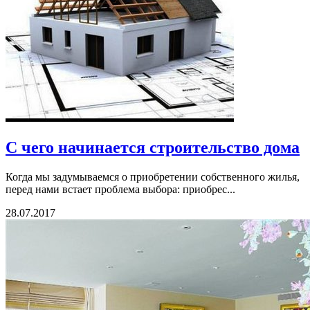
С чего начинается строительство дома
Когда мы задумываемся о приобретении собственного жилья,
перед нами встает проблема выбора: приобрес...
28.07.2017