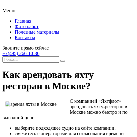
Меню
Главная
Фото работ
Полезные материалы
Контакты
Звоните прямо сейчас
+7(495) 266-10-36
Как арендовать яхту
ресторан в Москве?
С компанией «Яхтфлот»
арендовать яхту-ресторан в
Москве можно быстро и по
выгодной цене
:
выберите подходящее судно на сайте компании;
свяжитесь с операторами для согласования времени