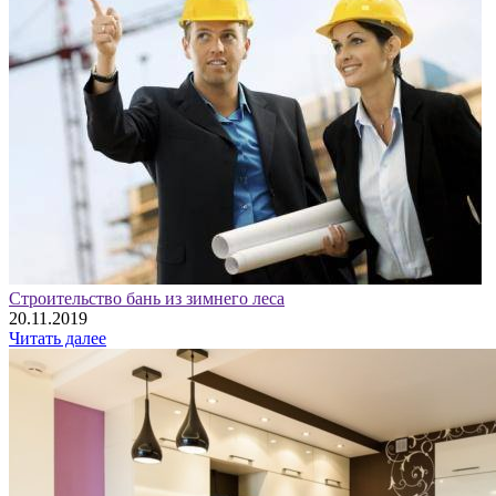
Строительство бань из зимнего леса
20.11.2019
Читать далее