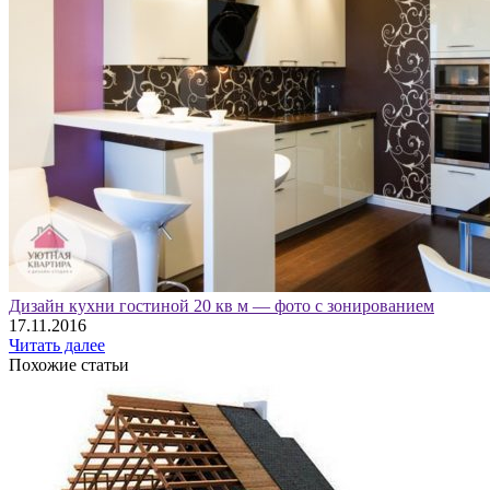
Дизайн кухни гостиной 20 кв м — фото с зонированием
17.11.2016
Читать далее
Похожие статьи