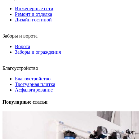
Инженерные сети
Ремонт и отделка
Дизайн гостиной
Заборы и ворота
Ворота
Заборы и ограждения
Благоустройство
Благоустройство
Тротуарная плитка
Асфальтирование
Популярные статьи