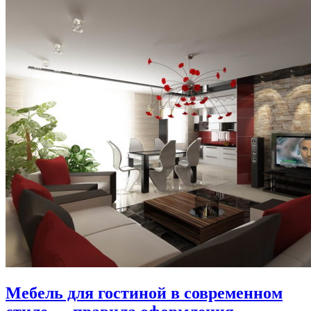
Мебель для гостиной в современном