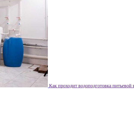
Как проходит водоподготовка питьевой