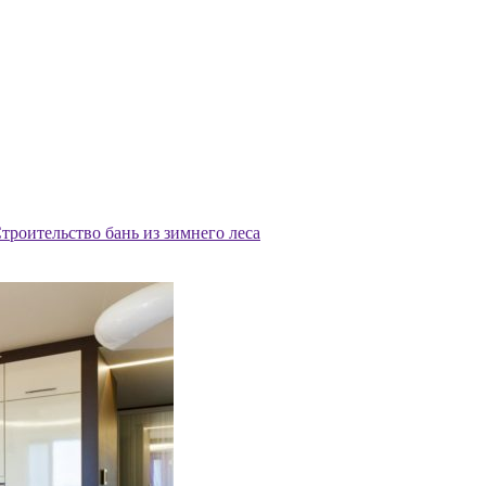
троительство бань из зимнего леса