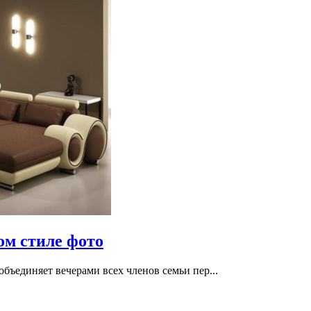
ом стиле фото
бъединяет вечерами всех членов семьи пер...