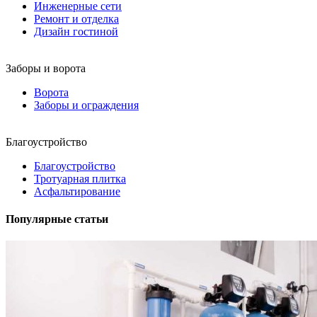
Инженерные сети
Ремонт и отделка
Дизайн гостиной
Заборы и ворота
Ворота
Заборы и ограждения
Благоустройство
Благоустройство
Тротуарная плитка
Асфальтирование
Популярные статьи