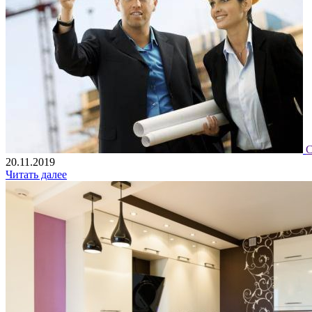
С
20.11.2019
Читать далее