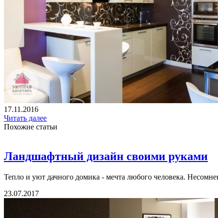
17.11.2016
Читать далее
Похожие статьи
Ландшафтный дизайн своими руками
Тепло и уют дачного домика - мечта любого человека. Несомненно
23.07.2017