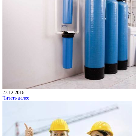
27.12.2016
Читать далее