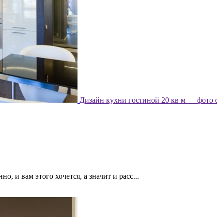
Дизайн кухни гостиной 20 кв м — фото 
, и вам этого хочется, а значит и расс...