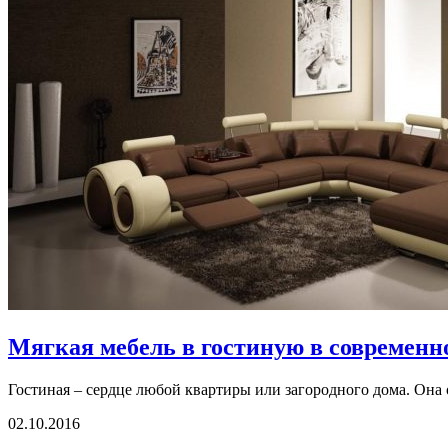
Мягкая мебель в гостиную в современн
Гостиная – сердце любой квартиры или загородного дома. Она о
02.10.2016