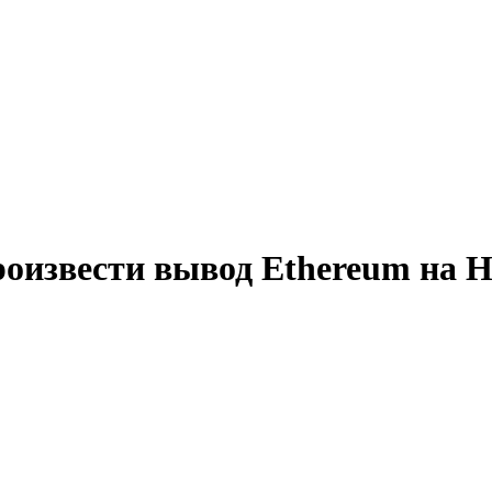
роизвести вывод Ethereum на 