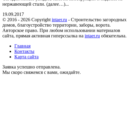
нержавеющей стали. (далее…)...
19.09.2017
© 2016 - 2026 Copyright
intaer.ru
- Cтроительство загородных
домов, благоустройство территории, заборы, ворота.
Авторское право. При любом использовании материалов
сайта, прямая активная гиперссылка на
intaer.ru
обязательна.
Главная
Контакты
Карта сайта
Заявка успешно отправлена.
Мы скоро свяжемся с вами, ожидайте.