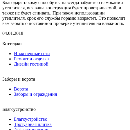
Благодаря такому способу вы навсегда забудете о намокании
утеплителя, вся ваша конструкция будет проветриваемой, и
также не будет сгнивать. При таком использовании
утеплителя, срок его службы гораздо возрастет. Это позволит
вам забыть о постоянной проверке утеплителя на влажность.
04.01.2018
Коттеджи
Инженерные сети
Ремонт и отделка
Дизайн гостиной
Заборы и ворота
Ворота
Заборы и ограждения
Благоустройство
Благоустройство
Тротуарная плитка
Асфальтирование