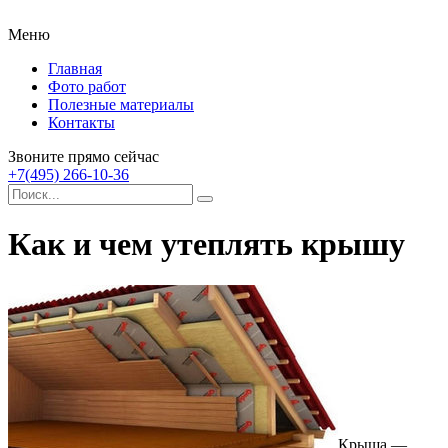
Меню
Главная
Фото работ
Полезные материалы
Контакты
Звоните прямо сейчас
+7(495) 266-10-36
Как и чем утеплять крышу
Крыша —