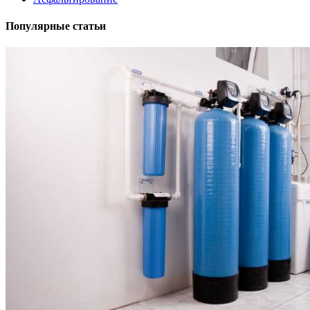
Популярные статьи