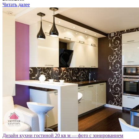
Читать далее
Дизайн кухни гостиной 20 кв м — фото с зонированием