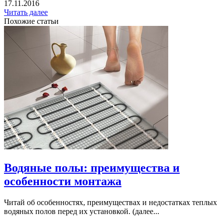
17.11.2016
Читать далее
Похожие статьи
Водяные полы: преимущества и
особенности монтажа
Читай об особенностях, преимуществах и недостатках теплых
водяных полов перед их установкой. (далее...