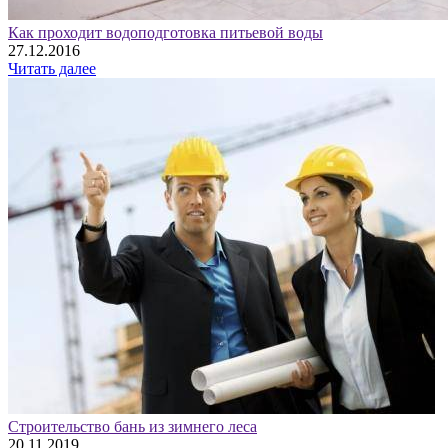
Как проходит водоподготовка питьевой воды
27.12.2016
Читать далее
Строительство бань из зимнего леса
20.11.2019