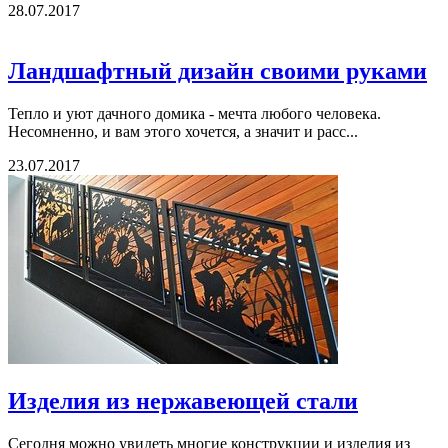
28.07.2017
Ландшафтный дизайн своими руками
Тепло и уют дачного домика - мечта любого человека.
Несомненно, и вам этого хочется, а значит и расс...
23.07.2017
Изделия из нержавеющей стали
Сегодня можно увидеть многие конструкции и изделия из