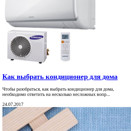
Как выбрать кондиционер для дома
Чтобы разобраться, как выбрать кондиционер для дома,
необходимо ответить на несколько несложных вопр...
24.07.2017