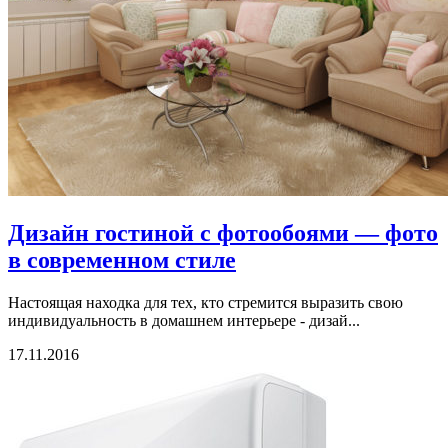
Дизайн гостиной с фотообоями — фото
в современном стиле
Настоящая находка для тех, кто стремится выразить свою
индивидуальность в домашнем интерьере - дизай...
17.11.2016