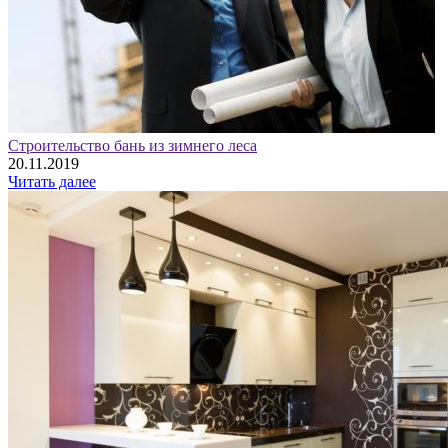
Строительство бань из зимнего леса
20.11.2019
Читать далее