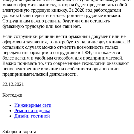
можно оформить выписку, которая будет представлять собой
электронную трудовую книжку. За 2020 год работодатели
должны были перейти на электронные трудовые книжки.
Сотрудникам важно решить, будут ли они оставлять
бумажную трудовую или все-таки нет.
Если сотрудники решили вести бумажный документ или не
оформляли заявления, то потребуется наличие двух книжек. В
остальных случаях можно отметить возможность только
передачи информации о сотруднике в ПФР, что окажется
более легким и удобным способом для предпринимателей.
Важно понимать то, что современные технологии оказывают
непосредственное влияние на особенности организации
предпринимательской деятельности.
22.12.2021
Коттеджи
Инженерные сети
Ремонт и отделка
Дизайн гостиной
Заборы и ворота