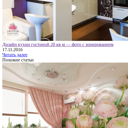
Дизайн кухни гостиной 20 кв м — фото с зонированием
17.11.2016
Читать далее
Похожие статьи