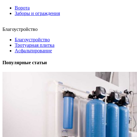
Ворота
Заборы и ограждения
Благоустройство
Благоустройство
Тротуарная плитка
Асфальтирование
Популярные статьи