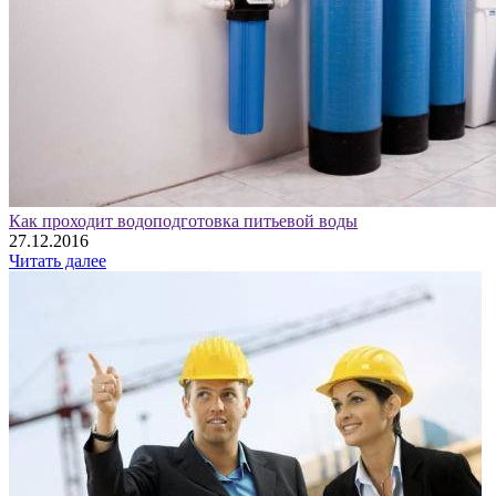
Как проходит водоподготовка питьевой воды
27.12.2016
Читать далее