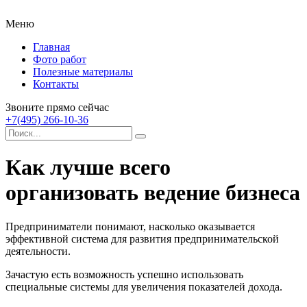
Меню
Главная
Фото работ
Полезные материалы
Контакты
Звоните прямо сейчас
+7(495) 266-10-36
Как лучше всего
организовать ведение бизнеса
Предприниматели понимают, насколько оказывается
эффективной система для развития предпринимательской
деятельности.
Зачастую есть возможность успешно использовать
специальные системы для увеличения показателей дохода.