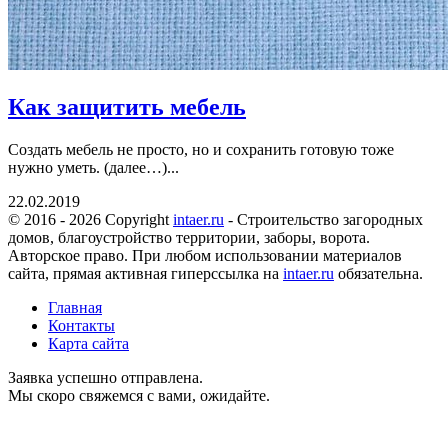
Как защитить мебель
Создать мебель не просто, но и сохранить готовую тоже
нужно уметь. (далее…)...
22.02.2019
© 2016 - 2026 Copyright
intaer.ru
- Cтроительство загородных
домов, благоустройство территории, заборы, ворота.
Авторское право. При любом использовании материалов
сайта, прямая активная гиперссылка на
intaer.ru
обязательна.
Главная
Контакты
Карта сайта
Заявка успешно отправлена.
Мы скоро свяжемся с вами, ожидайте.