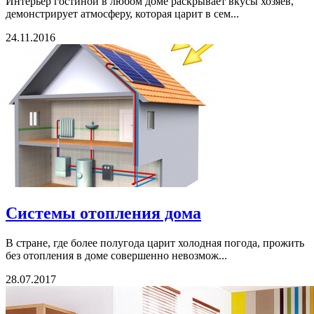
Интерьер гостиной в любом доме раскрывает вкусы хозяев,
демонстрирует атмосферу, которая царит в сем...
24.11.2016
Системы отопления дома
В стране, где более полугода царит холодная погода, прожить
без отопления в доме совершенно невозмож...
28.07.2017