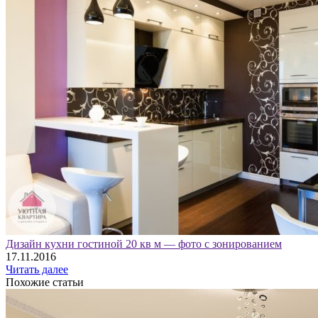
Дизайн кухни гостиной 20 кв м — фото с зонированием
17.11.2016
Читать далее
Похожие статьи