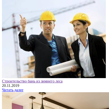
Строительство бань из зимнего леса
20.11.2019
Читать далее