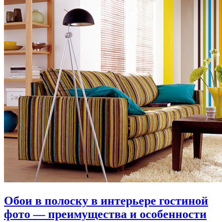
Обои в полоску в интерьере гостиной
фото — преимущества и особенности