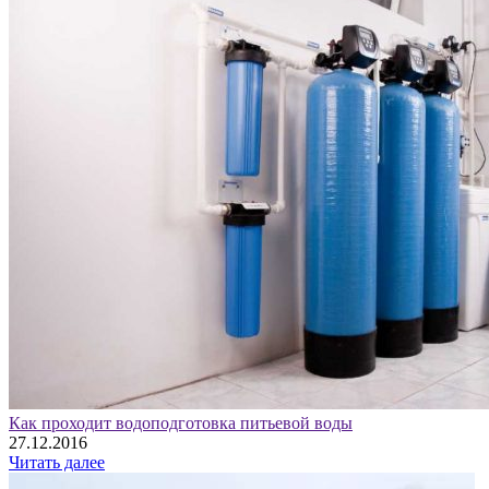
Как проходит водоподготовка питьевой воды
27.12.2016
Читать далее