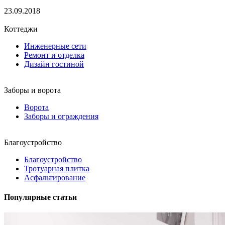
23.09.2018
Коттеджи
Инженерные сети
Ремонт и отделка
Дизайн гостиной
Заборы и ворота
Ворота
Заборы и ограждения
Благоустройство
Благоустройство
Тротуарная плитка
Асфальтирование
Популярные статьи