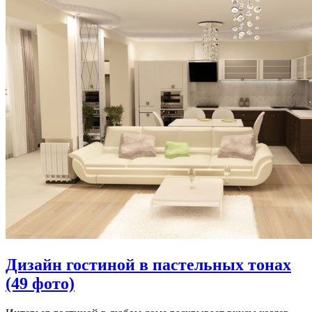
Дизайн гостиной в пастельных тонах
(49 фото)