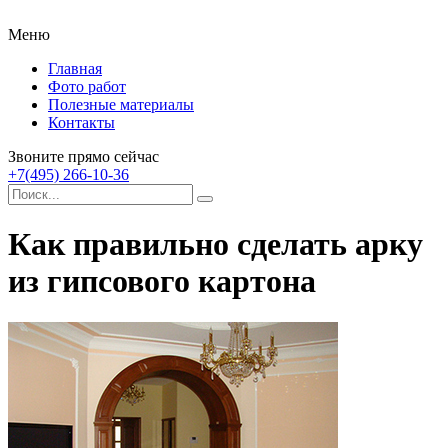
Меню
Главная
Фото работ
Полезные материалы
Контакты
Звоните прямо сейчас
+7(495) 266-10-36
Как правильно сделать арку
из гипсового картона