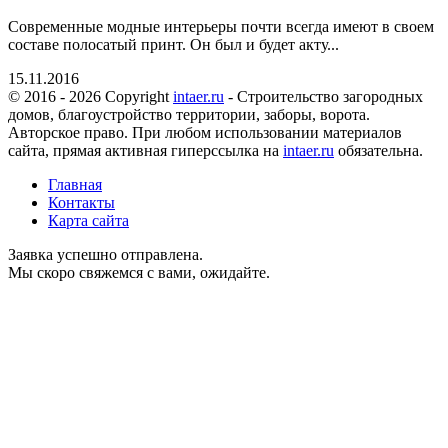
Современные модные интерьеры почти всегда имеют в своем
составе полосатый принт. Он был и будет акту...
15.11.2016
© 2016 - 2026 Copyright
intaer.ru
- Cтроительство загородных
домов, благоустройство территории, заборы, ворота.
Авторское право. При любом использовании материалов
сайта, прямая активная гиперссылка на
intaer.ru
обязательна.
Главная
Контакты
Карта сайта
Заявка успешно отправлена.
Мы скоро свяжемся с вами, ожидайте.