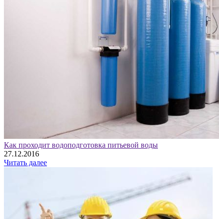
Как проходит водоподготовка питьевой воды
27.12.2016
Читать далее