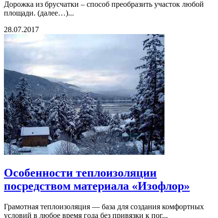
Дорожка из брусчатки – способ преобразить участок любой
площади. (далее…)...
28.07.2017
Особенности теплоизоляции
посредством материала «Изофлор»
Грамотная теплоизоляция — база для создания комфортных
условий в любое время года без привязки к пог...