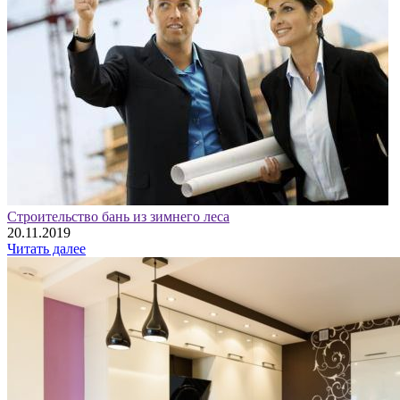
Строительство бань из зимнего леса
20.11.2019
Читать далее