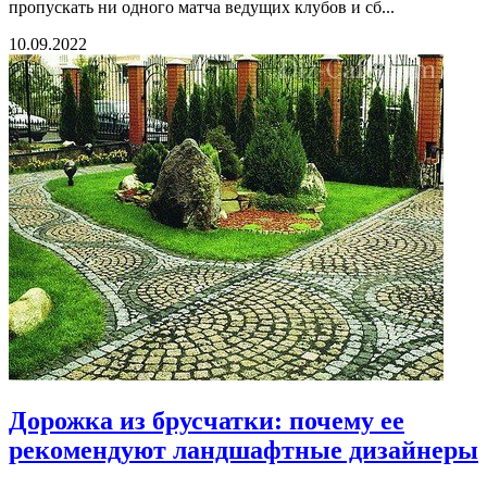
пропускать ни одного матча ведущих клубов и сб...
10.09.2022
Дорожка из брусчатки: почему ее
рекомендуют ландшафтные дизайнеры