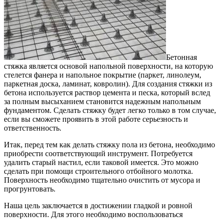
Бетонная
стяжка является основой напольной поверхности, на которую
стелется фанера и напольное покрытие (паркет, линолеум,
паркетная доска, ламинат, ковролин). Для создания стяжки из
бетона используется раствор цемента и песка, который вслед
за полным высыханием становится надежным напольным
фундаментом. Сделать стяжку будет легко только в том случае,
если вы сможете проявить в этой работе серьезность и
ответственность.
Итак, перед тем как делать стяжку пола из бетона, необходимо
приобрести соответствующий инструмент. Потребуется
удалить старый настил, если таковой имеется. Это можно
сделать при помощи строительного отбойного молотка.
Поверхность необходимо тщательно очистить от мусора и
прогрунтовать.
Наша цель заключается в достижении гладкой и ровной
поверхности. Для этого необходимо воспользоваться