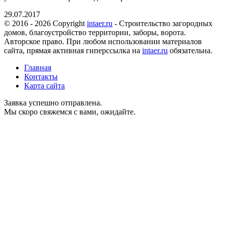
29.07.2017
© 2016 - 2026 Copyright
intaer.ru
- Cтроительство загородных
домов, благоустройство территории, заборы, ворота.
Авторское право. При любом использовании материалов
сайта, прямая активная гиперссылка на
intaer.ru
обязательна.
Главная
Контакты
Карта сайта
Заявка успешно отправлена.
Мы скоро свяжемся с вами, ожидайте.