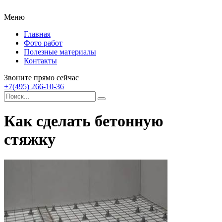
Меню
Главная
Фото работ
Полезные материалы
Контакты
Звоните прямо сейчас
+7(495) 266-10-36
Как сделать бетонную
стяжку