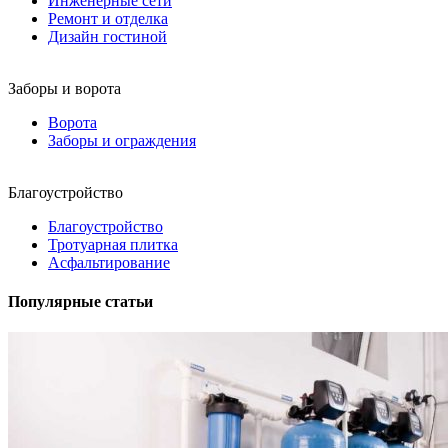
Инженерные сети
Ремонт и отделка
Дизайн гостиной
Заборы и ворота
Ворота
Заборы и ограждения
Благоустройство
Благоустройство
Тротуарная плитка
Асфальтирование
Популярные статьи