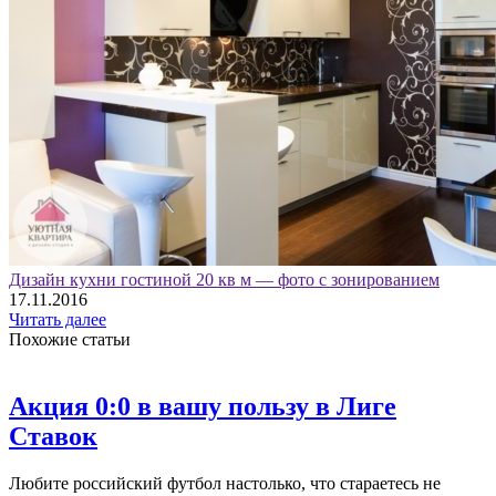
Дизайн кухни гостиной 20 кв м — фото с зонированием
17.11.2016
Читать далее
Похожие статьи
Акция 0:0 в вашу пользу в Лиге
Ставок
Любите российский футбол настолько, что стараетесь не