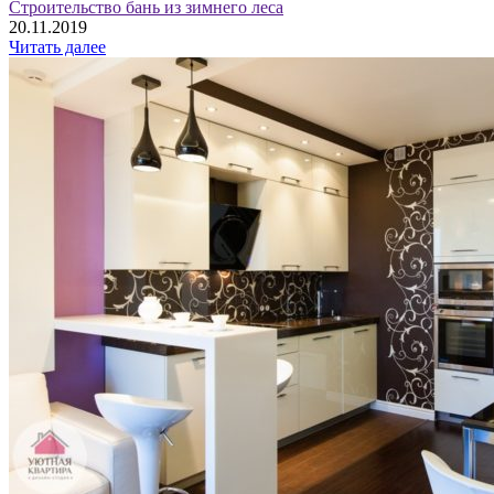
Строительство бань из зимнего леса
20.11.2019
Читать далее