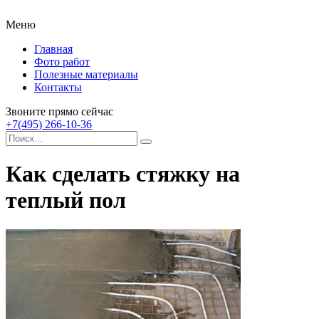
Меню
Главная
Фото работ
Полезные материалы
Контакты
Звоните прямо сейчас
+7(495) 266-10-36
Как сделать стяжку на
теплый пол