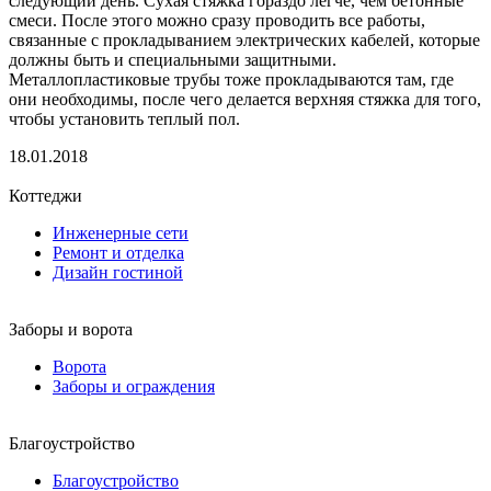
следующий день. Сухая стяжка гораздо легче, чем бетонные
смеси. После этого можно сразу проводить все работы,
связанные с прокладыванием электрических кабелей, которые
должны быть и специальными защитными.
Металлопластиковые трубы тоже прокладываются там, где
они необходимы, после чего делается верхняя стяжка для того,
чтобы установить теплый пол.
18.01.2018
Коттеджи
Инженерные сети
Ремонт и отделка
Дизайн гостиной
Заборы и ворота
Ворота
Заборы и ограждения
Благоустройство
Благоустройство