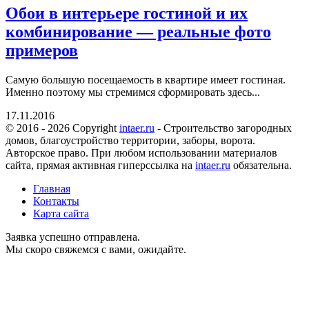
Обои в интерьере гостиной и их
комбинирование — реальные фото
примеров
Самую большую посещаемость в квартире имеет гостиная.
Именно поэтому мы стремимся сформировать здесь...
17.11.2016
© 2016 - 2026 Copyright
intaer.ru
- Cтроительство загородных
домов, благоустройство территории, заборы, ворота.
Авторское право. При любом использовании материалов
сайта, прямая активная гиперссылка на
intaer.ru
обязательна.
Главная
Контакты
Карта сайта
Заявка успешно отправлена.
Мы скоро свяжемся с вами, ожидайте.