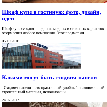
Шкаф купе в гостиную: фото, дизайн,
идеи
Шкаф купе сегодня — один из модных и стильных вариантов
оформления любого помещения. Этот предмет ин...
05.10.2016
Какими могут быть сэндвич-панели
Сэндвич-панели – это практичный, удобный и экономичный
строительный материал, использовани...
24.07.2017