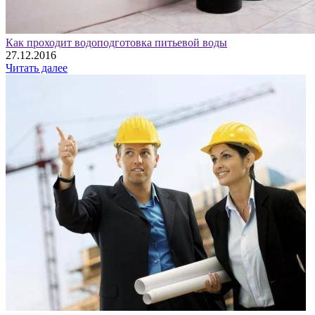
Как проходит водоподготовка питьевой воды
27.12.2016
Читать далее