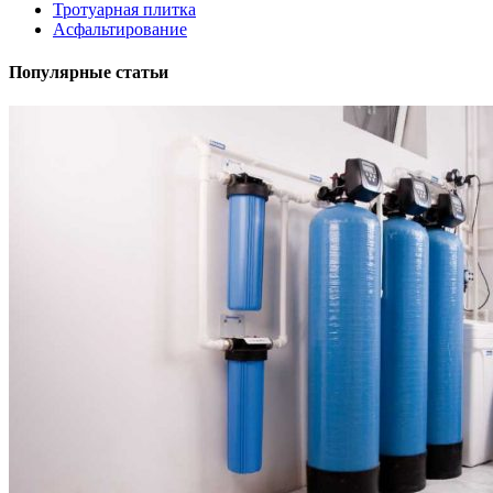
Тротуарная плитка
Асфальтирование
Популярные статьи