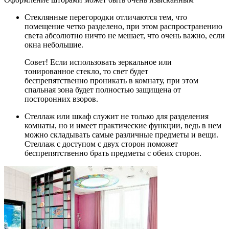
Стеклянные перегородки отличаются тем, что
помещение четко разделено, при этом распространению
света абсолютно ничто не мешает, что очень важно, если
окна небольшие.
Совет! Если использовать зеркальное или
тонированное стекло, то свет будет
беспрепятственно проникать в комнату, при этом
спальная зона будет полностью защищена от
посторонних взоров.
Стеллаж или шкаф служит не только для разделения
комнаты, но и имеет практические функции, ведь в нем
можно складывать самые различные предметы и вещи.
Стеллаж с доступом с двух сторон поможет
беспрепятственно брать предметы с обеих сторон.