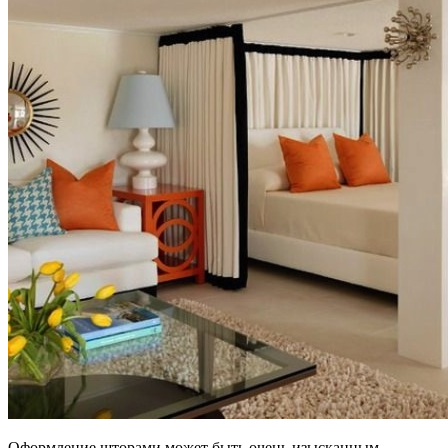
Оформление шторами может быть очень изысканным