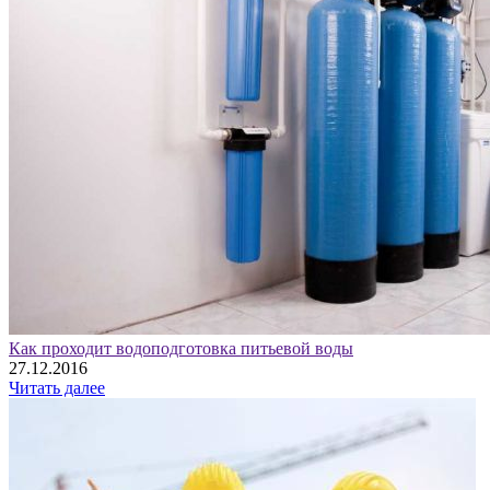
Как проходит водоподготовка питьевой воды
27.12.2016
Читать далее