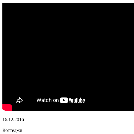
16.12.2016
Коттеджи