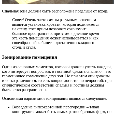
Спальная зона должна быть расположена подальше от входа
Совет! Очень часто самым разумным решением
является установка кровати, которая поднимается
на стену, этот прием позволяет сэкономить
большое пространство, при этом в дневное время
эта часть помещения может использоваться и как
своеобразный кабинет – достаточно складного
стола и стула.
Зонирование помещения
Один из основных моментов, который должен учесть каждый,
кого интересует вопрос, как в гостиной сделать спальню – это
гармоничное совмещение двух зон. Но при этом они должны
и четко разделяться, то есть вопрос достаточно непростой: при
стилистическом соответствии спальня и гостиная должны
быть четко разграничены.
Основными вариантами зонирования являются следующие:
Возведение гипсокартонной перегородки – такая
конструкция может быть самых разнообразных форм, но