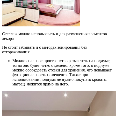
Стеллаж можно использовать и для размещения элементов
декора
Не стоит забывать и о методах зонирования без
отгораживания:
Можно спальное пространство разместить на подиуме,
тогда оно будет четко отделено, кроме того, в подиуме
можно оборудовать отсеки для хранения, что повышает
функциональность помещения. Также при
использовании подиума не нужно покупать кровать,
матрац ложится прямо на него.