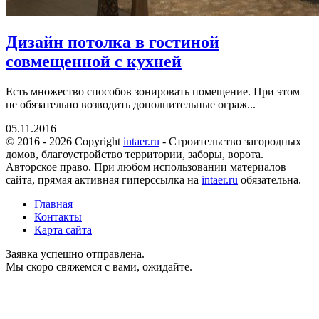
Дизайн потолка в гостиной
совмещенной с кухней
Есть множество способов зонировать помещение. При этом
не обязательно возводить дополнительные ограж...
05.11.2016
© 2016 - 2026 Copyright
intaer.ru
- Cтроительство загородных
домов, благоустройство территории, заборы, ворота.
Авторское право. При любом использовании материалов
сайта, прямая активная гиперссылка на
intaer.ru
обязательна.
Главная
Контакты
Карта сайта
Заявка успешно отправлена.
Мы скоро свяжемся с вами, ожидайте.