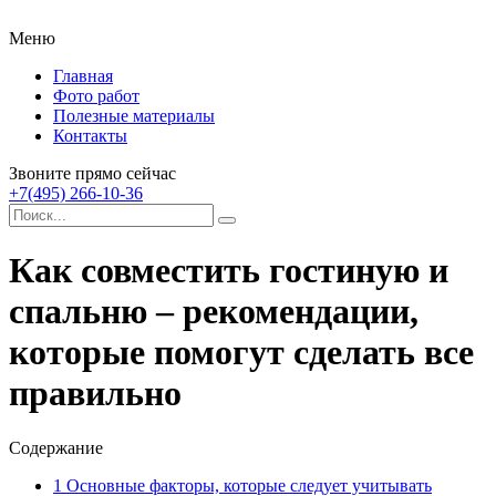
Меню
Главная
Фото работ
Полезные материалы
Контакты
Звоните прямо сейчас
+7(495) 266-10-36
Как совместить гостиную и
спальню – рекомендации,
которые помогут сделать все
правильно
Содержание
1
Основные факторы, которые следует учитывать