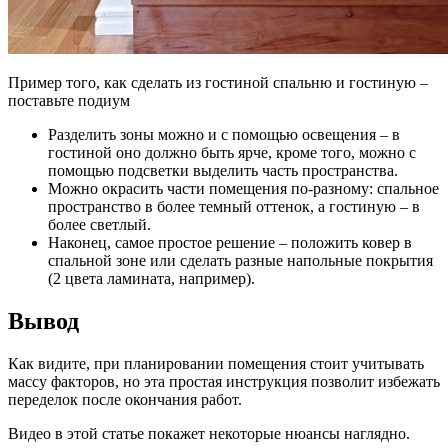
Пример того, как сделать из гостиной спальню и гостиную –
поставьте подиум
Разделить зоны можно и с помощью освещения – в
гостиной оно должно быть ярче, кроме того, можно с
помощью подсветки выделить часть пространства.
Можно окрасить части помещения по-разному: спальное
пространство в более темный оттенок, а гостиную – в
более светлый.
Наконец, самое простое решение – положить ковер в
спальной зоне или сделать разные напольные покрытия
(2 цвета ламината, например).
Вывод
Как видите, при планировании помещения стоит учитывать
массу факторов, но эта простая инструкция позволит избежать
переделок после окончания работ.
Видео в этой статье покажет некоторые нюансы наглядно.