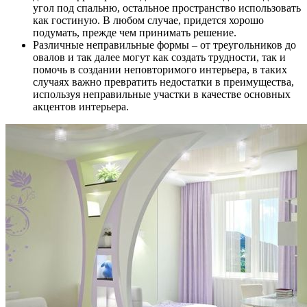
угол под спальню, остальное пространство использовать
как гостиную. В любом случае, придется хорошо
подумать, прежде чем принимать решение.
Различные неправильные формы – от треугольников до
овалов и так далее могут как создать трудности, так и
помочь в создании неповторимого интерьера, в таких
случаях важно превратить недостатки в преимущества,
используя неправильные участки в качестве основных
акцентов интерьера.