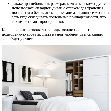
Также при небольших размерах комнаты рекомендуется
использовать складной диван с отсеком для хранения
постельного белья: днем он не занимает лишнее место, и
есть куда складывать постельные принадлежности, что
также экономит пространство.
Конечно, если позволяет площадь, можно поставить
полноценную кровать, спать на ней удобнее, да и спальная
зона будет уютнее.