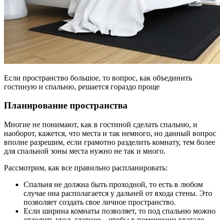
Если пространство большое, то вопрос, как объединить
гостиную и спальню, решается гораздо проще
Планирование пространства
Многие не понимают, как в гостиной сделать спальню, и
наоборот, кажется, что места и так немного, но данный вопрос
вполне разрешим, если грамотно разделить комнату, тем более
для спальной зоны места нужно не так и много.
Рассмотрим, как все правильно распланировать:
Спальня не должна быть проходной, то есть в любом
случае она располагается у дальней от входа стены. Это
позволяет создать свое личное пространство.
Если ширина комнаты позволяет, то под спальню можно
отделить угол, главное – чтобы в помещении хватало