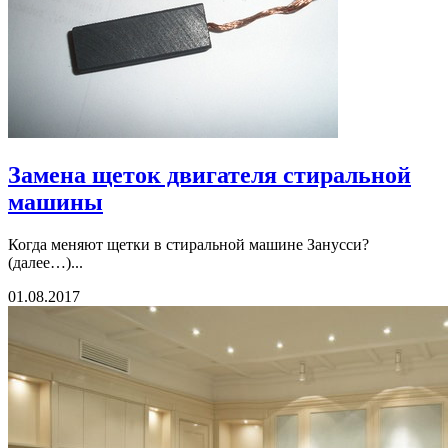
Замена щеток двигателя стиральной
машины
Когда меняют щетки в стиральной машине Занусси?
(далее…)...
01.08.2017