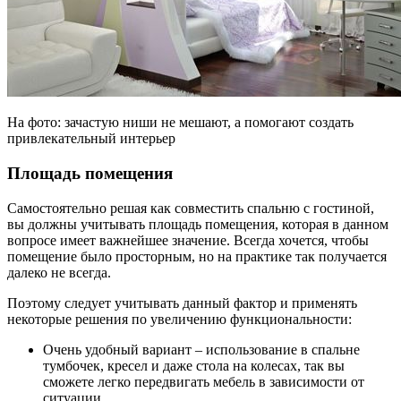
На фото: зачастую ниши не мешают, а помогают создать
привлекательный интерьер
Площадь помещения
Самостоятельно решая как совместить спальню с гостиной,
вы должны учитывать площадь помещения, которая в данном
вопросе имеет важнейшее значение. Всегда хочется, чтобы
помещение было просторным, но на практике так получается
далеко не всегда.
Поэтому следует учитывать данный фактор и применять
некоторые решения по увеличению функциональности:
Очень удобный вариант – использование в спальне
тумбочек, кресел и даже стола на колесах, так вы
сможете легко передвигать мебель в зависимости от
ситуации.