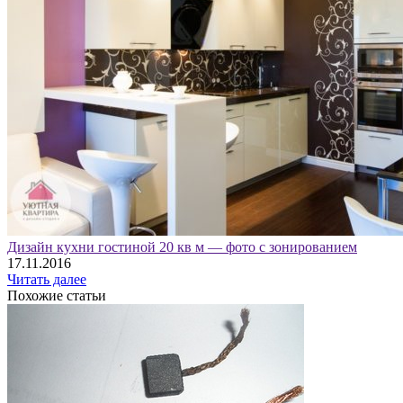
Дизайн кухни гостиной 20 кв м — фото с зонированием
17.11.2016
Читать далее
Похожие статьи