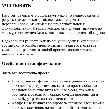
учитывать
Не стоит думать, что существует какой-то универсальный
рецепт, применяя который, вы сможете сделать
перепланировку максимально привлекательной и
функциональной. Каждый конкретный случай уникален по-
своему, поэтому необходим максимально практичный подход.
Ведь если вы решаете, как из однушки сделать спальню и
гостиную, то ошибки недопустимы – ведь это и есть все
жилое пространство, и любой просчет доставит массу
неудобств жильцам.
Особенности конфигурации
Здесь все достаточно просто:
Прямоугольная форма – наиболее удачный вариант, так
как сделать разделение достаточно просто, обычно
спальной зоне отводится меньше места, так как в
гостиной проводится гораздо больше времени, да и
гости будут размещаться именно там.
Квадратные комнаты зонировать сложнее, здесь можно
делить территорию на две части либо отделить один