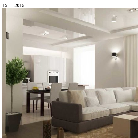
15.11.2016