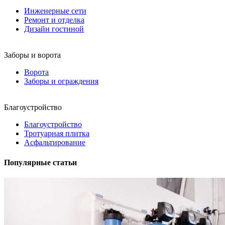
Инженерные сети
Ремонт и отделка
Дизайн гостиной
Заборы и ворота
Ворота
Заборы и ограждения
Благоустройство
Благоустройство
Тротуарная плитка
Асфальтирование
Популярные статьи