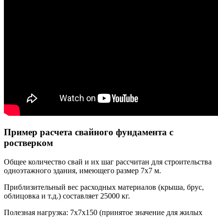
Пример расчета свайного фундамента с
ростверком
Общее количество свай и их шаг рассчитан для строительства
одноэтажного здания, имеющего размер 7х7 м.
Приблизительный вес расходных материалов (крыша, брус,
облицовка и т.д.) составляет 25000 кг.
Полезная нагрузка: 7х7х150 (принятое значение для жилых