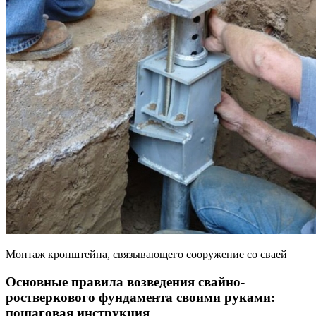
Монтаж кронштейна, связывающего сооружение со сваей
Основные правила возведения свайно-
ростверкового фундамента своими руками:
пошаговая инструкция