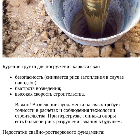
Бурение грунта для погружения каркаса сваи
безопасность (снижается риск затопления в случае
паводков);
быстрота возведения;
высокая скорость строительства.
Важно! Возведение фундамента на сваях требует
точности в расчетах и соблюдения технологии
строительства. При перегрузке тоннажа опоры
есть большой риск разрушения здания в будущем.
Недостатки свайно-ростверкового фундамента: