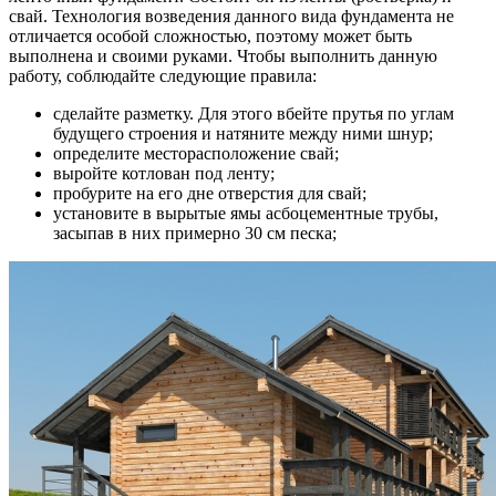
свай. Технология возведения данного вида фундамента не
отличается особой сложностью, поэтому может быть
выполнена и своими руками. Чтобы выполнить данную
работу, соблюдайте следующие правила:
сделайте разметку. Для этого вбейте прутья по углам
будущего строения и натяните между ними шнур;
определите месторасположение свай;
выройте котлован под ленту;
пробурите на его дне отверстия для свай;
установите в вырытые ямы асбоцементные трубы,
засыпав в них примерно 30 см песка;