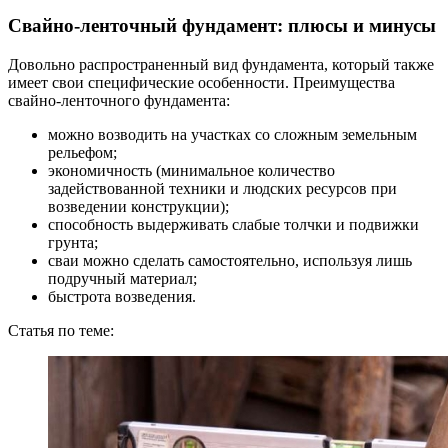
Свайно-ленточный фундамент: плюсы и минусы
Довольно распространенный вид фундамента, который также
имеет свои специфические особенности. Преимущества
свайно-ленточного фундамента:
можно возводить на участках со сложным земельным
рельефом;
экономичность (минимальное количество
задействованной техники и людских ресурсов при
возведении конструкции);
способность выдерживать слабые толчки и подвижки
грунта;
сваи можно сделать самостоятельно, используя лишь
подручный материал;
быстрота возведения.
Статья по теме: