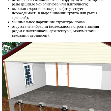
разы дешевле монолитного или плиточного;
высокая скорость возведения (отсутствует
необходимость в выравнивании грунта или рытья
траншей);
минимальное нарушение структуры почвы;
отсутствие вибрации (возможность строить здания
рядом с памятниками архитектуры, монументами,
вековыми деревьями);