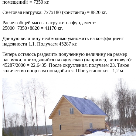
помещений) = 7350 кг.
Снеговая нагрузка: 7х7х180 (константа) = 8820 кг.
Расчет общей массы нагрузки на фундамент:
25000+7350+8820 = 41170 кг.
Данную величину необходимо умножить на коэффициент
надежности 1,1. Получаем 45287 кг.
Теперь осталось разделить полученную величину на размер
нагрузки, приходящийся на одну сваю (например, винтовую):
45287/2000 = 22,6435. После округления, получаем 23. Такое
количество опор вам понадобится. Шаг установки – 1,2 м.