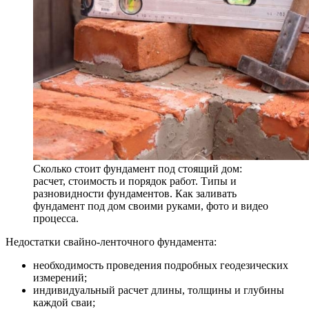
Сколько стоит фундамент под стоящий дом:
расчет, стоимость и порядок работ. Типы и
разновидности фундаментов. Как заливать
фундамент под дом своими руками, фото и видео
процесса.
Недостатки свайно-ленточного фундамента:
необходимость проведения подробных геодезических
измерений;
индивидуальный расчет длины, толщины и глубины
каждой сваи;