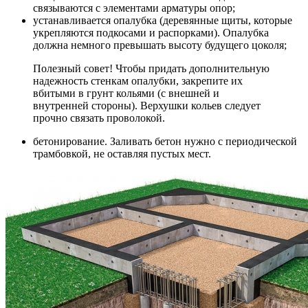
связываются с элементами арматуры опор;
устанавливается опалубка (деревянные щиты, которые
укрепляются подкосами и распорками). Опалубка
должна немного превышать высоту будущего цоколя;
Полезный совет! Чтобы придать дополнительную
надежность стенкам опалубки, закрепите их
вбитыми в грунт кольями (с внешней и
внутренней стороны). Верхушки кольев следует
прочно связать проволокой.
бетонирование. Заливать бетон нужно с периодической
трамбовкой, не оставляя пустых мест.