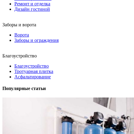
Ремонт и отделка
Дизайн гостиной
Заборы и ворота
Ворота
Заборы и ограждения
Благоустройство
Благоустройство
Тротуарная плитка
Асфальтирование
Популярные статьи