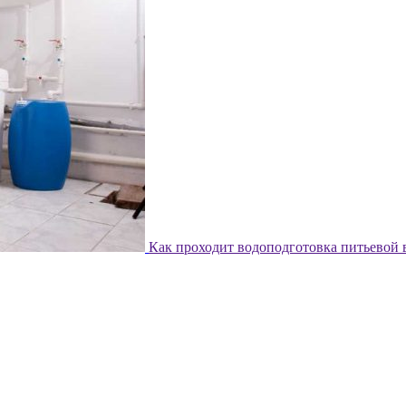
Как проходит водоподготовка питьевой