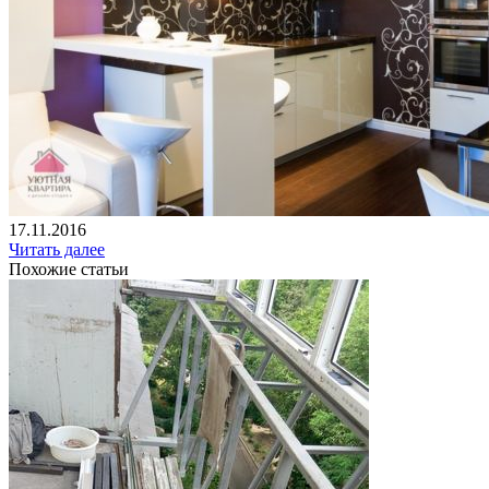
17.11.2016
Читать далее
Похожие статьи