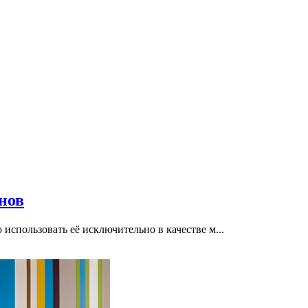
нов
спользовать её исключительно в качестве м...