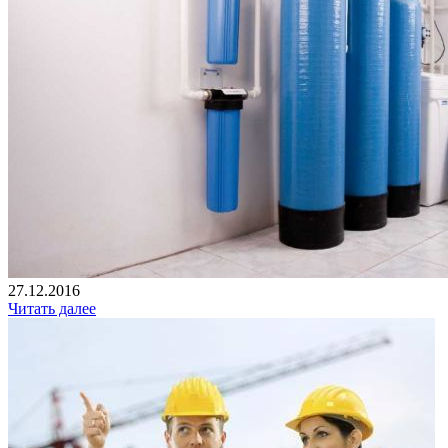
27.12.2016
Читать далее