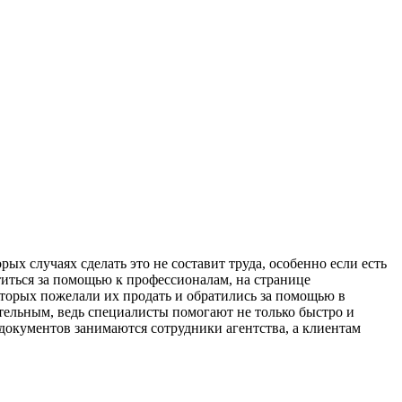
рых случаях сделать это не составит труда, особенно если есть
титься за помощью к профессионалам, на странице
торых пожелали их продать и обратились за помощью в
тельным, ведь специалисты помогают не только быстро и
 документов занимаются сотрудники агентства, а клиентам