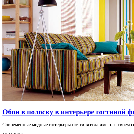
Обои в полоску в интерьере гостиной 
Современные модные интерьеры почти всегда имеют в своем сос