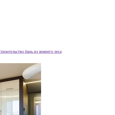
троительство бань из зимнего леса