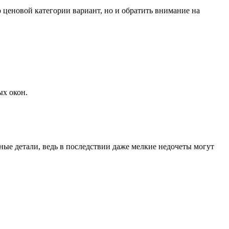
 ценовой категории вариант, но и обратить внимание на
ых окон.
ьные детали, ведь в последствии даже мелкие недочеты могут