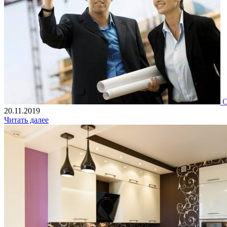
С
20.11.2019
Читать далее