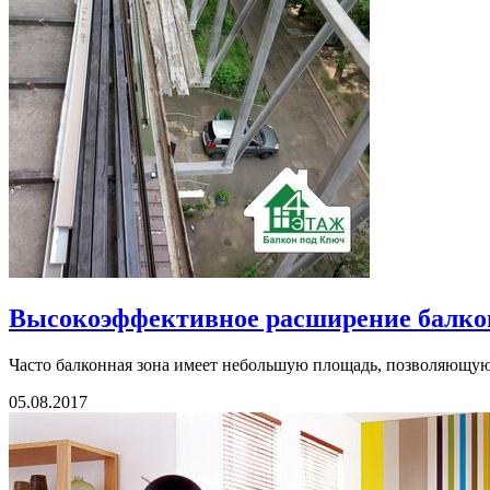
Высокоэффективное расширение балко
Часто балконная зона имеет небольшую площадь, позволяющую и
05.08.2017