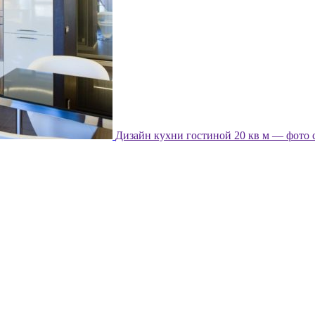
Дизайн кухни гостиной 20 кв м — фото 