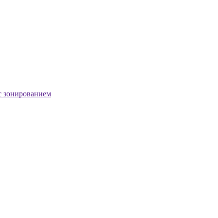
с зонированием