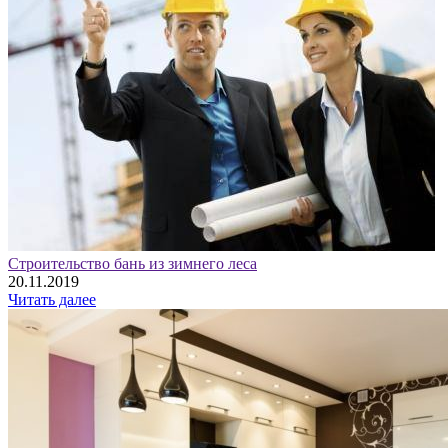
Строительство бань из зимнего леса
20.11.2019
Читать далее