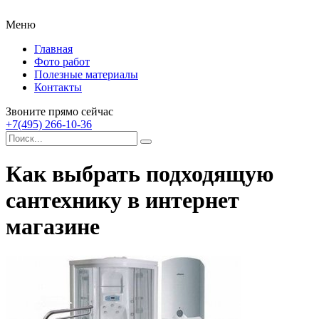
Меню
Главная
Фото работ
Полезные материалы
Контакты
Звоните прямо сейчас
+7(495) 266-10-36
Как выбрать подходящую
сантехнику в интернет
магазине