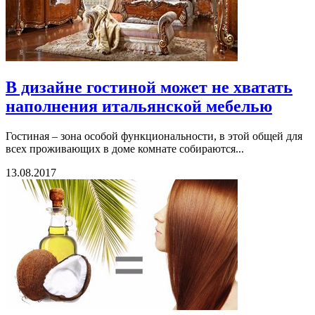
В дизайне гостиной может не хватать
наполнения итальянской мебелью
Гостиная – зона особой функциональности, в этой общей для
всех проживающих в доме комнате собираются...
13.08.2017