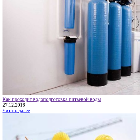
Как проходит водоподготовка питьевой воды
27.12.2016
Читать далее