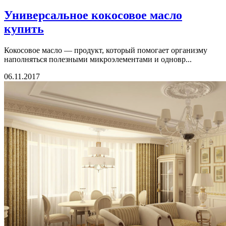
Универсальное кокосовое масло
купить
Кокосовое масло — продукт, который помогает организму
наполняться полезными микроэлементами и одновр...
06.11.2017