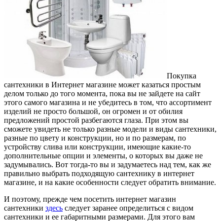
Покупка
сантехники в Интернет магазине может казаться простым
делом только до того момента, пока вы не зайдете на сайт
этого самого магазина и не убедитесь в том, что ассортимент
изделий не просто большой, он огромен и от обилия
предложений простой разбегаются глаза.
При этом вы
сможете увидеть не только разные модели и виды сантехники,
разные по цвету и конструкции, но и по размерам, по
устройству слива или конструкции, имеющие какие-то
дополнительные опции и элементы, о которых вы даже не
задумывались. Вот тогда-то вы и задумаетесь над тем, как же
правильно выбрать подходящую сантехнику в интернет
магазине, и на какие особенности следует обратить внимание.
И поэтому, прежде чем посетить интернет магазин
сантехники
здесь
следует заранее определиться с видом
сантехники и ее габаритными размерами. Для этого вам