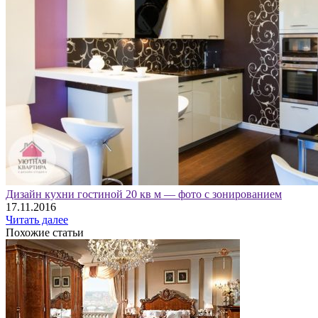
Дизайн кухни гостиной 20 кв м — фото с зонированием
17.11.2016
Читать далее
Похожие статьи