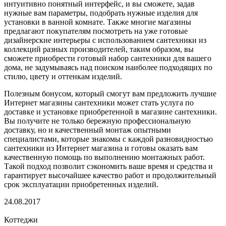
интуитивно понятный интерфейс, и вы сможете, задав
нужные вам параметры, подобрать нужные изделия для
установки в ванной комнате. Также многие магазины
предлагают покупателям посмотреть на уже готовые
дизайнерские интерьеры с использованием сантехники из
коллекций разных производителей, таким образом, вы
сможете приобрести готовый набор сантехники для вашего
дома, не задумываясь над поиском наиболее подходящих по
стилю, цвету и оттенкам изделий.
Полезным бонусом, который смогут вам предложить лучшие
Интернет магазины сантехники может стать услуга по
доставке и установке приобретенной в магазине сантехники.
Вы получите не только бережную профессиональную
доставку, но и качественный монтаж опытными
специалистами, которые знакомы с каждой разновидностью
сантехники из Интернет магазина и готовы оказать вам
качественную помощь по выполнению монтажных работ.
Такой подход позволит сэкономить ваше время и средства и
гарантирует высочайшее качество работ и продолжительный
срок эксплуатации приобретенных изделий.
24.08.2017
Коттеджи