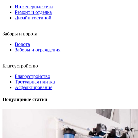
Инженерные сети
Ремонт и отделка
Дизайн гостиной
Заборы и ворота
Ворота
Заборы и ограждения
Благоустройство
Благоустройство
Тротуарная плитка
Асфальтирование
Популярные статьи