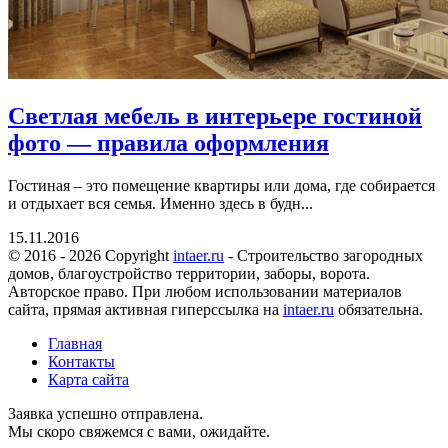
Светлая мебель в интерьере гостиной
фото — правила оформления
Гостиная – это помещение квартиры или дома, где собирается
и отдыхает вся семья. Именно здесь в будн...
15.11.2016
© 2016 - 2026 Copyright
intaer.ru
- Cтроительство загородных
домов, благоустройство территории, заборы, ворота.
Авторское право. При любом использовании материалов
сайта, прямая активная гиперссылка на
intaer.ru
обязательна.
Главная
Контакты
Карта сайта
Заявка успешно отправлена.
Мы скоро свяжемся с вами, ожидайте.