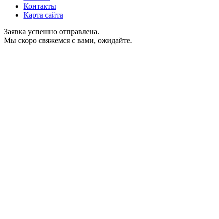
Контакты
Карта сайта
Заявка успешно отправлена.
Мы скоро свяжемся с вами, ожидайте.