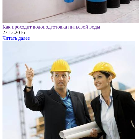
Как проходит водоподготовка питьевой воды
27.12.2016
Читать далее