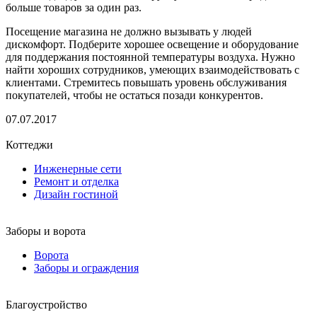
больше товаров за один раз.
Посещение магазина не должно вызывать у людей
дискомфорт. Подберите хорошее освещение и оборудование
для поддержания постоянной температуры воздуха. Нужно
найти хороших сотрудников, умеющих взаимодействовать с
клиентами. Стремитесь повышать уровень обслуживания
покупателей, чтобы не остаться позади конкурентов.
07.07.2017
Коттеджи
Инженерные сети
Ремонт и отделка
Дизайн гостиной
Заборы и ворота
Ворота
Заборы и ограждения
Благоустройство