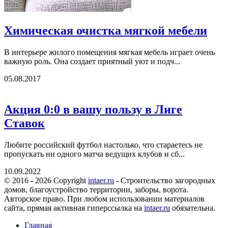
Химическая очистка мягкой мебели
В интерьере жилого помещения мягкая мебель играет очень
важную роль. Она создает приятный уют и подч...
05.08.2017
Акция 0:0 в вашу пользу в Лиге
Ставок
Любите российский футбол настолько, что стараетесь не
пропускать ни одного матча ведущих клубов и сб...
10.09.2022
© 2016 - 2026 Copyright
intaer.ru
- Cтроительство загородных
домов, благоустройство территории, заборы, ворота.
Авторское право. При любом использовании материалов
сайта, прямая активная гиперссылка на
intaer.ru
обязательна.
Главная