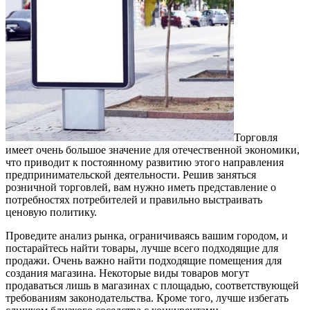
Торговля
имеет очень большое значение для отечественной экономики,
что приводит к постоянному развитию этого направления
предпринимательской деятельности.
Решив заняться
розничной торговлей, вам нужно иметь представление о
потребностях потребителей и правильно выстраивать
ценовую политику.
Проведите анализ рынка, ограничиваясь вашим городом, и
постарайтесь найти товары, лучше всего подходящие для
продажи. Очень важно найти подходящие помещения для
создания магазина. Некоторые виды товаров могут
продаваться лишь в магазинах с площадью, соответствующей
требованиям законодательства. Кроме того, лучше избегать