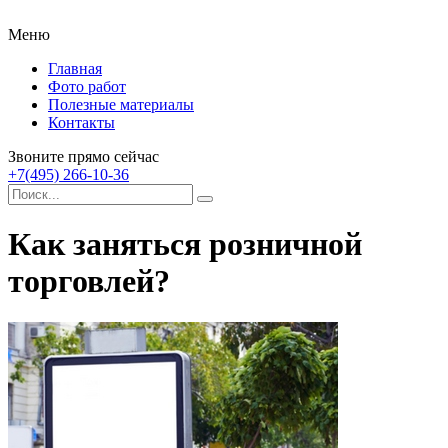
Меню
Главная
Фото работ
Полезные материалы
Контакты
Звоните прямо сейчас
+7(495) 266-10-36
Как заняться розничной
торговлей?