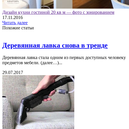
Дизайн кухни гостиной 20 кв м — фото с зонированием
17.11.2016
Читать далее
Похожие статьи
Деревянная лавка снова в тренде
Деревянная лавка стала одним из первых доступных человеку
предметов мебели. (далее…)...
29.07.2017