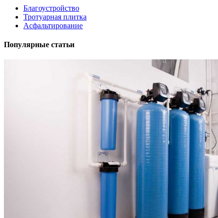
Благоустройство
Тротуарная плитка
Асфальтирование
Популярные статьи