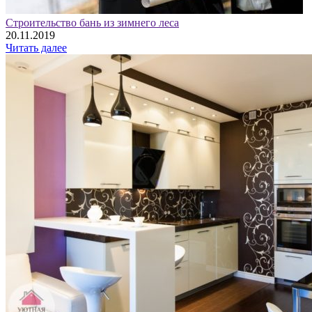
Строительство бань из зимнего леса
20.11.2019
Читать далее