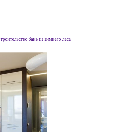
троительство бань из зимнего леса