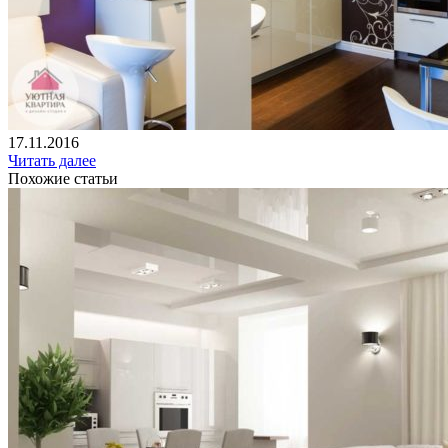
17.11.2016
Читать далее
Похожие статьи