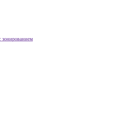
с зонированием