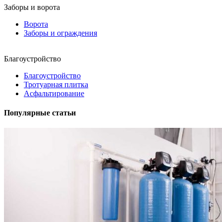
Заборы и ворота
Ворота
Заборы и ограждения
Благоустройство
Благоустройство
Тротуарная плитка
Асфальтирование
Популярные статьи