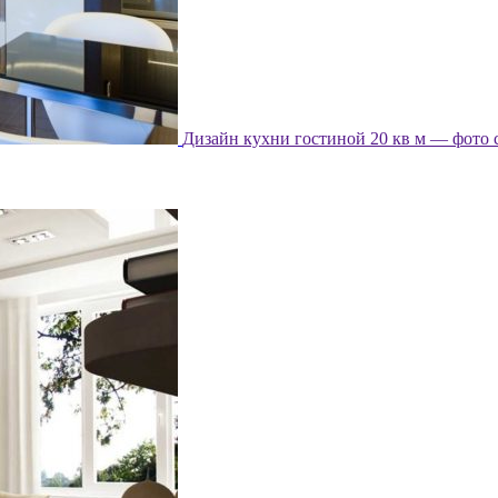
Дизайн кухни гостиной 20 кв м — фото 