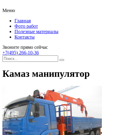
Меню
Главная
Фото работ
Полезные материалы
Контакты
Звоните прямо сейчас
+7(495) 266-10-36
Камаз манипулятор