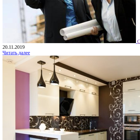
С
20.11.2019
Читать далее