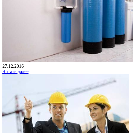
27.12.2016
Читать далее