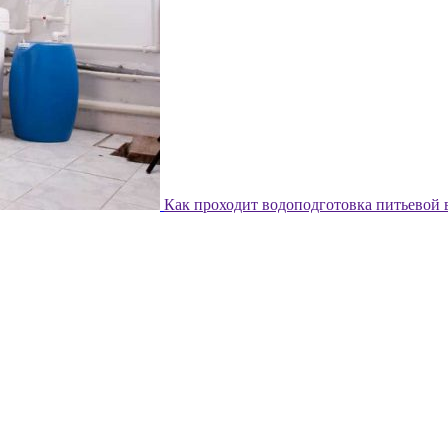
Как проходит водоподготовка питьевой