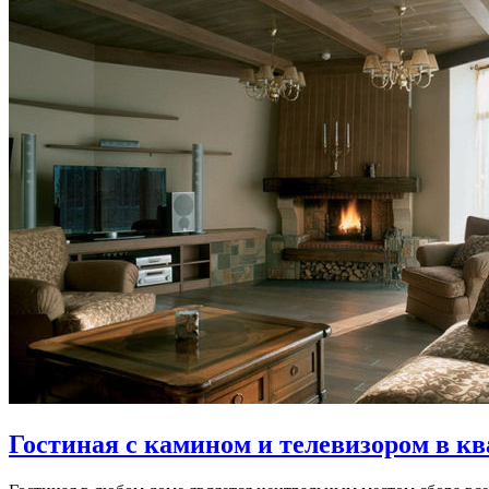
Гостиная с камином и телевизором в к