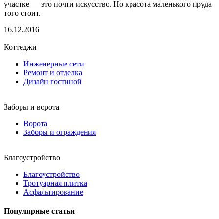
участке — это почти искусство. Но красота маленького пруда
того стоит.
16.12.2016
Коттеджи
Инженерные сети
Ремонт и отделка
Дизайн гостиной
Заборы и ворота
Ворота
Заборы и ограждения
Благоустройство
Благоустройство
Тротуарная плитка
Асфальтирование
Популярные статьи