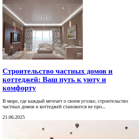
Строительство частных домов и
коттеджей: Ваш путь к уюту и
комфорту
В мире, где каждый мечтает о своем уголке, строительство
частных домов и коттеджей становится не про...
21.06.2025