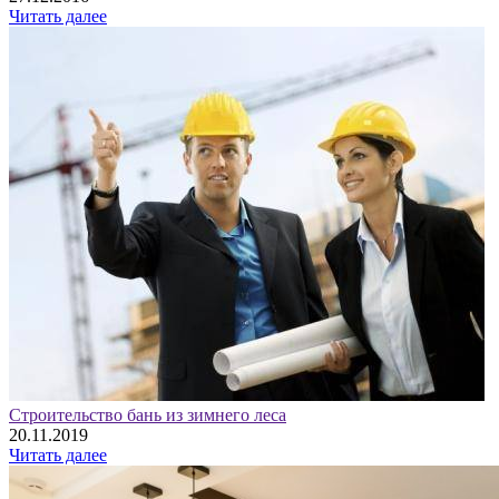
Читать далее
Строительство бань из зимнего леса
20.11.2019
Читать далее