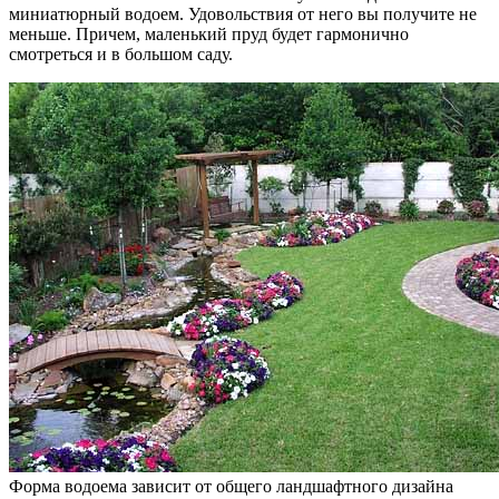
миниатюрный водоем. Удовольствия от него вы получите не
меньше. Причем, маленький пруд будет гармонично
смотреться и в большом саду.
Форма водоема зависит от общего ландшафтного дизайна