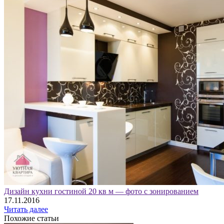
Дизайн кухни гостиной 20 кв м — фото с зонированием
17.11.2016
Читать далее
Похожие статьи