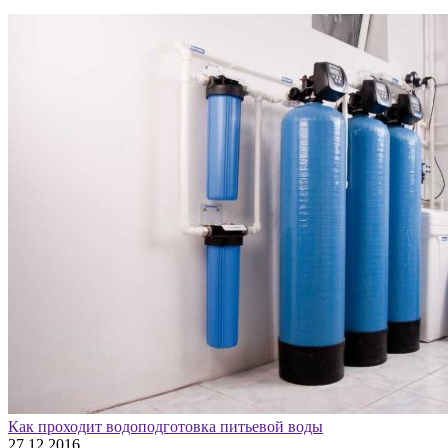
Как проходит водоподготовка питьевой воды
27.12.2016