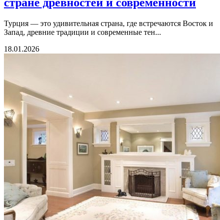
стране древностей и современности
Турция — это удивительная страна, где встречаются Восток и
Запад, древние традиции и современные тен...
18.01.2026