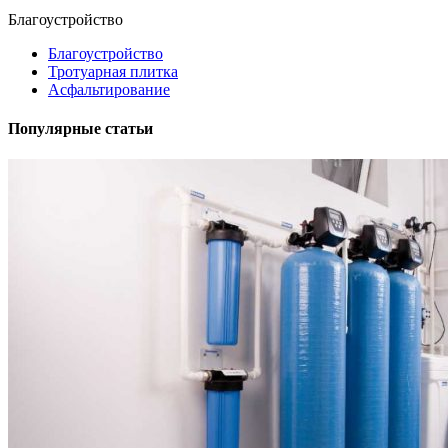
Благоустройство
Благоустройство
Тротуарная плитка
Асфальтирование
Популярные статьи