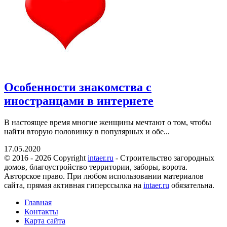
Особенности знакомства с
иностранцами в интернете
В настоящее время многие женщины мечтают о том, чтобы
найти вторую половинку в популярных и обе...
17.05.2020
© 2016 - 2026 Copyright
intaer.ru
- Cтроительство загородных
домов, благоустройство территории, заборы, ворота.
Авторское право. При любом использовании материалов
сайта, прямая активная гиперссылка на
intaer.ru
обязательна.
Главная
Контакты
Карта сайта