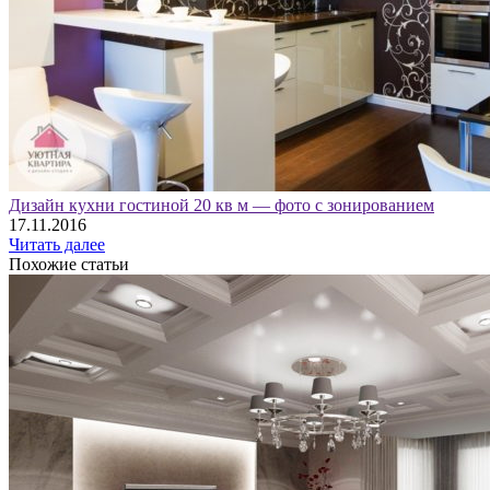
Дизайн кухни гостиной 20 кв м — фото с зонированием
17.11.2016
Читать далее
Похожие статьи