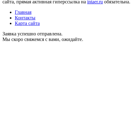
сайта, прямая активная гиперссылка на
intaer.ru
обязательна.
Главная
Контакты
Карта сайта
Заявка успешно отправлена.
Мы скоро свяжемся с вами, ожидайте.