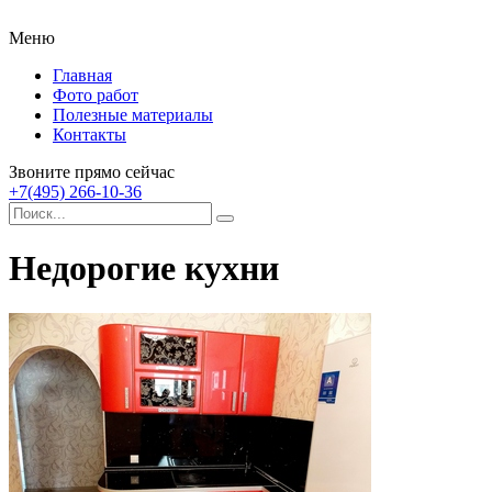
Меню
Главная
Фото работ
Полезные материалы
Контакты
Звоните прямо сейчас
+7(495) 266-10-36
Недорогие кухни