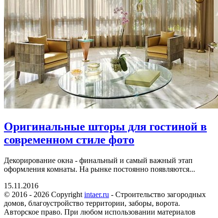
Оригинальные шторы для гостиной в
современном стиле фото
Декорирование окна - финальный и самый важный этап
оформления комнаты. На рынке постоянно появляются...
15.11.2016
© 2016 - 2026 Copyright
intaer.ru
- Cтроительство загородных
домов, благоустройство территории, заборы, ворота.
Авторское право. При любом использовании материалов