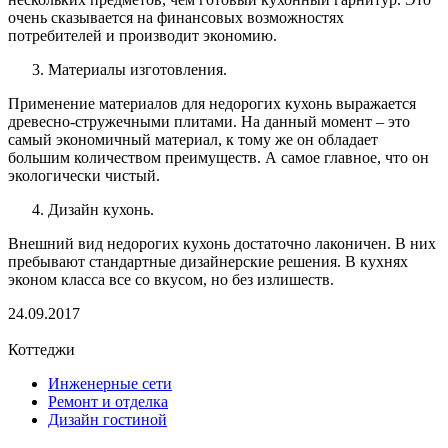
очень сказывается на финансовых возможностях
потребителей и производит экономию.
Материалы изготовления.
Применение материалов для недорогих кухонь выражается
древесно-стружечными плитами. На данный момент – это
самый экономичный материал, к тому же он обладает
большим количеством преимуществ. А самое главное, что он
экологически чистый.
Дизайн кухонь.
Внешний вид недорогих кухонь достаточно лаконичен. В них
пребывают стандартные дизайнерские решения. В кухнях
эконом класса все со вкусом, но без излишеств.
24.09.2017
Коттеджи
Инженерные сети
Ремонт и отделка
Дизайн гостиной