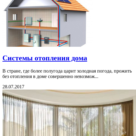
Системы отопления дома
В стране, где более полугода царит холодная погода, прожить
без отопления в доме совершенно невозмож...
28.07.2017