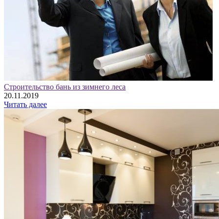
Строительство бань из зимнего леса
20.11.2019
Читать далее