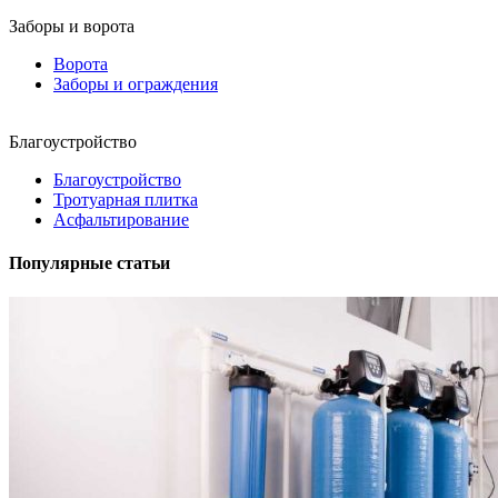
Заборы и ворота
Ворота
Заборы и ограждения
Благоустройство
Благоустройство
Тротуарная плитка
Асфальтирование
Популярные статьи