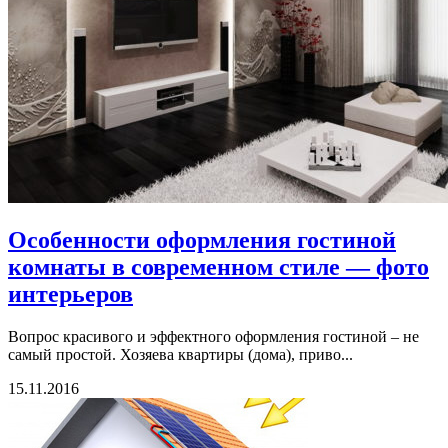
Особенности оформления гостиной
комнаты в современном стиле — фото
интерьеров
Вопрос красивого и эффектного оформления гостиной – не
самый простой. Хозяева квартиры (дома), приво...
15.11.2016