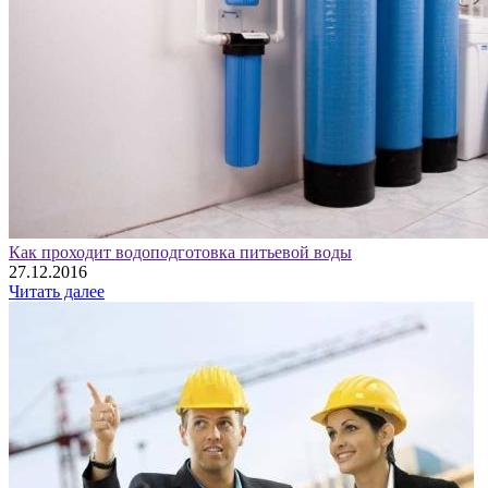
Как проходит водоподготовка питьевой воды
27.12.2016
Читать далее