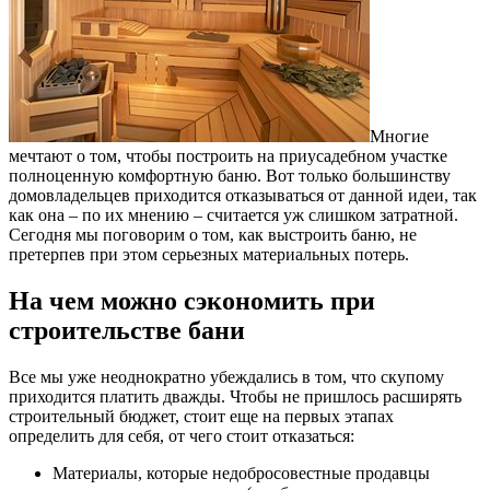
Многие
мечтают о том, чтобы построить на приусадебном участке
полноценную комфортную баню.
Вот только большинству
домовладельцев приходится отказываться от данной идеи, так
как она – по их мнению – считается уж слишком затратной.
Сегодня мы поговорим о том, как выстроить баню, не
претерпев при этом серьезных материальных потерь.
На чем можно сэкономить при
строительстве бани
Все мы уже неоднократно убеждались в том, что скупому
приходится платить дважды. Чтобы не пришлось расширять
строительный бюджет, стоит еще на первых этапах
определить для себя, от чего стоит отказаться:
Материалы, которые недобросовестные продавцы