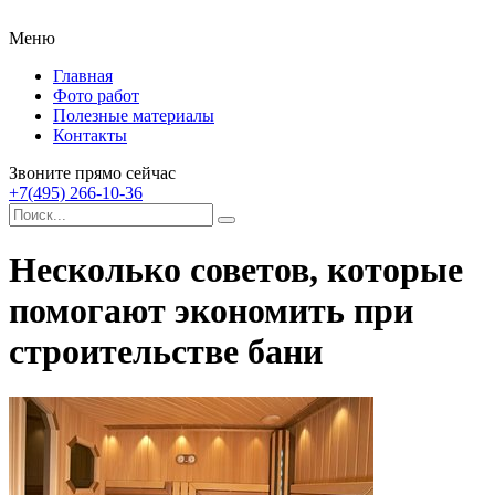
Меню
Главная
Фото работ
Полезные материалы
Контакты
Звоните прямо сейчас
+7(495) 266-10-36
Несколько советов, которые
помогают экономить при
строительстве бани