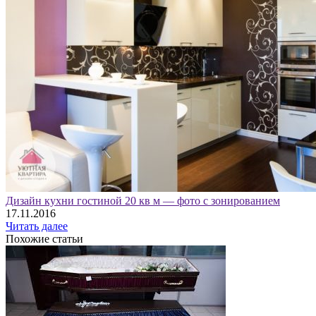
Дизайн кухни гостиной 20 кв м — фото с зонированием
17.11.2016
Читать далее
Похожие статьи