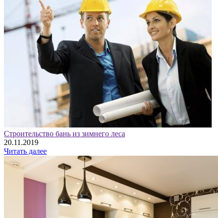
Строительство бань из зимнего леса
20.11.2019
Читать далее