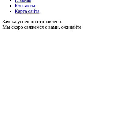
Главная
Контакты
Карта сайта
Заявка успешно отправлена.
Мы скоро свяжемся с вами, ожидайте.