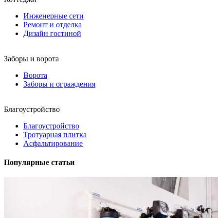
Инженерные сети
Ремонт и отделка
Дизайн гостиной
Заборы и ворота
Ворота
Заборы и ограждения
Благоустройство
Благоустройство
Тротуарная плитка
Асфальтирование
Популярные статьи