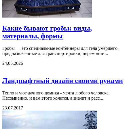
Какие бывают гробы: виды,
материалы, формы
Гробы — это специальные контейнеры для тела умершего,
предназначенные для транспортировки, церемонии...
24.05.2026
Ландшафтный дизайн своими руками
Тепло и уют дачного домика - мечта любого человека.
Несомненно, и вам этого хочется, а значит и расс...
23.07.2017