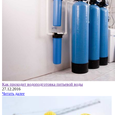
Как проходит водоподготовка питьевой воды
27.12.2016
Читать далее