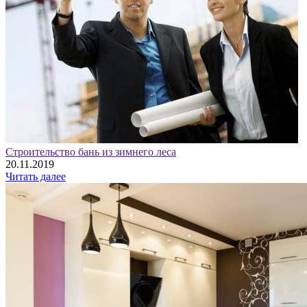
Строительство бань из зимнего леса
20.11.2019
Читать далее