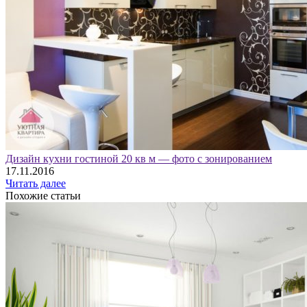
Дизайн кухни гостиной 20 кв м — фото с зонированием
17.11.2016
Читать далее
Похожие статьи