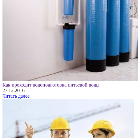
Как проходит водоподготовка питьевой воды
27.12.2016
Читать далее