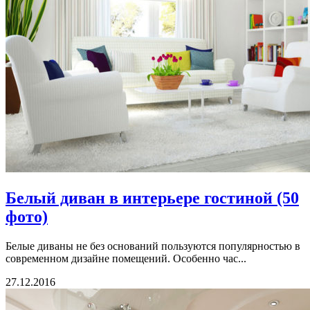
Белый диван в интерьере гостиной (50
фото)
Белые диваны не без оснований пользуются популярностью в
современном дизайне помещений. Особенно час...
27.12.2016