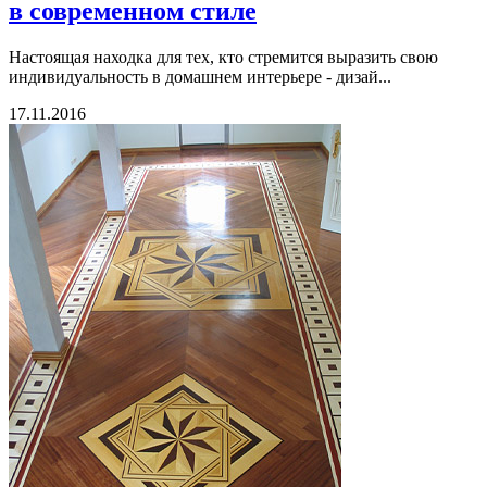
в современном стиле
Настоящая находка для тех, кто стремится выразить свою
индивидуальность в домашнем интерьере - дизай...
17.11.2016