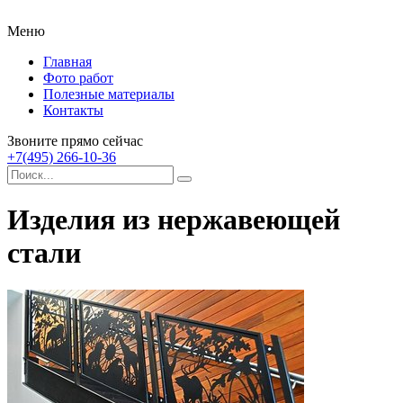
Меню
Главная
Фото работ
Полезные материалы
Контакты
Звоните прямо сейчас
+7(495) 266-10-36
Изделия из нержавеющей
стали