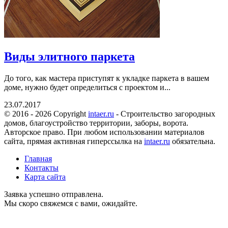
Виды элитного паркета
До того, как мастера приступят к укладке паркета в вашем
доме, нужно будет определиться с проектом и...
23.07.2017
© 2016 - 2026 Copyright
intaer.ru
- Cтроительство загородных
домов, благоустройство территории, заборы, ворота.
Авторское право. При любом использовании материалов
сайта, прямая активная гиперссылка на
intaer.ru
обязательна.
Главная
Контакты
Карта сайта
Заявка успешно отправлена.
Мы скоро свяжемся с вами, ожидайте.