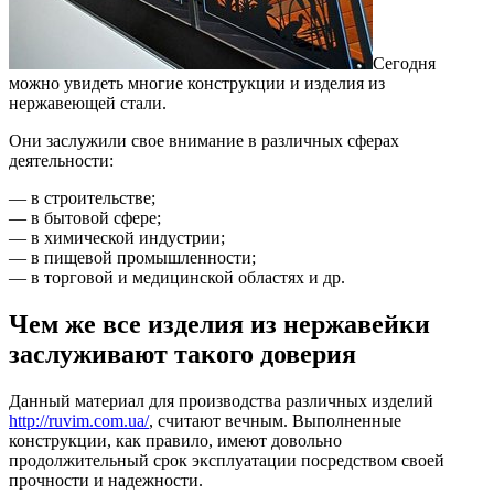
Сегодня
можно увидеть многие конструкции и изделия из
нержавеющей стали.
Они заслужили свое внимание в различных сферах
деятельности:
— в строительстве;
— в бытовой сфере;
— в химической индустрии;
— в пищевой промышленности;
— в торговой и медицинской областях и др.
Чем же все изделия из нержавейки
заслуживают такого доверия
Данный материал для производства различных изделий
http://ruvim.com.ua/
, считают вечным. Выполненные
конструкции, как правило, имеют довольно
продолжительный срок эксплуатации посредством своей
прочности и надежности.