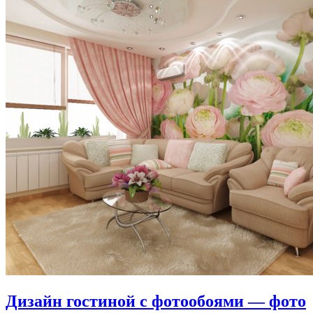
Дизайн гостиной с фотообоями — фото