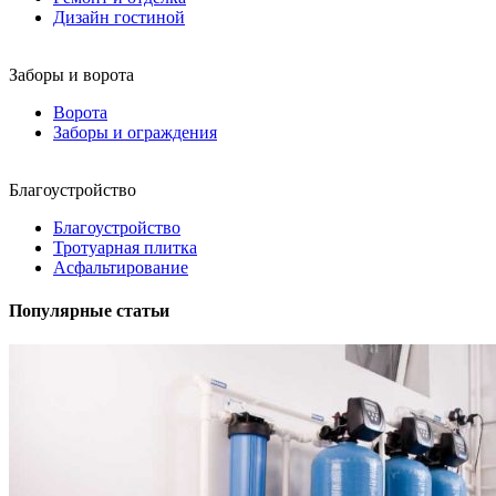
Дизайн гостиной
Заборы и ворота
Ворота
Заборы и ограждения
Благоустройство
Благоустройство
Тротуарная плитка
Асфальтирование
Популярные статьи