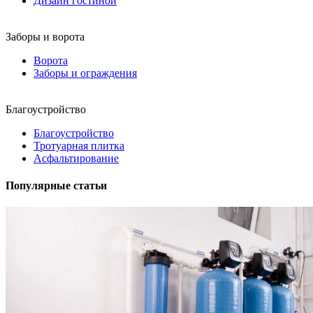
Дизайн гостиной
Заборы и ворота
Ворота
Заборы и ограждения
Благоустройство
Благоустройство
Тротуарная плитка
Асфальтирование
Популярные статьи