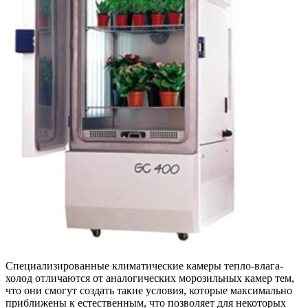
Специализированные климатические камеры тепло-влага-
холод отличаются от аналогических морозильных камер тем,
что они смогут создать такие условия, которые максимально
приближены к естественным, что позволяет для некоторых