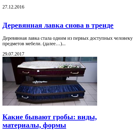
27.12.2016
Деревянная лавка снова в тренде
Деревянная лавка стала одним из первых доступных человеку
предметов мебели. (далее…)...
29.07.2017
Какие бывают гробы: виды,
материалы, формы