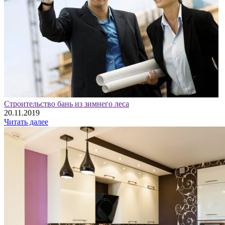
Строительство бань из зимнего леса
20.11.2019
Читать далее