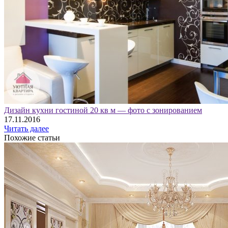
Дизайн кухни гостиной 20 кв м — фото с зонированием
17.11.2016
Читать далее
Похожие статьи