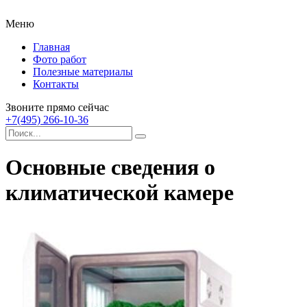
Меню
Главная
Фото работ
Полезные материалы
Контакты
Звоните прямо сейчас
+7(495) 266-10-36
Основные сведения о
климатической камере