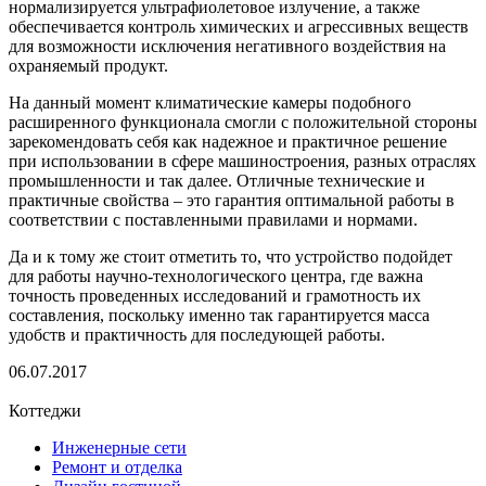
нормализируется ультрафиолетовое излучение, а также
обеспечивается контроль химических и агрессивных веществ
для возможности исключения негативного воздействия на
охраняемый продукт.
На данный момент климатические камеры подобного
расширенного функционала смогли с положительной стороны
зарекомендовать себя как надежное и практичное решение
при использовании в сфере машиностроения, разных отраслях
промышленности и так далее. Отличные технические и
практичные свойства – это гарантия оптимальной работы в
соответствии с поставленными правилами и нормами.
Да и к тому же стоит отметить то, что устройство подойдет
для работы научно-технологического центра, где важна
точность проведенных исследований и грамотность их
составления, поскольку именно так гарантируется масса
удобств и практичность для последующей работы.
06.07.2017
Коттеджи
Инженерные сети
Ремонт и отделка