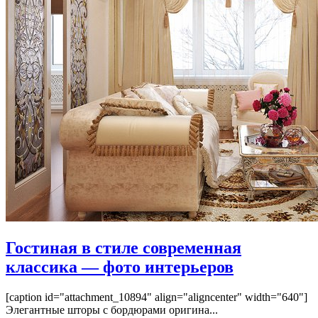
Гостиная в стиле современная
классика — фото интерьеров
[caption id="attachment_10894" align="aligncenter" width="640"]
Элегантные шторы с бордюрами оригина...