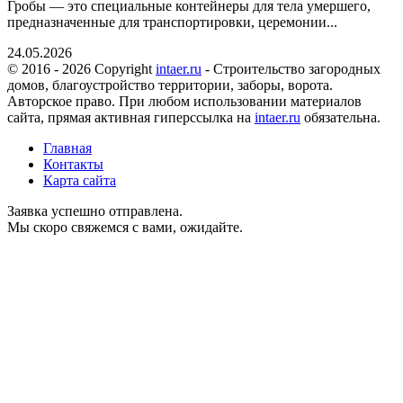
Гробы — это специальные контейнеры для тела умершего,
предназначенные для транспортировки, церемонии...
24.05.2026
© 2016 - 2026 Copyright
intaer.ru
- Cтроительство загородных
домов, благоустройство территории, заборы, ворота.
Авторское право. При любом использовании материалов
сайта, прямая активная гиперссылка на
intaer.ru
обязательна.
Главная
Контакты
Карта сайта
Заявка успешно отправлена.
Мы скоро свяжемся с вами, ожидайте.