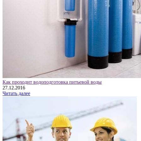
Как проходит водоподготовка питьевой воды
27.12.2016
Читать далее