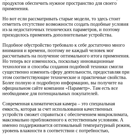
продуктов обеспечить нужное пространство для своего
применения.
Но вот если рассматривать старые модели, то здесь стоит
отметить отсутствие возможности создать подобные условия
из-за недостаточных технических параметров, и поэтому
приходилось применять дополнительные устройства.
Подобное обустройство требовало к себе достаточно много
внимания и времени, поэтому не каждый человек мог
рассчитывать на получение оптимального итога применения.
Но теперь все изменилось, поскольку инновационные
технологии и способы создания подобной техники смогли
существенно изменить сферу деятельности, предоставляя при
этом соответствующие технические и практичные свойства.
Более полную и подробную информацию, вы получите на
официальном сайте компании «Параметр». Там есть все
необходимое для потенциальных покупателей.
Современная климатическая камера – это специальная
емкость, которая за счет использования качественных
устройств сможет справиться с обеспечением микроклимата,
максимально приближенного к естественным условиям. А
именно поддерживается оптимальный температурный режим,
уровень влажности в соответствии с потребностью,