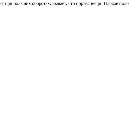
ит при больших оборотах. Бывает, что портит вещи. Плохое пол