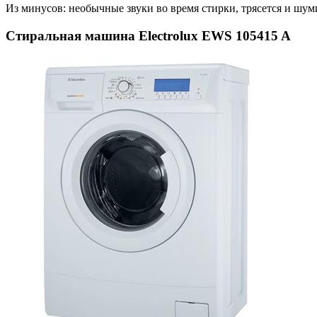
Из минусов: необычные звуки во время стирки, трясется и шум
Стиральная машина Electrolux EWS 105415 A