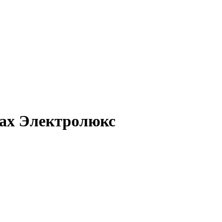
ах Электролюкс