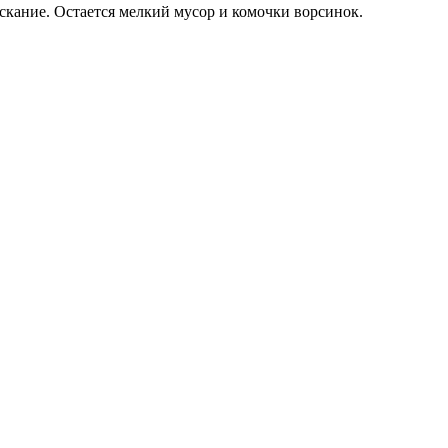
оскание. Остается мелкий мусор и комочки ворсинок.