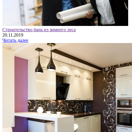
Строительство бань из зимнего леса
20.11.2019
Читать далее