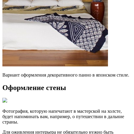
Вариант оформления декоративного панно в японском стиле.
Оформление стены
Фотография, которую напечатают в мастерской на холсте,
будет напоминать вам, например, о путешествии в дальние
страны.
Для оживления интерьера не обязательно нужно быть