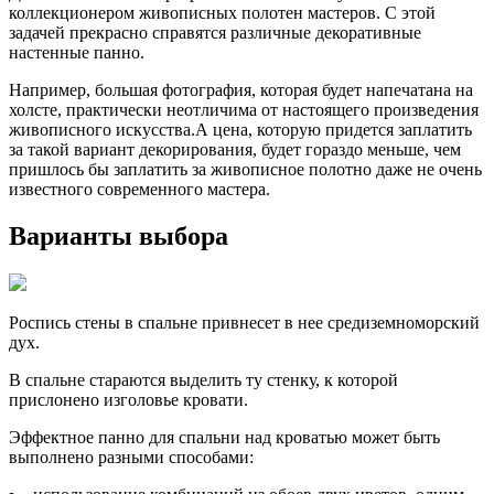
коллекционером живописных полотен мастеров. С этой
задачей прекрасно справятся различные декоративные
настенные панно.
Например, большая фотография, которая будет напечатана на
холсте, практически неотличима от настоящего произведения
живописного искусства.А цена, которую придется заплатить
за такой вариант декорирования, будет гораздо меньше, чем
пришлось бы заплатить за живописное полотно даже не очень
известного современного мастера.
Варианты выбора
Роспись стены в спальне привнесет в нее средиземноморский
дух.
В спальне стараются выделить ту стенку, к которой
прислонено изголовье кровати.
Эффектное панно для спальни над кроватью может быть
выполнено разными способами: