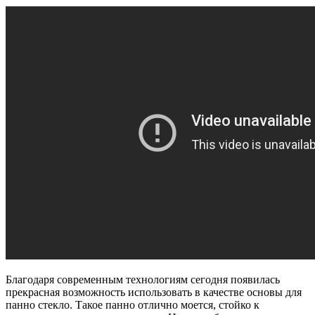
Благодаря современным технологиям сегодня появилась
прекрасная возможность использовать в качестве основы для
панно стекло. Такое панно отлично моется, стойко к