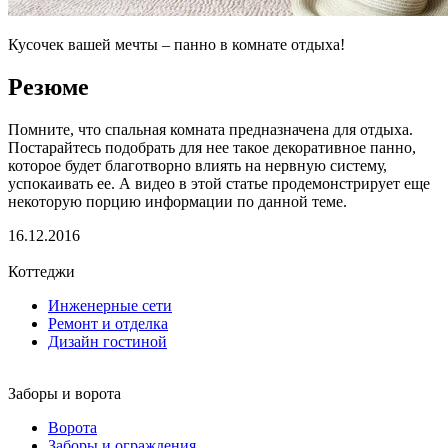
Кусочек вашей мечты – панно в комнате отдыха!
Резюме
Помните, что спальная комната предназначена для отдыха.
Постарайтесь подобрать для нее такое декоративное панно,
которое будет благотворно влиять на нервную систему,
успокаивать ее. А видео в этой статье продемонстрирует еще
некоторую порцию информации по данной теме.
16.12.2016
Коттеджи
Инженерные сети
Ремонт и отделка
Дизайн гостиной
Заборы и ворота
Ворота
Заборы и ограждения