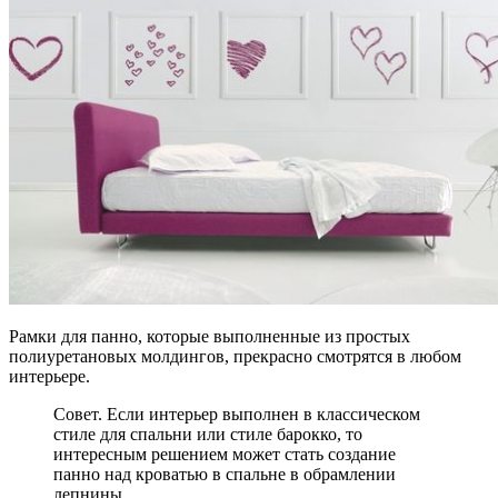
Рамки для панно, которые выполненные из простых
полиуретановых молдингов, прекрасно смотрятся в любом
интерьере.
Совет. Если интерьер выполнен в классическом
стиле для спальни или стиле барокко, то
интересным решением может стать создание
панно над кроватью в спальне в обрамлении
лепнины.