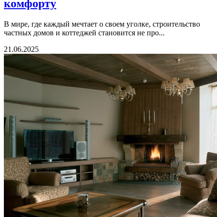
комфорту
В мире, где каждый мечтает о своем уголке, строительство
частных домов и коттеджей становится не про...
21.06.2025