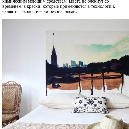
химическим моющим средствам. Цвета не блекнут со
временем, а краски, которые применяются в технологии,
являются экологически безопасными.