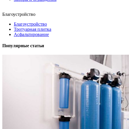
Благоустройство
Благоустройство
Тротуарная плитка
Асфальтирование
Популярные статьи