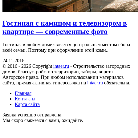
Гостиная с камином и телевизором в
квартире — современные фото
Гостиная в любом доме является центральным местом сбора
всей семьи. Поэтому при оформлении этой комн...
24.11.2016
© 2016 - 2026 Copyright
intaer.ru
- Cтроительство загородных
домов, благоустройство территории, заборы, ворота.
Авторское право. При любом использовании материалов
сайта, прямая активная гиперссылка на
intaer.ru
обязательна.
Главная
Контакты
Карта сайта
Заявка успешно отправлена.
Мы скоро свяжемся с вами, ожидайте.