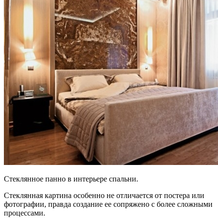
Стеклянное панно в интерьере спальни.
Стеклянная картина особенно не отличается от постера или
фотографии, правда создание ее сопряжено с более сложными
процессами.