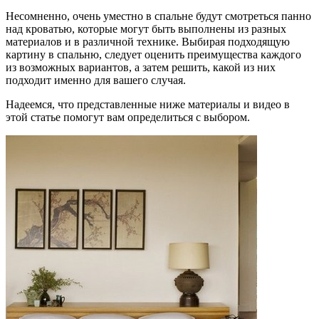
Несомненно, очень уместно в спальне будут смотреться панно
над кроватью, которые могут быть выполнены из разных
материалов и в различной технике. Выбирая подходящую
картину в спальню, следует оценить преимущества каждого
из возможных вариантов, а затем решить, какой из них
подходит именно для вашего случая.
Надеемся, что представленные ниже материалы и видео в
этой статье помогут вам определиться с выбором.