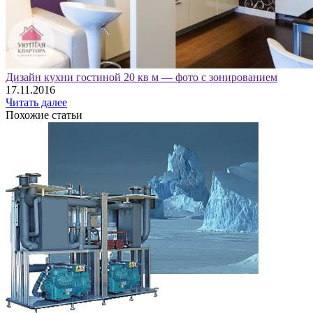
Дизайн кухни гостиной 20 кв м — фото с зонированием
17.11.2016
Читать далее
Похожие статьи