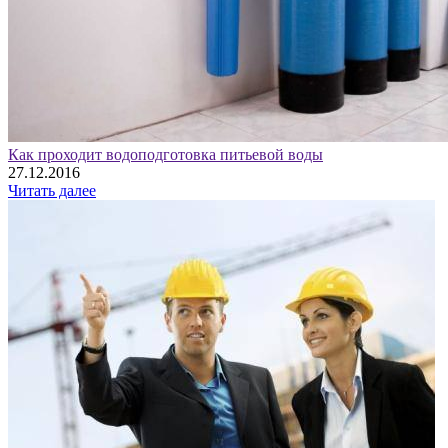
Как проходит водоподготовка питьевой воды
27.12.2016
Читать далее