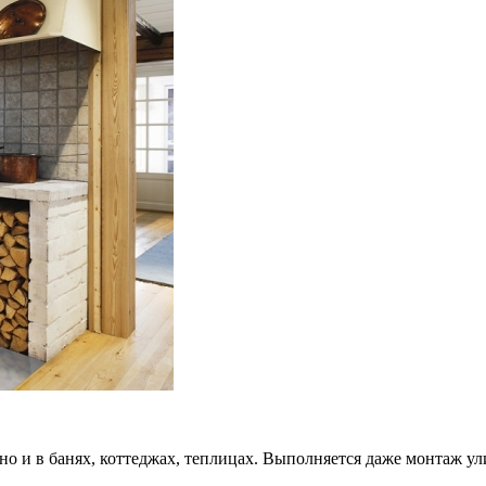
но и в банях, коттеджах, теплицах. Выполняется даже монтаж ул