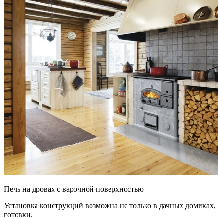
Печь на дровах с варочной поверхностью
Установка конструкций возможна не только в дачных домиках, 
готовки.