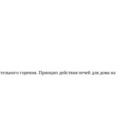
ительного горения. Принцип действия печей для дома на