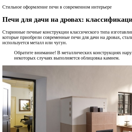
Стильное оформление печи в современном интерьере
Печи для дачи на дровах: классификац
Старинные печные конструкции классического типа изготавли
которые приобрели современные печи для дачи на дровах, стал
используется металл или чугун.
Обратите внимание! В металлических конструкциях нар
некоторых случаях выполняется облицовка камнем.