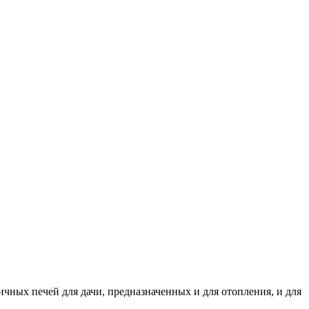
ичных печей для дачи, предназначенных и для отопления, и для