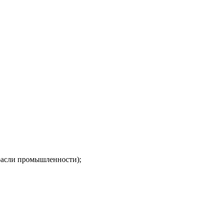
трасли промышленности);