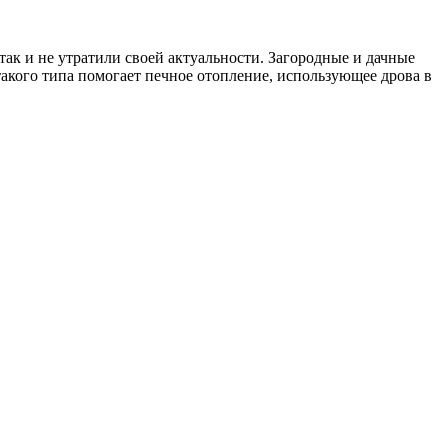
ак и не утратили своей актуальности. Загородные и дачные
акого типа помогает печное отопление, использующее дрова в