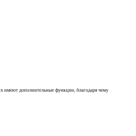
них имеют дополнительные функции, благодаря чему