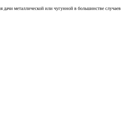
ля дачи металлической или чугунной в большинстве случаев