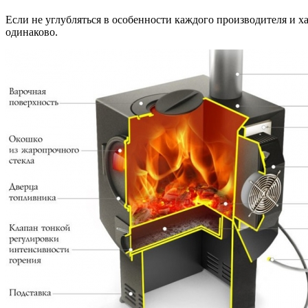
Если не углубляться в особенности каждого производителя и х
одинаково.