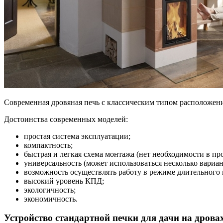
Современная дровяная печь с классическим типом расположен
Достоинства современных моделей:
простая система эксплуатации;
компактность;
быстрая и легкая схема монтажа (нет необходимости в пр
универсальность (может использоваться несколько вариа
возможность осуществлять работу в режиме длительного 
высокий уровень КПД;
экологичность;
экономичность.
Устройство стандартной печки для дачи на дрова