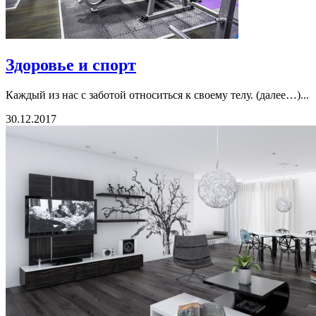
Здоровье и спорт
Каждый из нас с заботой относиться к своему телу. (далее…)...
30.12.2017