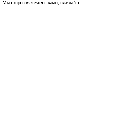
Мы скоро свяжемся с вами, ожидайте.