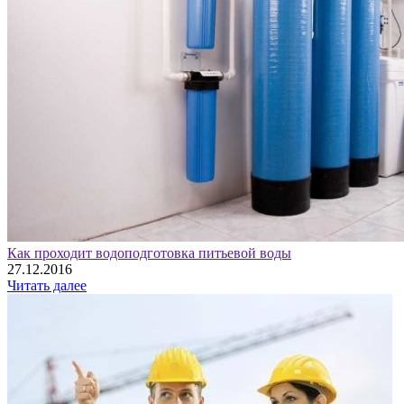
Как проходит водоподготовка питьевой воды
27.12.2016
Читать далее