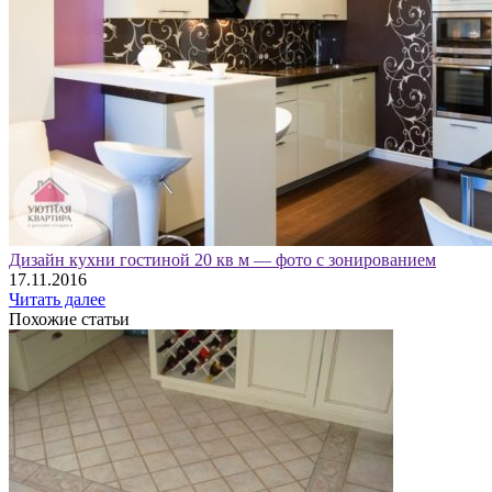
Дизайн кухни гостиной 20 кв м — фото с зонированием
17.11.2016
Читать далее
Похожие статьи