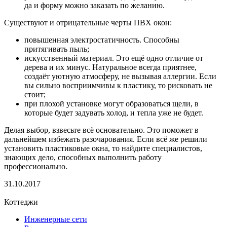
да и форму можно заказать по желанию.
Существуют и отрицательные черты ПВХ окон:
повышенная электростатичность. Способны
притягивать пыль;
искусственный материал. Это ещё одно отличие от
дерева и их минус. Натуральное всегда приятнее,
создаёт уютную атмосферу, не вызывая аллергии. Если
вы сильно восприимчивы к пластику, то рисковать не
стоит;
при плохой установке могут образоваться щели, в
которые будет задувать холод, и тепла уже не будет.
Делая выбор, взвесьте всё основательно. Это поможет в
дальнейшем избежать разочарования. Если всё же решили
установить пластиковые окна, то найдите специалистов,
знающих дело, способных выполнить работу
профессионально.
31.10.2017
Коттеджи
Инженерные сети