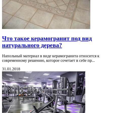
Что такое керамогранит под вид
натурального дерева?
Напольный материал в виде керамогранита относится к
современному решению, которое сочетает в себе пр...
31.01.2018