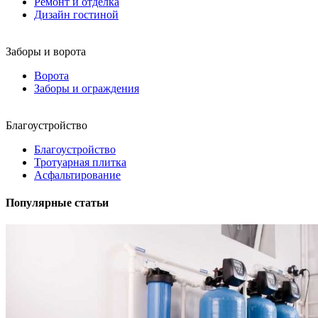
Ремонт и отделка
Дизайн гостиной
Заборы и ворота
Ворота
Заборы и ограждения
Благоустройство
Благоустройство
Тротуарная плитка
Асфальтирование
Популярные статьи