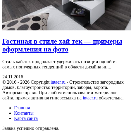
Гостиная в стиле хай тек — примеры
оформления на фото
Стиль хай-тек продолжает удерживать позиции одной из
самых популярных тенденций в области дизайна ин...
24.11.2016
© 2016 - 2026 Copyright
intaer.ru
- Cтроительство загородных
домов, благоустройство территории, заборы, ворота.
Авторское право. При любом использовании материалов
сайта, прямая активная гиперссылка на
intaer.ru
обязательна.
Главная
Контакты
Карта сайта
Заявка успешно отправлена.