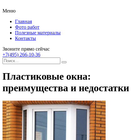
Меню
Главная
Фото работ
Полезные материалы
Контакты
Звоните прямо сейчас
+7(495) 266-10-36
Пластиковые окна:
преимущества и недостатки