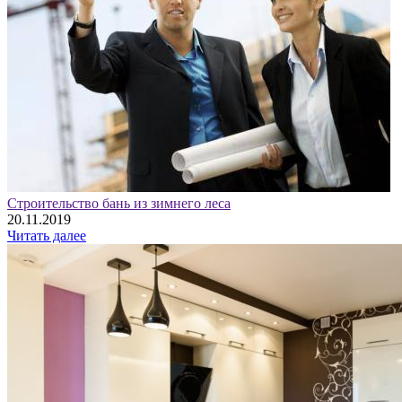
Строительство бань из зимнего леса
20.11.2019
Читать далее