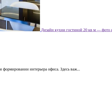
Дизайн кухни гостиной 20 кв м — фото 
и формировании интерьера офиса. Здесь важ...