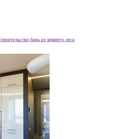
троительство бань из зимнего леса