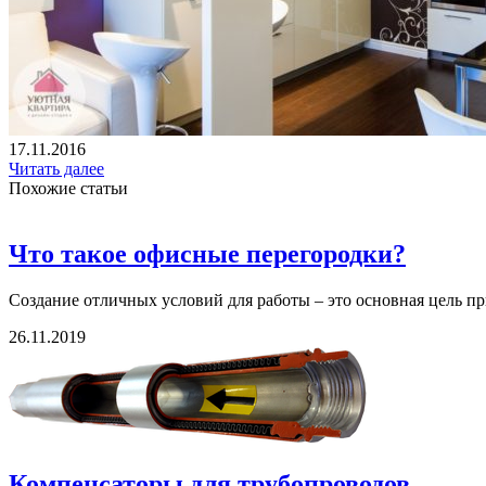
17.11.2016
Читать далее
Похожие статьи
Что такое офисные перегородки?
Создание отличных условий для работы – это основная цель пр
26.11.2019
Компенсаторы для трубопроводов