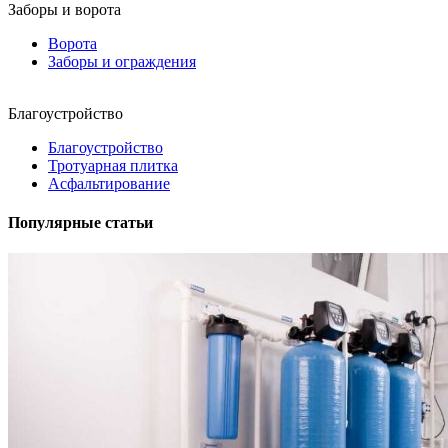
Заборы и ворота
Ворота
Заборы и ограждения
Благоустройство
Благоустройство
Тротуарная плитка
Асфальтирование
Популярные статьи