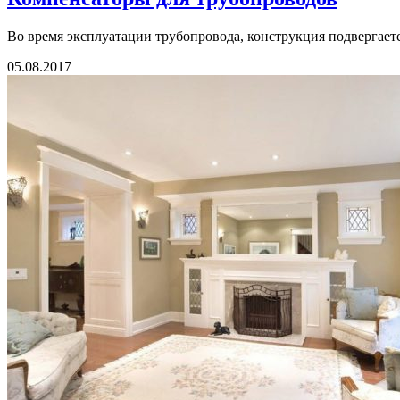
Во время эксплуатации трубопровода, конструкция подвергаетс
05.08.2017