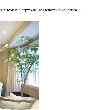
я высоким нагрузкам (воздействию конденса...