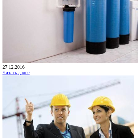
27.12.2016
Читать далее