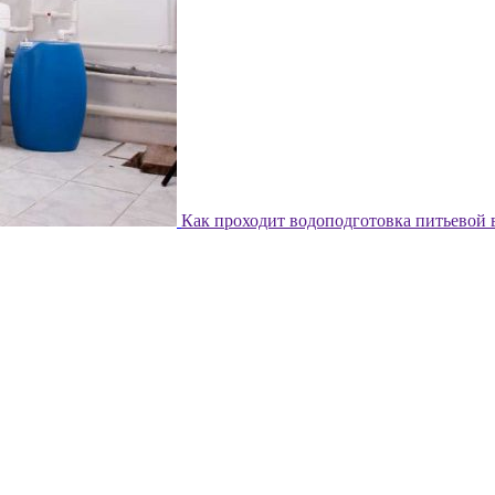
Как проходит водоподготовка питьевой