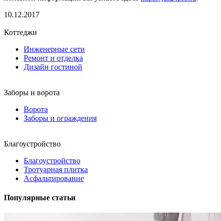
10.12.2017
Коттеджи
Инженерные сети
Ремонт и отделка
Дизайн гостиной
Заборы и ворота
Ворота
Заборы и ограждения
Благоустройство
Благоустройство
Тротуарная плитка
Асфальтирование
Популярные статьи