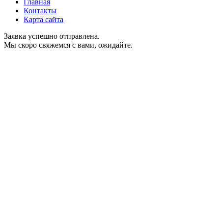
Главная
Контакты
Карта сайта
Заявка успешно отправлена.
Мы скоро свяжемся с вами, ожидайте.