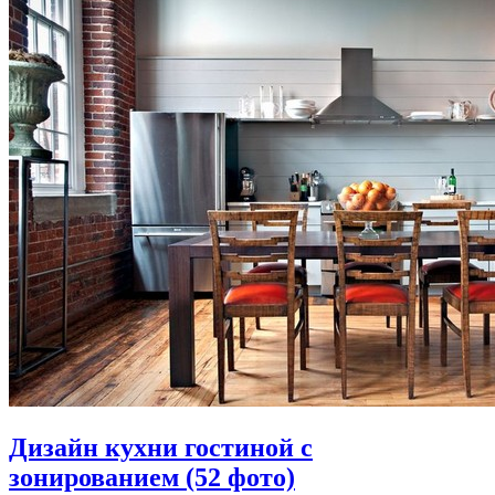
Дизайн кухни гостиной с
зонированием (52 фото)