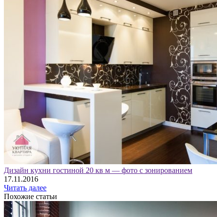
Дизайн кухни гостиной 20 кв м — фото с зонированием
17.11.2016
Читать далее
Похожие статьи