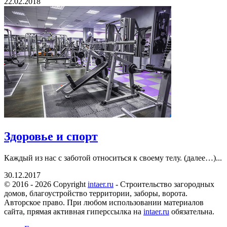
22.02.2018
Здоровье и спорт
Каждый из нас с заботой относиться к своему телу. (далее…)...
30.12.2017
© 2016 - 2026 Copyright
intaer.ru
- Cтроительство загородных
домов, благоустройство территории, заборы, ворота.
Авторское право. При любом использовании материалов
сайта, прямая активная гиперссылка на
intaer.ru
обязательна.