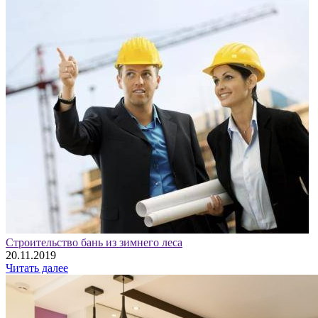
Строительство бань из зимнего леса
20.11.2019
Читать далее