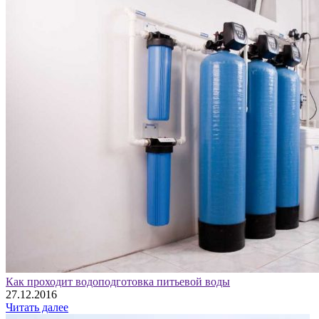
Как проходит водоподготовка питьевой воды
27.12.2016
Читать далее