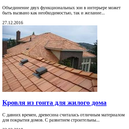
Объединение двух функциональных зон в интерьере может
быть вызвано как необходимостью, так и желание...
27.12.2016
Кровля из гонта для жилого дома
С давних времен, древесина считалась отличным материалом
для покрытия домов. С развитием строительны...