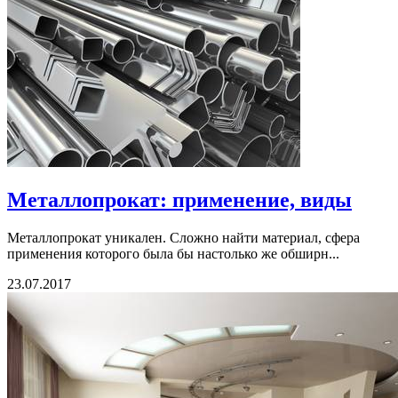
Металлопрокат: применение, виды
Металлопрокат уникален. Сложно найти материал, сфера
применения которого была бы настолько же обширн...
23.07.2017