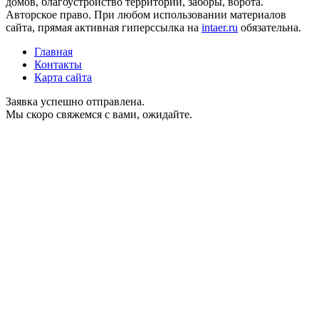
домов, благоустройство территории, заборы, ворота.
Авторское право. При любом использовании материалов
сайта, прямая активная гиперссылка на
intaer.ru
обязательна.
Главная
Контакты
Карта сайта
Заявка успешно отправлена.
Мы скоро свяжемся с вами, ожидайте.