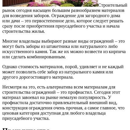
Строительный
рынок сегодня насыщен большим разнообразием материалов
для возведения заборов. Ограждение для загородного дома
или дачи – это первостепенное дело, которое следует решать
сразу после приобретения приусадебного участка и начала
строительства жилья.
Многие владельцы выбирают разные виды ограждений – это
могут быть заборы из штакетника или натурального либо
искусственного камня. Так же их можно возвести из кирпича
или сделать комбинированным.
Однако стоимость материалов, порой, удивляет и не каждый
может позволить себе забор из натурального камня или
другого дорогостоящего материала.
Несмотря на это, есть альтернатива всем материалам для
строительства ограждений – это профнастил. Сегодня этот
материал завоевал на рынке немалую популярность. У
профнастила достаточно привлекательный внешний вид,
конструкция ограждения очень прочная, а самое главное, что
ценовая категория доступная для любого владельца
приусадебного участка.