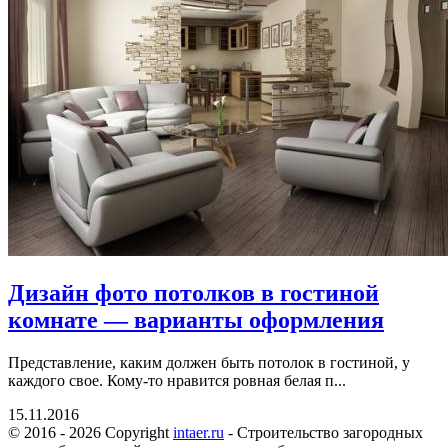
Дизайн фото потолков в гостиной
комнате — варианты оформления
Представление, каким должен быть потолок в гостиной, у
каждого свое. Кому-то нравится ровная белая п...
15.11.2016
© 2016 - 2026 Copyright
intaer.ru
- Cтроительство загородных