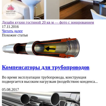
Дизайн кухни гостиной 20 кв м — фото с зонированием
17.11.2016
Читать далее
Похожие статьи
Компенсаторы для трубопроводов
Во время эксплуатации трубопровода, конструкция
подвергается высоким нагрузкам (воздействию конденса...
05.08.2017