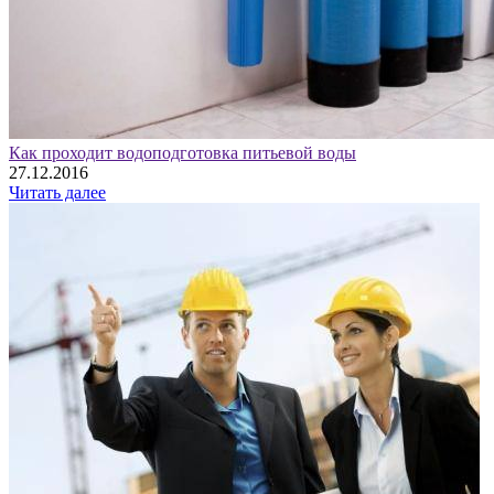
Как проходит водоподготовка питьевой воды
27.12.2016
Читать далее