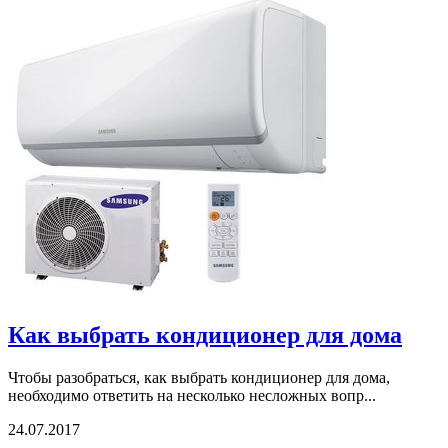
Как выбрать кондиционер для дома
Чтобы разобраться, как выбрать кондиционер для дома,
необходимо ответить на несколько несложных вопр...
24.07.2017