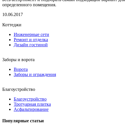
определенного помещения.
10.06.2017
Коттеджи
Инженерные сети
Ремонт и отделка
Дизайн гостиной
Заборы и ворота
Ворота
Заборы и ограждения
Благоустройство
Благоустройство
Тротуарная плитка
Асфальтирование
Популярные статьи