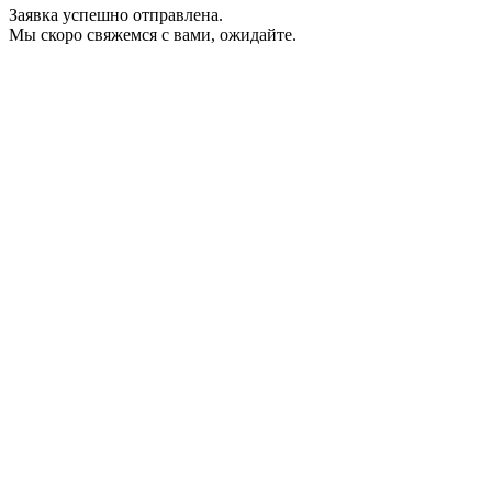
Заявка успешно отправлена.
Мы скоро свяжемся с вами, ожидайте.