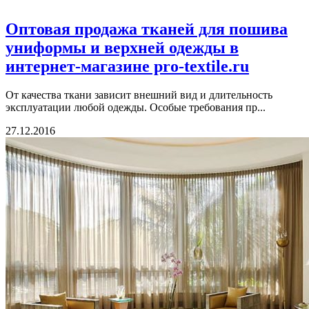
Оптовая продажа тканей для пошива
униформы и верхней одежды в
интернет-магазине pro-textile.ru
От качества ткани зависит внешний вид и длительность
эксплуатации любой одежды. Особые требования пр...
27.12.2016