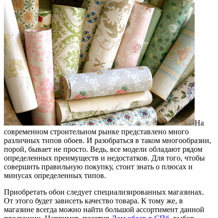
На
современном строительном рынке представлено много
различных типов обоев. И разобраться в таком многообразии,
порой, бывает не просто.
Ведь, все модели обладают рядом
определенных преимуществ и недостатков. Для того, чтобы
совершить правильную покупку, стоит знать о плюсах и
минусах определенных типов.
Приобретать обои следует специализированных магазинах.
От этого будет зависеть качество товара. К тому же, в
магазине всегда можно найти большой ассортимент данной