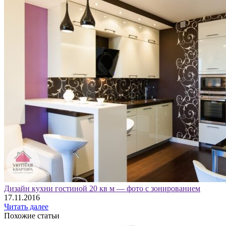
Дизайн кухни гостиной 20 кв м — фото с зонированием
17.11.2016
Читать далее
Похожие статьи