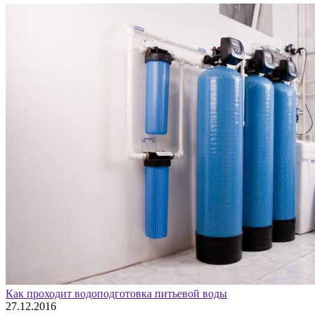
Как проходит водоподготовка питьевой воды
27.12.2016