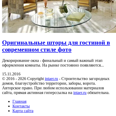
Оригинальные шторы для гостиной в
современном стиле фото
Декорирование окна - финальный и самый важный этап
оформления комнаты. На рынке постоянно появляются...
15.11.2016
© 2016 - 2026 Copyright
intaer.ru
- Cтроительство загородных
домов, благоустройство территории, заборы, ворота.
Авторское право. При любом использовании материалов
сайта, прямая активная гиперссылка на
intaer.ru
обязательна.
Главная
Контакты
Карта сайта