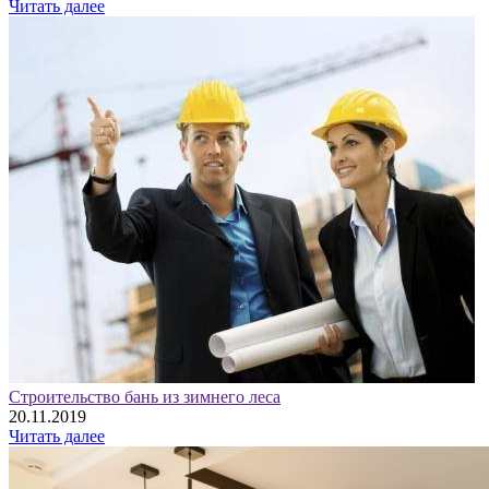
Читать далее
Строительство бань из зимнего леса
20.11.2019
Читать далее